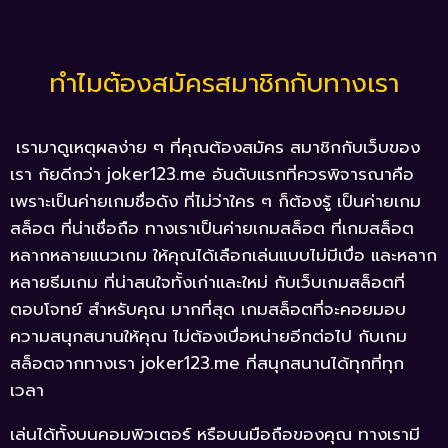
ทำไมต้องสมัครสมาชิกกับทางเรา
เรามาดูเหตุผลง่าย ๆ ที่คุณต้องสมัคร สมาชิกกับเว็บของ
เรา กัยดีกว่า joker123.me อันดับแรกที่ควรพิจารณาคือ
เพราะเป็นค่ายเกมชื่อดัง ที่ไม่ว่าใคร ๆ ก็ต้องรู้ เป็นค่ายเกม
สล็อต ที่น่าเชื่อถือ ทางเราเป็นค่ายเกมสล็อต ที่เกมสล็อต
หลากหลายแนวเกม ให้คุณได้เลือกเล่นแบบไม่มีเบื่อ และหลาก
หลายธีมเกม ที่น่าสนใจทั้งเก่าและใหม่ กับเว็บเกมสล็อตที่
ตอบโจทย์ สำหรับคุณ มากที่สุด เกมสล็อตที่จะคอยมอบ
ความสนุกสนานให้คุณ ไม่ต้องเบื่อหน่ายอีกต่อไป กับเกม
สล็อตจากทางเรา joker123.me ที่สนุกสนานได้ทุกที่ทุก
เวลา
เล่นได้ทั้งบนคอมพิวเตอร์ หรือบนมือถือของคุณ ทางเรามี