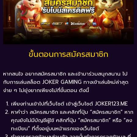
ขั้นตอนการสมัครสมาชิก
หากสนใจ อยากสมัครสมาชิก และเข้ามาร่วมสนุกสนาน ไป
กับการเล่นสล็อต JOKER GAMING ทางเข้าเล่นใหม่ล่าสุด
ง่าย ๆ ไม่ยุ่งยากเพียงไม่กี่ขั้นตอน ดังนี้
เพียงท่านเข้าไปที่เว็บไซต์ เข้าสู่เว็บไซต์ JOKER123.ME
หาคำว่า สมัครสมาชิก และคลิกที่ปุ่ม “สมัครสมาชิก” หาก
คุณยังไม่มีบัญชีผู้ใช้ คลิกที่ปุ่ม “สมัครสมาชิก” หรือ “ลง
ทะเบียน” ที่ตั้งอยู่บนหน้าแรกของเว็บไซต์
ทำการกรอกข้อมูลส่วนตัว จากนั้นทำการกรอกข้อมูล ที่