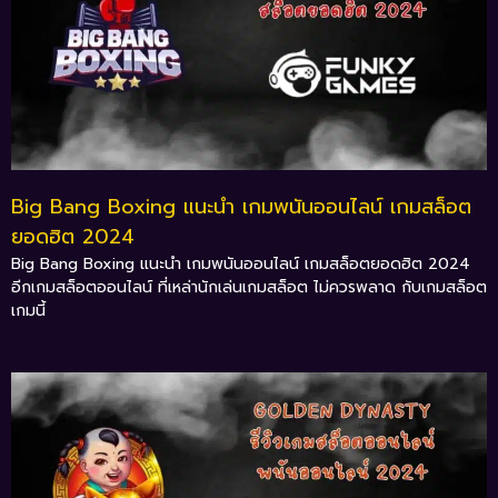
Big Bang Boxing แนะนำ เกมพนันออนไลน์ เกมสล็อต
ยอดฮิต 2024
Big Bang Boxing แนะนำ เกมพนันออนไลน์ เกมสล็อตยอดฮิต 2024
อีกเกมสล็อตออนไลน์ ที่เหล่านักเล่นเกมสล็อต ไม่ควรพลาด กับเกมสล็อต
เกมนี้