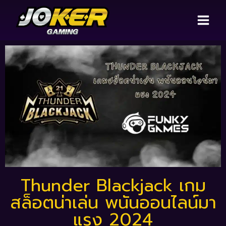
Thunder Blackjack เกม
สล็อตน่าเล่น พนันออนไลน์มา
แรง 2024