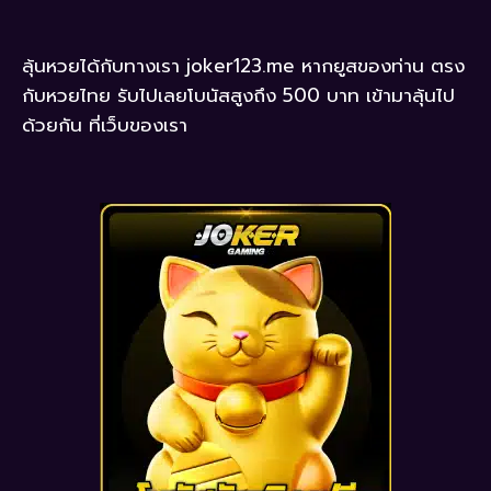
ลุ้นหวยได้กับทางเรา joker123.me หากยูสของท่าน ตรง
กับหวยไทย รับไปเลยโบนัสสูงถึง 500 บาท เข้ามาลุ้นไป
ด้วยกัน ที่เว็บของเรา