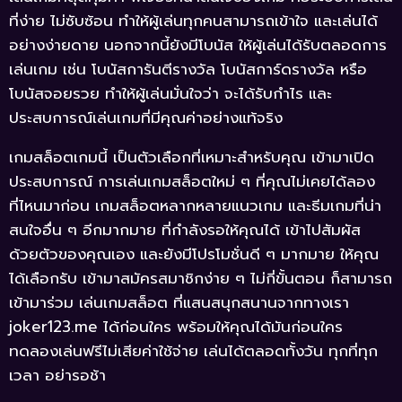
ที่ง่าย ไม่ซับซ้อน ทำให้ผู้เล่นทุกคนสามารถเข้าใจ และเล่นได้
อย่างง่ายดาย นอกจากนี้ยังมีโบนัส ให้ผู้เล่นได้รับตลอดการ
เล่นเกม เช่น โบนัสการันตีรางวัล โบนัสการ์ดรางวัล หรือ
โบนัสจอยรวย ทำให้ผู้เล่นมั่นใจว่า จะได้รับกำไร และ
ประสบการณ์เล่นเกมที่มีคุณค่าอย่างแท้จริง
เกมสล็อตเกมนี้ เป็นตัวเลือกที่เหมาะสำหรับคุณ เข้ามาเปิด
ประสบการณ์ การเล่นเกมสล็อตใหม่ ๆ ที่คุณไม่เคยได้ลอง
ที่ไหนมาก่อน เกมสล็อตหลากหลายแนวเกม และธีมเกมที่น่า
สนใจอื่น ๆ อีกมากมาย ที่กำลังรอให้คุณได้ เข้าไปสัมผัส
ด้วยตัวของคุณเอง และยังมีโปรโมชั่นดี ๆ มากมาย ให้คุณ
ได้เลือกรับ เข้ามาสมัครสมาชิกง่าย ๆ ไม่กี่ขั้นตอน ก็สามารถ
เข้ามาร่วม เล่นเกมสล็อต ที่แสนสนุกสนานจากทางเรา
joker123.me ได้ก่อนใคร พร้อมให้คุณได้มันก่อนใคร
ทดลองเล่นฟรีไม่เสียค่าใช้จ่าย เล่นได้ตลอดทั้งวัน ทุกที่ทุก
เวลา อย่ารอช้า