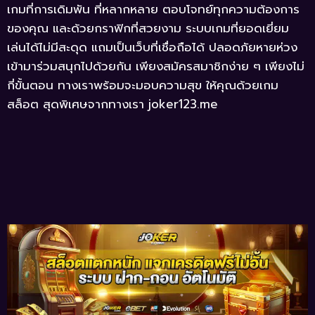
เกมที่การเดิมพัน ที่หลากหลาย ตอบโจทย์ทุกความต้องการ
ของคุณ และด้วยกราฟิกที่สวยงาม ระบบเกมที่ยอดเยี่ยม
เล่นได้ไม่มีสะดุด แถมเป็นเว็บที่เชื่อถือได้ ปลอดภัยหายห่วง
เข้ามาร่วมสนุกไปด้วยกัน เพียงสมัครสมาชิกง่าย ๆ เพียงไม่
กี่ขั้นตอน ทางเราพร้อมจะมอบความสุข ให้คุณด้วยเกม
สล็อต สุดพิเศษจากทางเรา joker123.me