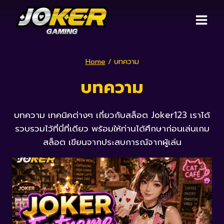
Home
/
บทความ
บทความ
บทความ เทคนิคต่างๆ เกี่ยวกับสล็อต Joker123 เราได้
รวบรวมไว้ที่นี่ที่เดียว พร้อมให้ท่านได้ศึกษาก่อนเล่นเกม
สล็อต เขียนจากประสบการณ์จากผู้เล่น