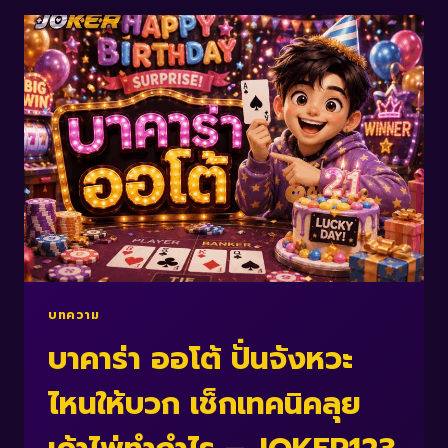
บทความ
บาคาร่า ออโต้ ปั่นจังหวะ
ไหนให้บวก เช็กเทคนิคลุย