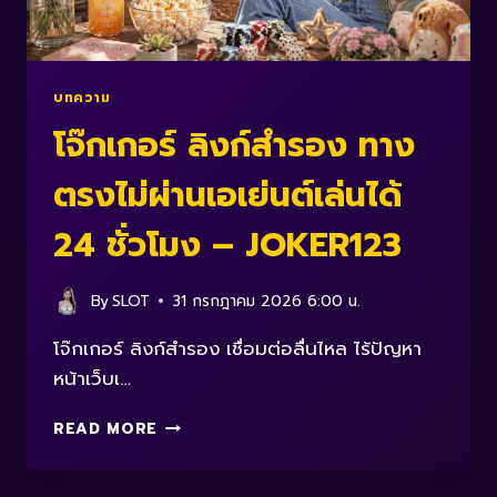
บทความ
โจ๊กเกอร์ ลิงก์สำรอง ทาง
ตรงไม่ผ่านเอเย่นต์เล่นได้
24 ชั่วโมง – JOKER123
By
SLOT
31 กรกฎาคม 2026 6:00 น.
โจ๊กเกอร์ ลิงก์สำรอง เชื่อมต่อลื่นไหล ไร้ปัญหา
หน้าเว็บเ…
READ MORE