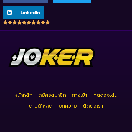
LinkedIn
หน้าหลัก
สมัครสมาชิก
ทางเข้า
ทดลองเล่น
ดาวน์โหลด
บทความ
ติดต่อเรา