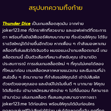
สรุปบทความทิ้งท้าย
Thunder Dice
เป็นเกมสล็อตสุดมัน จากค่าย
joker123.me ที่มีกราฟิกที่สวยงาม และเอฟเฟกต์ที่ตระการ
ตา พร้อมทั้งยังมีฟีเจอร์พิเศษมากมาย ที่จะช่วยให้คุณ ได้รับ
รางวัลใหญ่ได้ง่ายขึ้นอีกด้วย หากเพื่อน ๆ กำลังมองหาเกม
สล็อตที่เล่นแล้วได้เงินจริง ผมขอแนะนำเกมสล็อตเกมนี้
เกม
สล็อตเกมนี้ เป็นตัวเลือกที่เหมาะสำหรับคุณ เข้ามาเปิด
ประสบการณ์ การเล่นเกมสล็อตใหม่ ๆ ที่คุณไม่เคยได้ลอง
ที่ไหนมาก่อน เกมสล็อตหลากหลายแนวเกม และธีมเกมที่น่า
สนใจอื่น ๆ อีกมากมาย
ที่กำลังรอให้คุณได้ เข้าไปสัมผัส
ด้วยตัวของคุณเอง และยังมีโปรโมชั่นดี ๆ มากมาย ให้คุณ
ได้เลือกรับ เข้ามาสมัครสมาชิกง่าย ๆ ไม่กี่ขั้นตอน ก็สามารถ
เข้ามาร่วม เล่นเกมสล็อต ที่แสนสนุกสนานจากทางเรา
joker123.me ได้ก่อนใคร พร้อมให้คุณได้มันก่อนใคร
ทดลองเล่นฟรีไม่เสียค่าใช้จ่าย เล่นได้ตลอดทั้งวัน ทุกที่ทุก