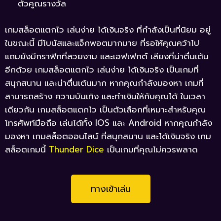
ตัวคูณรางวัล
เกมสล็อตแตกไว เล่นง่าย ได้เงินจริง ที่กำลังเป็นที่นิยม อยู่
ในขณะนี้ มีโบนัสและแจ็กพอตมากมาย ที่รอให้คุณคว้าไป
แถมยังมีกราฟิกที่สวยงาม และเอฟเฟกต์ เสียงที่น่าตื่นเต้น
อีกด้วย
เกมสล็อตแตกไว เล่นง่าย ได้เงินจริง เป็นเกมที่
สนุกสนาน และน่าตื่นเต้นมาก หากคุณกำลังมองหา เกมที่
สามารถสร้าง ความบันเทิง และทำเงินให้กับคุณได้ ในเวลา
เดียวกัน เกมสล็อตแตกไว เป็นตัวเลือกที่เหมาะสำหรับคุณ
โทรศัพท์มือถือ เล่นได้ทั้ง IOS และ Android หากคุณกำลัง
มองหา เกมสล็อตออนไลน์ ที่สนุกสนาน และได้เงินจริง เกม
สล็อตเกมนี้
Thunder Dice
เป็นเกมที่คุณไม่ควรพลาด
ทางเข้าเล่น