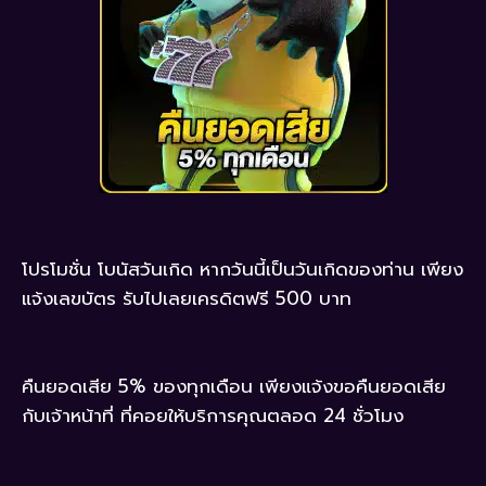
โปรโมชั่น โบนัสวันเกิด หากวันนี้เป็นวันเกิดของท่าน เพียง
แจ้งเลขบัตร รับไปเลยเครดิตฟรี 500 บาท
คืนยอดเสีย 5% ของทุกเดือน เพียงแจ้งขอคืนยอดเสีย
กับเจ้าหน้าที่ ที่คอยให้บริการคุณตลอด 24 ชั่วโมง