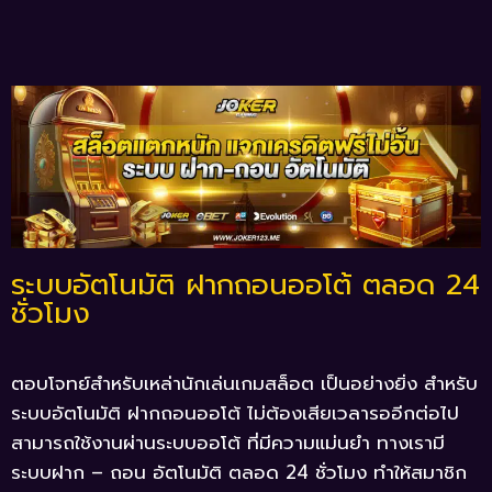
ระบบอัตโนมัติ ฝากถอนออโต้ ตลอด 24
ชั่วโมง
ตอบโจทย์สำหรับเหล่านักเล่นเกมสล็อต เป็นอย่างยิ่ง สำหรับ
ระบบอัตโนมัติ ฝากถอนออโต้ ไม่ต้องเสียเวลารออีกต่อไป
สามารถใช้งานผ่านระบบออโต้ ที่มีความแม่นยำ ทางเรามี
ระบบฝาก – ถอน อัตโนมัติ ตลอด 24 ชั่วโมง ทำให้สมาชิก