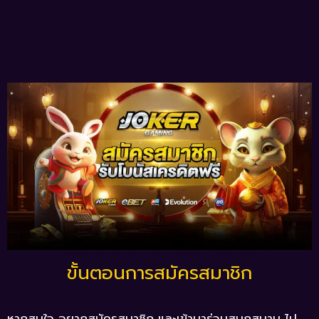
ขั้นตอนการสมัครสมาชิก
หากสนใจ อยากสมัครสมาชิก และเข้ามาร่วมสนุกสนาน ไป