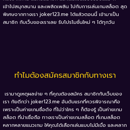
เข้าไปสนุกสนาน และเพลิดเพลิน ไปกับการเล่นเกมสล็อต สุด
พิเศษจากทางเรา joker123.me ได้แล้วตอนนี้ เข้ามาเป็น
สมาชิก กับเว็บของเราเลย รับโปรโมชั่นใหม่ ๆ ได้ทุกวัน
ทำไมต้องสมัครสมาชิกกับทางเรา
เรามาดูเหตุผลง่าย ๆ ที่คุณต้องสมัคร สมาชิกกับเว็บของ
เรา กัยดีกว่า joker123.me อันดับแรกที่ควรพิจารณาคือ
เพราะเป็นค่ายเกมชื่อดัง ที่ไม่ว่าใคร ๆ ก็ต้องรู้ เป็นค่ายเกม
สล็อต ที่น่าเชื่อถือ ทางเราเป็นค่ายเกมสล็อต ที่เกมสล็อต
หลากหลายแนวเกม ให้คุณได้เลือกเล่นแบบไม่มีเบื่อ และหลาก