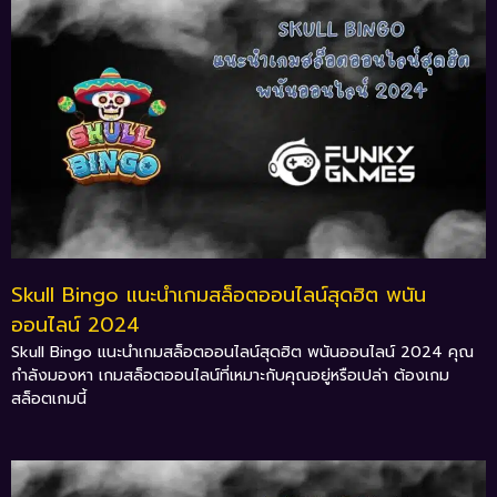
Skull Bingo แนะนำเกมสล็อตออนไลน์สุดฮิต พนัน
ออนไลน์ 2024
Skull Bingo แนะนำเกมสล็อตออนไลน์สุดฮิต พนันออนไลน์ 2024 คุณ
กำลังมองหา เกมสล็อตออนไลน์ที่เหมาะกับคุณอยู่หรือเปล่า ต้องเกม
สล็อตเกมนี้