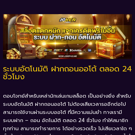
ระบบอัตโนมัติ ฝากถอนออโต้ ตลอด 24
ชั่วโมง
ตอบโจทย์สำหรับเหล่านักเล่นเกมสล็อต เป็นอย่างยิ่ง สำหรับ
ระบบอัตโนมัติ ฝากถอนออโต้ ไม่ต้องเสียเวลารออีกต่อไป
สามารถใช้งานผ่านระบบออโต้ ที่มีความแม่นยำ ทางเรามี
ระบบฝาก – ถอน อัตโนมัติ ตลอด 24 ชั่วโมง ทำให้สมาชิก
ทุกท่าน สามารถทำรายการ ได้อย่างรวดเร็ว ไม่เสียเวลาใด ๆ