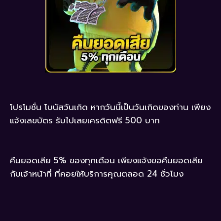
โปรโมชั่น โบนัสวันเกิด หากวันนี้เป็นวันเกิดของท่าน เพียง
แจ้งเลขบัตร รับไปเลยเครดิตฟรี 500 บาท
คืนยอดเสีย 5% ของทุกเดือน เพียงแจ้งขอคืนยอดเสีย
กับเจ้าหน้าที่ ที่คอยให้บริการคุณตลอด 24 ชั่วโมง