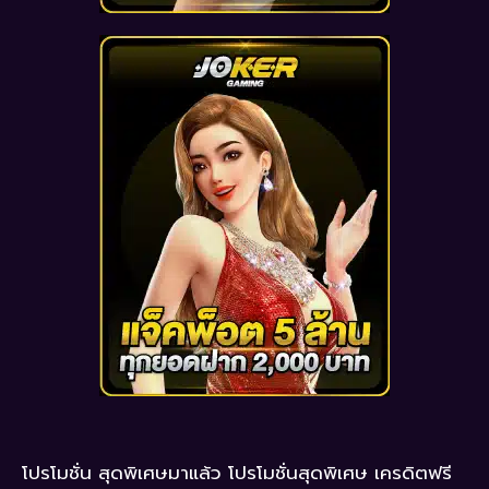
โปรโมชั่น สุดพิเศษมาแล้ว โปรโมชั่นสุดพิเศษ เครดิตฟรี