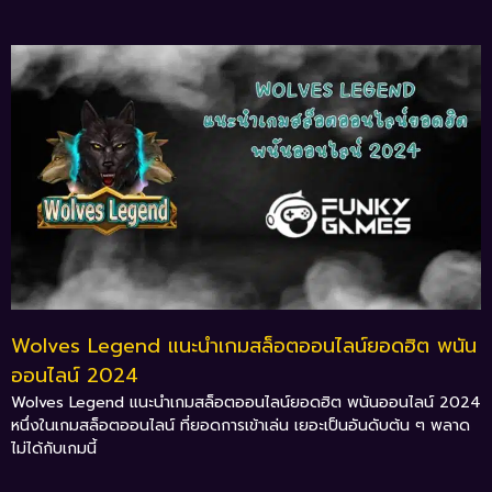
Wolves Legend แนะนำเกมสล็อตออนไลน์ยอดฮิต พนัน
ออนไลน์ 2024
Wolves Legend แนะนำเกมสล็อตออนไลน์ยอดฮิต พนันออนไลน์ 2024
หนึ่งในเกมสล็อตออนไลน์ ที่ยอดการเข้าเล่น เยอะเป็นอันดับต้น ๆ พลาด
ไม่ได้กับเกมนี้