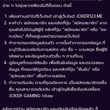
ง่าย ๆ ไม่ยุ่งยากเพียงไม่กี่ขั้นตอน ดังนี้
เพียงท่านเข้าไปที่เว็บไซต์ เข้าสู่เว็บไซต์ JOKER123.ME
หาคำว่า สมัครสมาชิก และคลิกที่ปุ่ม “สมัครสมาชิก” หาก
คุณยังไม่มีบัญชีผู้ใช้ คลิกที่ปุ่ม “สมัครสมาชิก” หรือ “ลง
ทะเบียน” ที่ตั้งอยู่บนหน้าแรกของเว็บไซต์
ทำการกรอกข้อมูลส่วนตัว จากนั้นทำการกรอกข้อมูล ที่
ระบุไว้ในแบบฟอร์มการสมัคร เช่น ชื่อ – นามสกุล ชื่อผู้ใช้
รหัสผ่าน และข้อมูลส่วนตัวอื่น ๆ ตามที่ระบุ
ดูข้อมูลที่กรอกให้แน่ใจ เพื่อยืนยันข้อมูล และตรวจสอบ
ข้อมูล ที่กรอกให้ถูกต้อง และคลิกที่ปุ่ม “ยืนยัน” หรือ
“สมัครสมาชิก” เพื่อทำการสมัคร
ทำการเติมเงิน ตามที่คุณต้องการ เมื่อสมัครสมาชิกเสร็จ
สิ้น คุณสามารถเติมเงิน เข้าสู่บัญชีเพื่อเริ่มเล่นสล็อต
JOKER GAMING ได้เลย
หลังจากท่าน สมัครสมาชิก และเติมเงินเรียบร้อยแล้ว ก็