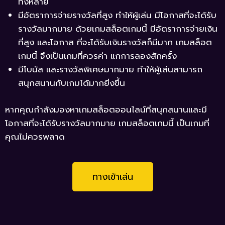
ทั้งหลาย
มีอัตราการจ่ายรางวัลที่สูง ทำให้ผู้เล่น มีโอกาสที่จะได้รับ
รางวัลมากมาย ด้วยเกมสล็อตเกมนี้ มีอัตราการจ่ายเงิน
ที่สูง และโอกาส ที่จะได้รับเงินรางวัลก็มีมาก เกมสล็อต
เกมนี้ จึงเป็นเกมที่ควรค่า แกการลองสักครั้ง
มีโบนัส และรางวัลพิเศษมากมาย ทำให้ผู้เล่นสามารถ
สนุกสนานกับเกมได้มากยิ่งขึ้น
หากคุณกำลังมองหาเกมสล็อตออนไลน์ที่สนุกสนานและมี
โอกาสที่จะได้รับรางวัลมากมาย เกมสล็อตเกมนี้ เป็นเกมที่
คุณไม่ควรพลาด
ทางเข้าเล่น