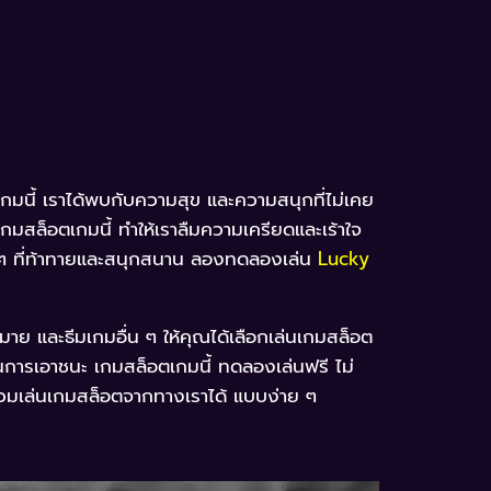
เกมนี้ เราได้พบกับความสุข และความสนุกที่ไม่เคย
เกมสล็อตเกมนี้ ทำให้เราลืมความเครียดและเร้าใจ
ๆ ที่ท้าทายและสนุกสนาน ลองทดลองเล่น
Lucky
และธีมเกมอื่น ๆ ให้คุณได้เลือกเล่นเกมสล็อต
ในการเอาชนะ เกมสล็อตเกมนี้ ทดลองเล่นฟรี ไม่
ข้าร่วมเล่นเกมสล็อตจากทางเราได้ แบบง่าย ๆ