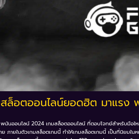
สล็อตออนไลน์ยอดฮิต มาแรง พ
ันออนไลน์ 2024 เกมสล็อตออนไลน์ ที่ตอบโจทย์สำหรับมือใหม่
ย ภายในตัวเกมสล็อตเกมนี้ ทำให้เกมสล็อตเกมนี้ เป็นที่นิยมในหม