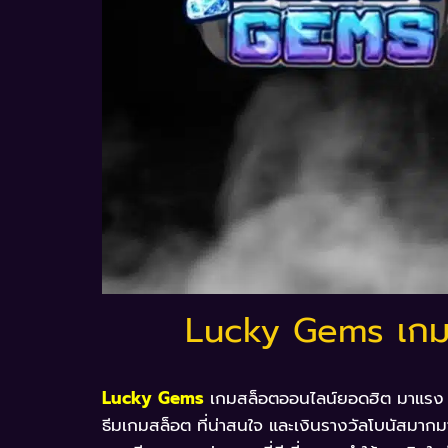
Lucky Gems เกม
Lucky Gems
เกมสล็อตออนไลน์ยอดฮิต มาแรง พน
ธีมเกมสล็อต ที่น่าสนใจ และเงินรางวัลโบนัสมากมา