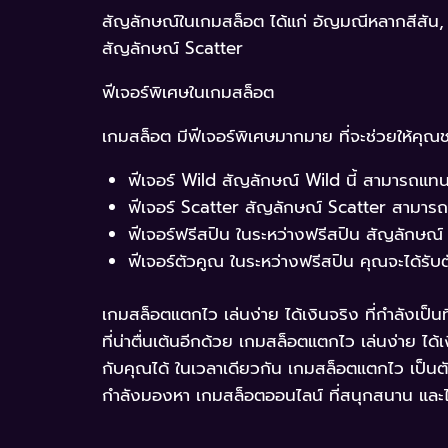
สัญลักษณ์ในเกมสล็อต ได้แก่ อัญมณีหลากสีสัน, เ
สัญลักษณ์ Scatter
ฟีเจอร์พิเศษในเกมสล็อต
เกมสล็อต มีฟีเจอร์พิเศษมากมาย ที่จะช่วยให้คุณชน
ฟีเจอร์ Wild สัญลักษณ์ Wild นี้ สามารถแทน
ฟีเจอร์ Scatter สัญลักษณ์ Scatter สามารถปร
ฟีเจอร์ฟรีสปิน ในระหว่างฟรีสปิน สัญลักษณ์ 
ฟีเจอร์ตัวคูณ ในระหว่างฟรีสปิน คุณจะได้รับตั
เกมสล็อตแตกไว เล่นง่าย ได้เงินจริง ที่กำลังเป็
ที่น่าตื่นเต้นอีกด้วย
เกมสล็อตแตกไว เล่นง่าย ได้เ
กับคุณได้ ในเวลาเดียวกัน เกมสล็อตแตกไว เป็นต
กำลังมองหา เกมสล็อตออนไลน์ ที่สนุกสนาน และไ