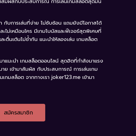
มาสัมผัสกับประสบการณ์ การเล่นเกมสล็อตสุดมัน
าก กับการเล่นที่ง่าย ไม่ซับซ้อน แถมยังมีโอกาสได้
ละไม่เหมือนใคร มีเกมโบนัสและฟีเจอร์สุดพิเศษที่
ะตื่นเต้นไม่ซ้ำกัน แนะนำให้ลองเล่น เกมสล็อต
จะมาแนะนำ เกมสล็อตออนไลน์ สุดฮิตที่กำลังมาแรง
ากมาย เข้ามาสัมผัส กับประสบการณ์ การเล่นเกม
ล่นเกมสล็อต จากทางเรา joker123.me เข้ามา
สมัครสมาชิก