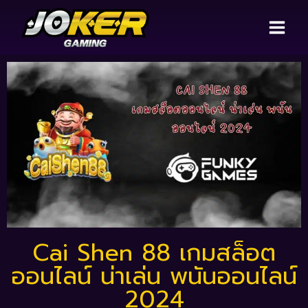
Cai Shen 88 เกมสล็อต
ออนไลน์ น่าเล่น พนันออนไลน์
2024