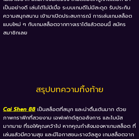
เป็นอย่างดี เล่นได้ไม่มีเบื่อ ระบบเกมดีไม่มีสะดุด รับประกัน
ความสนุกสนาน เข้ามาเปิดประสบการณ์ การเล่นเกมสล็อต
แบบใหม่ ๆ กับเกมสล็อตจากทางเราได้แล้วตอนนี้ สมัคร
สมาชิกเลย
สรุปบทความทิ้งท้าย
Cai Shen 88
เป็นสล็อตที่สนุก และน่าตื่นเต้นมาก ด้วย
ภาพกราฟิกที่สวยงาม เอฟเฟกต์สุดอลังการ และโบนัส
มากมาย ที่รอให้คุณคว้าไป หากคุณกำลังมองหาเกมสล็อต ที่
เล่นแล้วมีความสุข และมีโอกาสชนะรางวัลสูง เกมสล็อตจาก