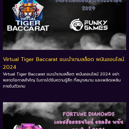
Virtual Tiger Baccarat แนะนำเกมสล็อต พนันออนไลน์
2024
Virtual Tiger Baccarat แนะนำเกมสล็อต พนันออนไลน์ 2024 อย่า
พลาดโอกาสสำคัญ ในการได้รับความรู้สึก ที่สนุกสนาน และเพลิดเพลิน
ภายในตัวเกม