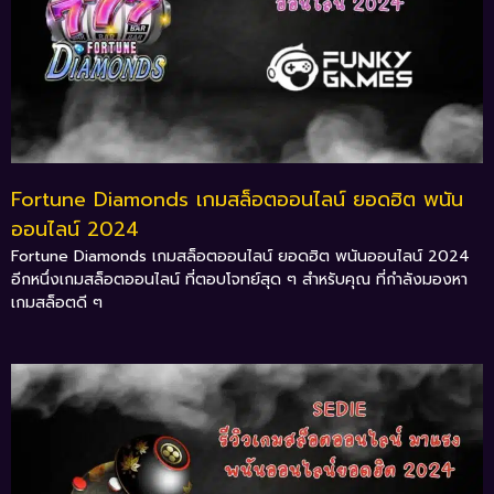
Fortune Diamonds เกมสล็อตออนไลน์ ยอดฮิต พนัน
ออนไลน์ 2024
Fortune Diamonds เกมสล็อตออนไลน์ ยอดฮิต พนันออนไลน์ 2024
อีกหนึ่งเกมสล็อตออนไลน์ ที่ตอบโจทย์สุด ๆ สำหรับคุณ ที่กำลังมองหา
เกมสล็อตดี ๆ