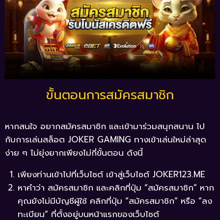
ขั้นตอนการสมัครสมาชิก
หากสนใจ อยากสมัครสมาชิก และเข้ามาร่วมสนุกสนาน ไป
กับการเล่นสล็อต JOKER GAMING ทางเข้าเล่นใหม่ล่าสุด
ง่าย ๆ ไม่ยุ่งยากเพียงไม่กี่ขั้นตอน ดังนี้
เพียงท่านเข้าไปที่เว็บไซต์ เข้าสู่เว็บไซต์ JOKER123.ME
หาคำว่า สมัครสมาชิก และคลิกที่ปุ่ม “สมัครสมาชิก” หาก
คุณยังไม่มีบัญชีผู้ใช้ คลิกที่ปุ่ม “สมัครสมาชิก” หรือ “ลง
ทะเบียน” ที่ตั้งอยู่บนหน้าแรกของเว็บไซต์