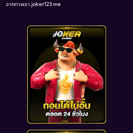
จากทางเรา joker123.me