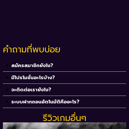
คำถามที่พบบ่อย
สมัครสมาชิกยังไง?
มีโปรโมชั่นอะไรบ้าง?
จะติดต่อเรายังไง?
ระบบฝากถอนอัตโนมัติคืออะไร?
รีวิวเกมอื่นๆ