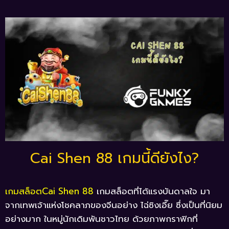
Cai Shen 88 เกมนี้ดียังไง?
เกมสล็อตCai Shen 88
เกมสล็อตที่ได้แรงบันดาลใจ มา
จากเทพเจ้าแห่งโชคลาภของจีนอย่าง ไฉ่ซิงเอี๊ย ซึ่งเป็นที่นิยม
อย่างมาก ในหมู่นักเดิมพันชาวไทย ด้วยภาพกราฟิกที่