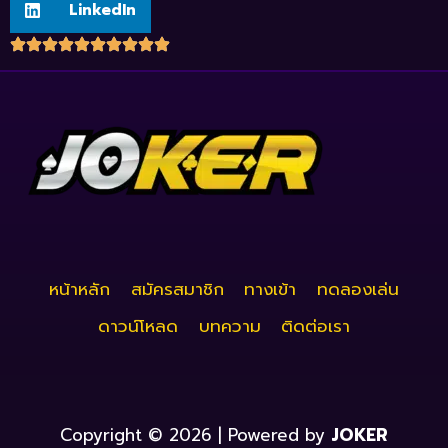
LinkedIn
หน้าหลัก
สมัครสมาชิก
ทางเข้า
ทดลองเล่น
ดาวน์โหลด
บทความ
ติดต่อเรา
Copyright © 2026 | Powered by
JOKER