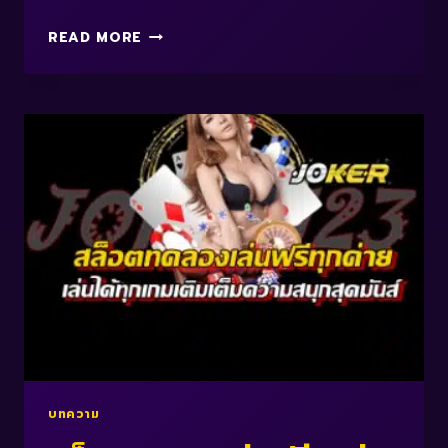
READ MORE
บทความ