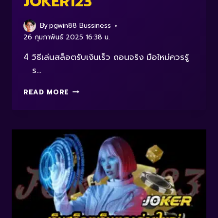
JOKER123
By
pgwin88 Bussiness
26 กุมภาพันธ์ 2025 16:38 น.
4 วิธีเล่นสล็อตรับเงินเร็ว ถอนจริง มือใหม่ควรรู้
ร…
READ MORE