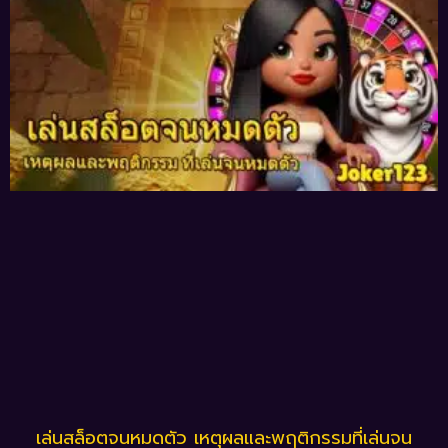
เล่นสล็อตจนหมดตัว เหตุผลและพฤติกรรมที่เล่นจน