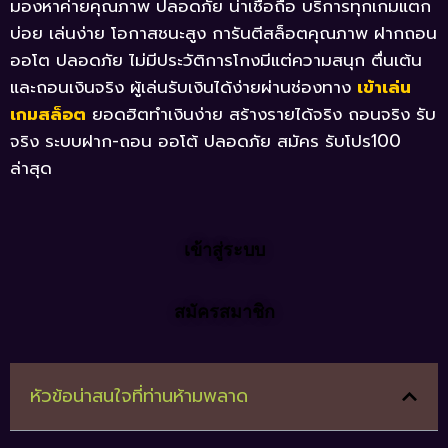
มองหาค่ายคุณภาพ ปลอดภัย น่าเชื่อถือ บริการทุกเกมแตก
บ่อย เล่นง่าย โอกาสชนะสูง การันตีสล็อตคุณภาพ ฝากถอน
ออโต ปลอดภัย ไม่มีประวัติการโกงมีแต่ความสนุก ตื่นเต้น
และถอนเงินจริง ผู้เล่นรับเงินได้ง่ายผ่านช่องทาง
เข้าเล่น
เกมสล็อต
ยอดฮิตทำเงินง่าย สร้างรายได้จริง ถอนจริง รับ
จริง ระบบฝาก-ถอน ออโต้ ปลอดภัย สมัคร รับโปร100
ล่าสุด
เข้าสู่ระบบ
สมัครสมาชิก
หัวข้อน่าสนใจที่ท่านห้ามพลาด