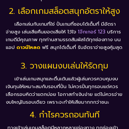
2. เลือกเกมสล็อตสนุกอัตราให้สูง
เลือกเล่นกับเกมที่ใช่ ปั่นเกมที่ชอบได้เต็มที่ มีอัตรา
จ่ายสูง เล่นเสียคืนยอดเสียให้ ไว้ใจ
โจ๊กเกอร์ 123
บริการ
เกมดีมีคุณภาพ ทุกท่านสามรรถสัมผัสได้ทุกช่องทาง บน
แอป
ดาวน์โหลด
ฟรี สนุกได้เต็มที่ รับอัตราจ่ายสูงคุ้มสุด
3. วางแผนงบเล่นให้รัดกุม
เข้าเล่นเกมสนุกและตื่นเต้นแล้วผู้เล่นควรควบคุมงบ
เงินทุนให้เหมาะสมกับรอบที่ปั่น ไม่ควรปั่นทุกรอบแต่ควร
เลือกรอบคิดว่าแตกบ่อย โอกาสทำเงินง่าย แต่ไม่ควรจ่าย
งบใหญ่ในรอบเดียว เพราะจะทำให้เสียมากกกว่าชนะ
4. กำไรควรถอนทันที
ทางเข้าเล่นเกมสล็อตมีหลากหลายช่องทาง ทุกช่องเข้า