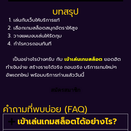
บทสรุป
เล่นกับเว็บให้บริการแท้
เลือกเกมสล็อตสนุกอัตราให้สูง
วางแผนงบเล่นให้รัดกุม
กำไรควรถอนทันที
เป็นอย่างไรบ้างครับ กับ
เข้าเล่นเกมสล็อต
ยอดฮิต
ทำเงินง่าย สร้างรายได้จริง ถอนจริง บริการเกมใหม่ๆ
อัพเดทใหม่ พร้อมบริการท่านแล้ววันนี้
สมัครสมาชิก
คำถามที่พบบ่อย (FAQ)
เข้าเล่นเกมสล็อตได้อย่างไร?