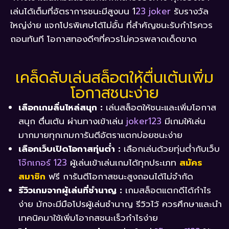
เล่นได้เต็มที่อัตราการชนะมีสูงบน 1
23 joker
รับรางวัล
ใหญ่ง่าย แจกโปรพิเศษได้ไม่อั้น ที่สำคัญชนะรับกำไรควร
ถอนทันที โอกาสทองดีๆที่ควรไม่ควรพลาดเด็ดขาด
เคล็ดลับเล่นสล็อตให้ตื่นเต้นเพิ่ม
โอกาสชนะง่าย
เลือกเกมลื่นไหล่สนุก :
เล่นสล็อตให้ชนะและเพิ่มโอกาส
สนุก ตื่นเต้น ผ่านทางเข้าเล่น
joker123
มีเกมให้เล่น
มากมายทุกเกมการันตีอัตราแตกบ่อยชนะง่าย
เลือกเว็บเปิดโอกาสทุ่นต่ำ :
เลือกเล่นด้วยทุ่นต่ำกับเว็บ
โจ๊กเกอร์ 123
ผู้เล่นเข้าเล่นเกมได้ทุกประเภท
สมัคร
สมาชิก
ฟรี การันตีโอกาสชนะสูงถอนได้ไม่จำกัด
รีวิวเกมจากผู้เล่นที่ชำนาญ :
เกมสล็อตแตกดีได้กำไร
ง่าย มักจะมีมือโปรผู้เล่นชำนาญ รีวิวไว้ ควรศึกษาและนำ
เทคนิคมาใช้เพิ่มโอากสชนะเร็วกำไรง่าย