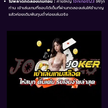
ไม่พลาดทดลองเกมก่อน :
ค่ายใหญ่
โจ๊กเกอร์123
ให้ทุก
ท่าน เข้าเล่นเกมที่ชอบได้เต็มที่ผ่านทดลองเล่นให้ชำนาญ
แล้วค่อยเดิมพันทุนต่ำค่อยเล่นจริง