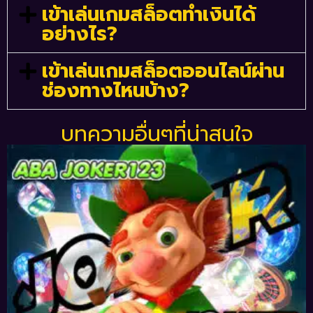
เข้าเล่นเกมสล็อตทำเงินได้
อย่างไร?
เข้าเล่นเกมสล็อตออนไลน์ผ่าน
ช่องทางไหนบ้าง?
บทความอื่นๆที่น่าสนใจ