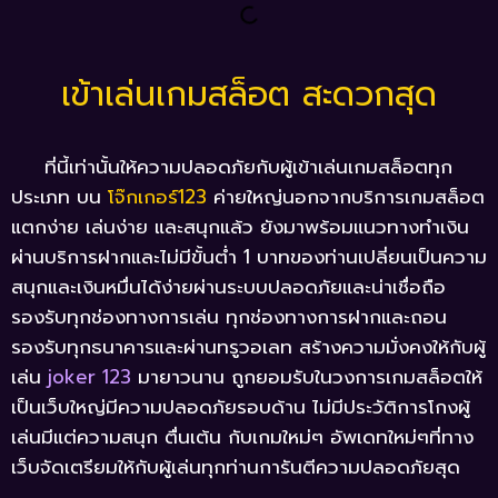
เข้าเล่นเกมสล็อต สะดวกสุด
ที่นี้เท่านั้นให้ความปลอดภัยกับผู้เข้าเล่นเกมสล็อตทุก
ประเภท บน
โจ๊กเกอร์123
ค่ายใหญ่นอกจากบริการเกมสล็อต
แตกง่าย เล่นง่าย และสนุกแล้ว ยังมาพร้อมแนวทางทำเงิน
ผ่านบริการฝากและไม่มีขั้นต่ำ 1 บาทของท่านเปลี่ยนเป็นความ
สนุกและเงินหมื่นได้ง่ายผ่านระบบปลอดภัยและน่าเชื่อถือ
รองรับทุกช่องทางการเล่น ทุกช่องทางการฝากและถอน
รองรับทุกธนาคารและผ่านทรูวอเลท สร้างความมั่งคงให้กับผู้
เล่น
joker 123
มายาวนาน ถูกยอมรับในวงการเกมสล็อตให้
เป็นเว็บใหญ่มีความปลอดภัยรอบด้าน ไม่มีประวัติการโกงผู้
เล่นมีแต่ความสนุก ตื่นเต้น กับเกมใหม่ๆ อัพเดทใหม่ๆที่ทาง
เว็บจัดเตรียมให้กับผู้เล่นทุกท่านการันตีความปลอดภัยสุด