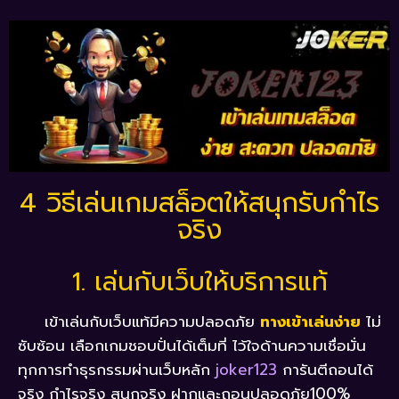
4 วิธีเล่นเกมสล็อตให้สนุกรับกำไร
จริง
1. เล่นกับเว็บให้บริการแท้
เข้าเล่นกับเว็บแท้มีความปลอดภัย
ทางเข้าเล่นง่าย
ไม่
ซับซ้อน เลือกเกมชอบปั่นได้เต็มที่ ไว้ใจด้านความเชื่อมั่น
ทุกการทำธุรกรรมผ่านเว็บหลัก
joker123
การันตีถอนได้
จริง กำไรจริง สนุกจริง ฝากและถอนปลอดภัย100%