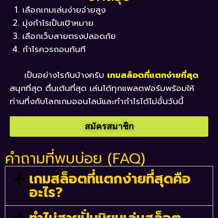
เลือกเกมเล่นง่ายจ่ายสูง
มุ่งกำไรเป็นเป้าหมาย
เลือกเว็บสายตรงปลอดภัย
กำไรควรถอนทันที
เป็นอย่างไรกันบ้างครับ
เกมสล็อตที่แตกง่ายที่สุด
สนุกที่สุด ตื่นเต้นที่สุด เล่นได้ทุกแพลตฟอร์มพร้อมให้
ท่านทึ่งกับโลกเกมออนไลน์และทำกำไรได้ไม่อั้นวันนี้
สมัครสมาชิก
คำถามที่พบบ่อย (FAQ)
เกมสล็อตที่แตกง่ายที่สุดคือ
อะไร?