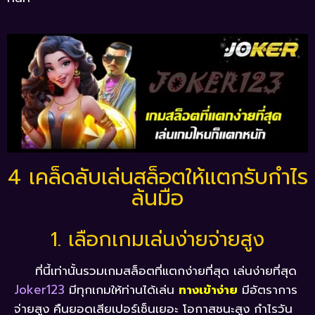
4 เคล็ดลับเล่นสล็อตให้แตกรับกำไร
ล้นมือ
1. เลือกเกมเล่นง่ายจ่ายสูง
ที่นี้เท่านั้นรวมเกมสล็อตที่แตกง่ายที่สุด เล่นง่ายที่สุด
Joker123
มีทุกเกมให้ท่านได้เล่น
ทางเข้าง่าย
มีอัตราการ
จ่ายสูง คืนยอดเสียเปอร์เซ็นเยอะ โอกาสชนะสูง กำไรวัน