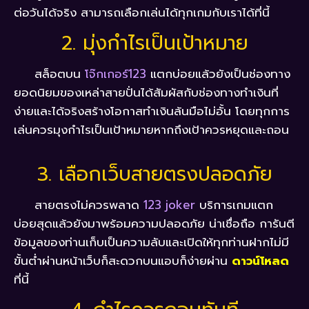
ต่อวันได้จริง สามารถเลือกเล่นได้ทุกเกมกับเราได้ที่นี้
2. มุ่งกำไรเป็นเป้าหมาย
สล็อตบน
โจ๊กเกอร์123
แตกบ่อยแล้วยังเป็นช่องทาง
ยอดนิยมของเหล่าสายปั่นได้สัมผัสกับช่องทางทำเงินที่
ง่ายและได้จริงสร้างโอกาสทำเงินล้นมือไม่อั้น โดยทุกการ
เล่นควรมุงกำไรเป็นเป้าหมายหากถึงเป้าควรหยุดและถอน
3. เลือกเว็บสายตรงปลอดภัย
สายตรงไม่ควรพลาด
123 joker
บริการเกมแตก
บ่อยสุดแล้วยังมาพร้อมความปลอดภัย น่าเชื่อถือ การันตี
ข้อมูลของท่านเก็บเป็นความลับและเปิดให้ทุกท่านฝากไม่มี
ขั้นต่ำผ่านหน้าเว็บก็สะดวกบนแอบก็ง่ายผ่าน
ดาวน์โหลด
ที่นี้