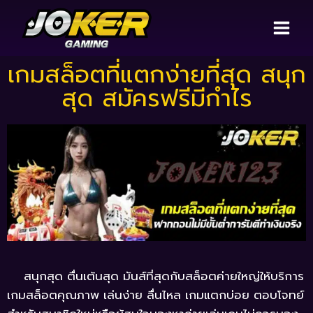
เกมสล็อตที่แตกง่ายที่สุด สนุก
สุด สมัครฟรีมีกำไร
สนุกสุด ตื่นเต้นสุด มันส์ที่สุดกับสล็อตค่ายใหญ่ให้บริการ
เกมสล็อตคุณภาพ เล่นง่าย ลื่นไหล เกมแตกบ่อย ตอบโจทย์