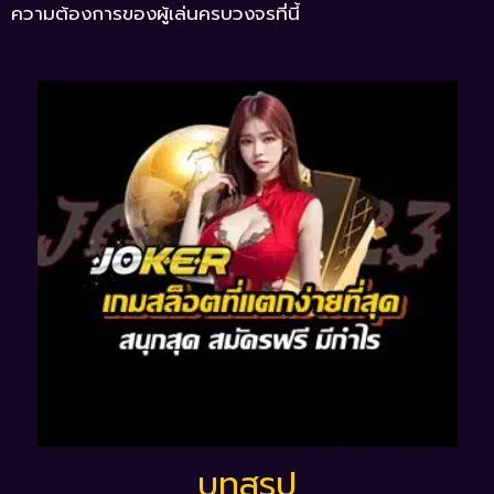
ความต้องการของผู้เล่นครบวงจรที่นี้
บทสรุป