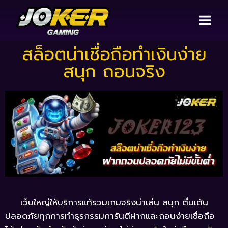
สล็อตน่าเชื่อถือทำเงินง่าย
สนุก ถอนจริง
เว็บใหญ่ให้บริการแท้รวมเกมจริงน่าเล่น สนุก ตื่นเต้น
ปลอดภัยทุกการทำธุรกรรมการันตีฝากและถอนง่ายเชื่อถือ