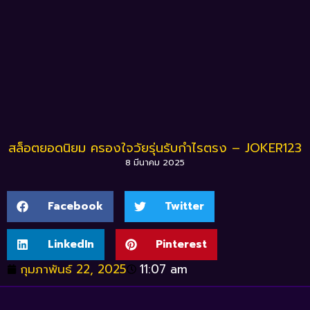
สล็อตยอดนิยม ครองใจวัยรุ่นรับกำไรตรง – JOKER123
8 มีนาคม 2025
Facebook
Twitter
LinkedIn
Pinterest
กุมภาพันธ์ 22, 2025
11:07 am