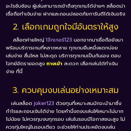
อะไรซับซ้อน ผู้เล่นสามารถเข้าถึงทุกเกมได้ง่ายๆ สล็อตน่า
เชื่อถือทำเงินง่าย ฝากและถอนปลอดภัยการันตีได้เงินจริง
2. เลือกเกมถูกใจมีอันตราให้สูง
สล็อตค่ายใหญ่
โจ๊กเกอร์123
นอกจากนาเชื่อถือยังมา
พร้อมบริการเกมที่หลากหลาย ทุกเกมยืนหนึ่งแตกบ่อย
เล่นง่าย ลื่นไหล ไม่สะดุด บริการทุกเกมเป็นกันเอง ตอบ
โจทย์อัตรายอดสูง
ทางเข้า
สะดวก เลือกเล่นได้ทำเงิน
ง่าย ที่นี้
3. ควบคุมงบเล่นอย่างเหมาะสม
เล่นสล็อต
joker123
ด้วยทุนที่เหมาะสมมักจะนำมาซึ่ง
กำไรและถอนเงินได้ง่าย โดยคำนึ่งถงบเล่นให้เหมาะไม่มาก
ไม่น้อย ไม่ควรทุมงบทุกรอบ เล่นในรอบมีโอกาสชนะสูง ไม่
ควรทุ่มใหญ่ในรอบเดียว จะช่วยให้ท่านประหยัดงบเล่น