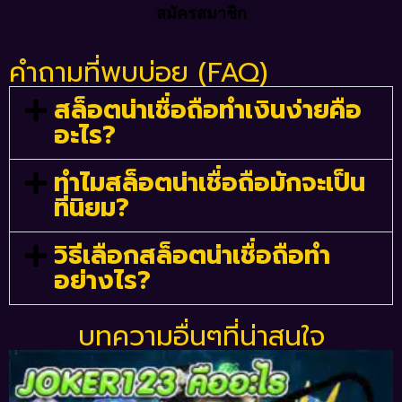
สมัครสมาชิก
คำถามที่พบบ่อย (FAQ)
สล็อตน่าเชื่อถือทำเงินง่ายคือ
อะไร?
ทำไมสล็อตน่าเชื่อถือมักจะเป็น
ที่นิยม?
วิธีเลือกสล็อตน่าเชื่อถือทำ
อย่างไร?
บทความอื่นๆที่น่าสนใจ