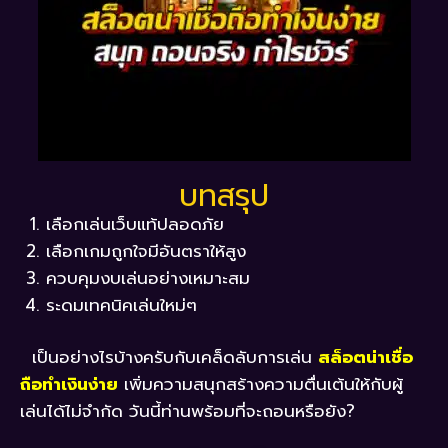
บทสรุป
เลือกเล่นเว็บแท้ปลอดภัย
เลือกเกมถูกใจมีอันตราให้สูง
ควบคุมงบเล่นอย่างเหมาะสม
ระดมเทคนิคเล่นใหม่ๆ
เป็นอย่างไรบ้างครับกับเคล็ดลับการเล่น
สล็อตน่าเชื่อ
ถือทำเงินง่าย
เพิ่มความสนุกสร้างความตื่นเต้นให้กับผู้
เล่นได้ไม่จำกัด วันนี้ท่านพร้อมที่จะถอนหรือยัง?