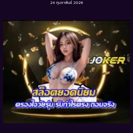
24 กุมภาพันธ์ 2026