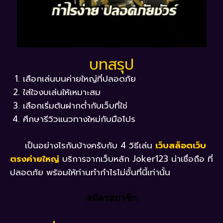
บทสรุป
เลือกเล่นบนค่ายใหญ่ที่ปลอดภัย
ใส่ใจงบเล่นให้เหมาะสม
เลือกเริ่มต้นฝากต่ำกับเว็บที่ใช่
ศึกษารีวิวแนวทางใหม่กับมือโปร
เป็นอย่างไรกันบ้างครับกับ 4 วิธีเล่น
เว็บสล็อตเว็บ
ตรงค่ายใหญ่
บริการจากเว็บหลัก Joker123 น่าเชื่อถือ ที่
ปลอดภัย พร้อมให้ท่านทำกำไรไม่อั้นที่นี้เท่านั้น
สมัครสมาชิก