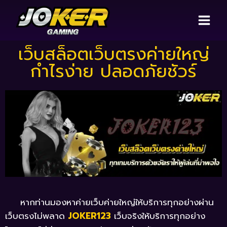
เว็บสล็อตเว็บตรงค่ายใหญ่
กำไรง่าย ปลอดภัยชัวร์
หากท่านมองหาค่ายเว็บค่ายใหญ่ให้บริการทุกอย่างผ่าน
เว็บตรงไม่พลาด
JOKER123
เว็บจริงให้บริการทุกอย่าง