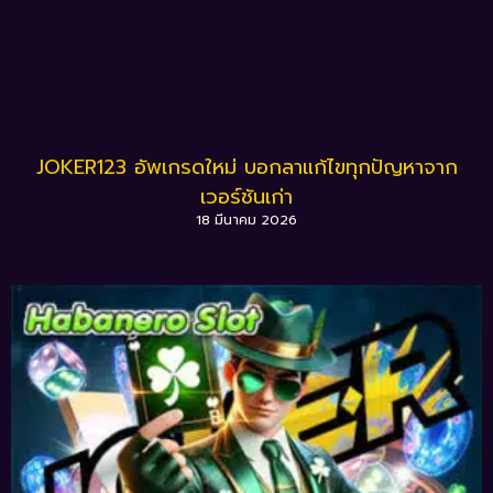
JOKER123 อัพเกรดใหม่ บอกลาแก้ไขทุกปัญหาจาก
เวอร์ชันเก่า
18 มีนาคม 2026