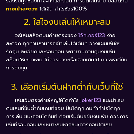
รองรับทุกช่องทางฝากและถอน การันตีเล่นง่าย ปลอดภัย
ทางเข้าสะดวก
ได้เงิน กำไรชัวร์100%
2. ใส่ใจงบเล่นให้เหมาะสม
วิธีเล่นสล็อตบนค่ายตรงของ
โจ๊กเกอร์123
ง่าย
สะดวก ทุกท่านสามารถเข้าเล่นได้เต็มที่ วางแผนเล่นให้
รัดกุม ละเอียดและรอบคอบ พยายามควบคุมงบเล่น
สล็อตให้เหมาะสม ไม่ควรมากหรือน้อยเกินไป ควรพอดีกับ
การลงทุน
3. เลือกเริ่มต้นฝากต่ำกับเว็บที่ใช่
เล่นเว็บตรงค่ายใหญ่ให้ได้กำไร
joker123
แนะนำเริ่ม
ต้นเล่นที่ขั้นต่ำกับเกมที่ชอบ ปั่นได้ทุกเกมทำกำไรได้ทุก
การเล่น ชนะถอนได้ทันที ค่อยเริ่มต้นขยับงบเพิ่ม ด้วยการ
เล่นที่รอบคอบและเหมาะสมหากชนะควรถอนได้เลย