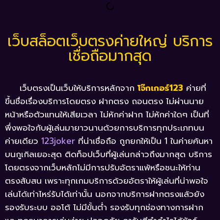
เว็บสล็อตเว็บตรงค่ายใหญ่ บริการ
เชื่อถือมากสุด
เว็บตรงเป็นเว็บให้บริการหลักจาก
โจ๊กเกอร์123
ค่ายที่
ขึ้นชื่อเรื่องบริการโดยตรง ฝากตรง ถอนตรง ไม่ผ่านนาย
หน้าหรือตัวแทนให้เสียเวลา ไม่หักค่าฝาก ไม่หักค่าใดๆ เป็นที่
พึ่งพอใจกับผู้เล่นมายาวนานด้วยการบริการทุกประเภทบน
ค่ายเดียว
123joker
ที่น่าเชื่อถือ ถูกยกให้เป็น 1 ในค่ายค้นหา
บนกูเกิลเยอะสุด ติดท็อปเว็บที่ผู้เล่นกล่าวถึงมากสุด บริการ
โดยตรงจากเว็บหลักไม่มีการปรับอัตราแพ้หรือชนะให้ท่าน
ตรงสับสน เพราะทุกเกมบริการด้วยอัตราให้ผู้เล่นที่น่าพอใจ
เล่นได้เท่าไหร่รับได้เท่านั้น นอกจากบริการฝากตรงแล้วยัง
รองรับระบบ ออโต้ ไม่มีขั้นต่ำ รองรับทุกช่องทางการฝาก