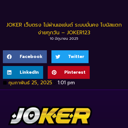
JOKER เว็บตรง ไม่ผ่านเอเย่นต์ ระบบมั่นคง โบนัสแตก
ง่ายทุกวัน – JOKER123
10 มิถุนายน 2025
Facebook
Twitter
LinkedIn
Pinterest
กุมภาพันธ์ 25, 2025
1:01 pm