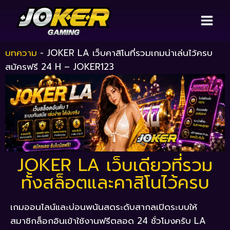
บทความ
-
JOKER LA เว็บคาสิโนที่รวมเกมน่าเล่นไว้ครบ
สมัครฟรี 24 H – JOKER123
JOKER LA เว็บเดียวที่รวม
ทั้งสล็อตและคาสิโนไว้ครบ
เกมออนไลน์และบ่อนพนันสดระดับสากลเปิดระบบให้
สมาชิกล็อกอินเข้าใช้งานฟรีตลอด 24 ชั่วโมงครับ LA