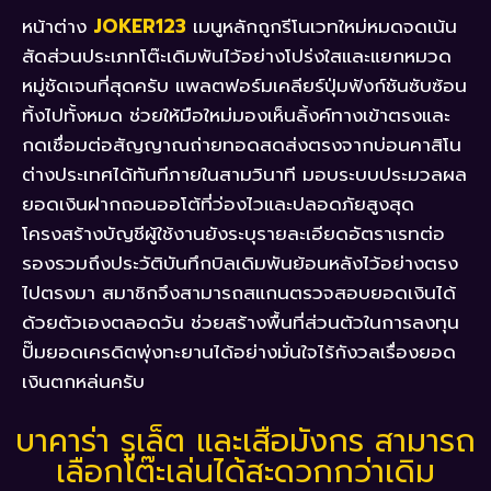
หน้าต่าง
JOKER123
เมนูหลักถูกรีโนเวทใหม่หมดจดเน้น
สัดส่วนประเภทโต๊ะเดิมพันไว้อย่างโปร่งใสและแยกหมวด
หมู่ชัดเจนที่สุดครับ แพลตฟอร์มเคลียร์ปุ่มฟังก์ชันซับซ้อน
ทิ้งไปทั้งหมด ช่วยให้มือใหม่มองเห็นลิ้งค์ทางเข้าตรงและ
กดเชื่อมต่อสัญญาณถ่ายทอดสดส่งตรงจากบ่อนคาสิโน
ต่างประเทศได้ทันทีภายในสามวินาที มอบระบบประมวลผล
ยอดเงินฝากถอนออโต้ที่ว่องไวและปลอดภัยสูงสุด
โครงสร้างบัญชีผู้ใช้งานยังระบุรายละเอียดอัตราเรทต่อ
รองรวมถึงประวัติบันทึกบิลเดิมพันย้อนหลังไว้อย่างตรง
ไปตรงมา สมาชิกจึงสามารถสแกนตรวจสอบยอดเงินได้
ด้วยตัวเองตลอดวัน ช่วยสร้างพื้นที่ส่วนตัวในการลงทุน
ปั๊มยอดเครดิตพุ่งทะยานได้อย่างมั่นใจไร้กังวลเรื่องยอด
เงินตกหล่นครับ
บาคาร่า รูเล็ต และเสือมังกร สามารถ
เลือกโต๊ะเล่นได้สะดวกกว่าเดิม