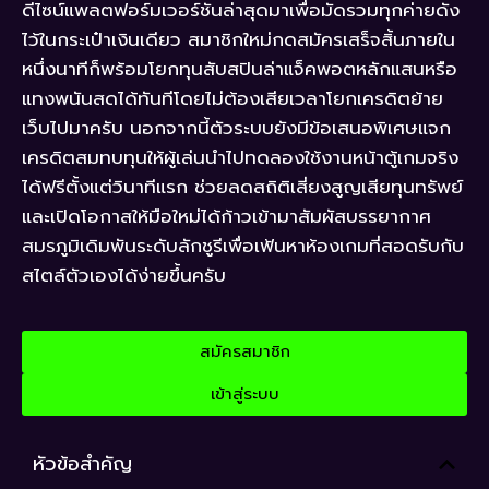
ดีไซน์แพลตฟอร์มเวอร์ชันล่าสุดมาเพื่อมัดรวมทุกค่ายดัง
ไว้ในกระเป๋าเงินเดียว สมาชิกใหม่กดสมัครเสร็จสิ้นภายใน
หนึ่งนาทีก็พร้อมโยกทุนสับสปินล่าแจ็คพอตหลักแสนหรือ
แทงพนันสดได้ทันทีโดยไม่ต้องเสียเวลาโยกเครดิตย้าย
เว็บไปมาครับ นอกจากนี้ตัวระบบยังมีข้อเสนอพิเศษแจก
เครดิตสมทบทุนให้ผู้เล่นนำไปทดลองใช้งานหน้าตู้เกมจริง
ได้ฟรีตั้งแต่วินาทีแรก ช่วยลดสถิติเสี่ยงสูญเสียทุนทรัพย์
และเปิดโอกาสให้มือใหม่ได้ก้าวเข้ามาสัมผัสบรรยากาศ
สมรภูมิเดิมพันระดับลักชูรีเพื่อเฟ้นหาห้องเกมที่สอดรับกับ
สไตล์ตัวเองได้ง่ายขึ้นครับ
สมัครสมาชิก
เข้าสู่ระบบ
หัวข้อสำคัญ