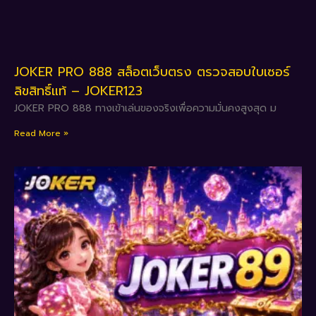
JOKER PRO 888 สล็อตเว็บตรง ตรวจสอบใบเซอร์
ลิขสิทธิ์แท้ – JOKER123
JOKER PRO 888 ทางเข้าเล่นของจริงเพื่อความมั่นคงสูงสุด ม
Read More »