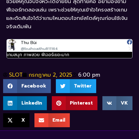
ช่วยให้คุณจับจังหวะได้ง่ายขึ้น สุดท้ายคือ อย่ามองข้าม
ฟีเจอร์ทดลองเล่น เพราะช่วยให้คุณเข้าใจโครงสร้างเกม
และตัดสินใจได้ว่าเกมไหนตอบโจทย์สไตล์คุณก่อนใช้เงิน
จริงเดิมพัน
Thu Bùi
@buihoaithu811164
เกมสนุก ภาพสวย ฟีเจอร์เยอะมาก
แต
SLOT
กรกฎาคม 2, 2025
6:00 pm
Facebook
Twitter
LinkedIn
Pinterest
VK
X
Email