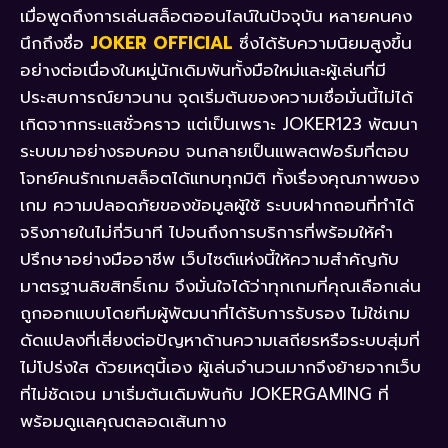
เมื่อพูดถึงการเล่นสล็อตออนไลน์ในปัจจุบัน หลายคนคง
นึกถึงชื่อ
JOKER OFFICIAL
ซึ่งได้รับความนิยมสูงขึ้น
อย่างต่อเนื่องในหมู่นักเดิมพันทั้งมือใหม่และผู้เล่นที่มี
ประสบการณ์ยาวนาน จุดเริ่มต้นของความเชื่อมั่นนี้ไม่ได้
เกิดจากกระแสชั่วคราว แต่เป็นเพราะ JOKER123 พัฒนา
ระบบมาอย่างรอบคอบ จนกลายเป็นแพลตฟอร์มที่ตอบ
โจทย์คนรักเกมสล็อตได้แทบทุกมิติ ทั้งเรื่องคุณภาพของ
เกม ความปลอดภัยของข้อมูลผู้ใช้ ระบบฝากถอนที่ทำได้
จริงภายในไม่กี่วินาที ไปจนถึงการบริการที่พร้อมให้คำ
ปรึกษาอย่างมืออาชีพ เว็บไซต์แห่งนี้ให้ความสำคัญกับ
มาตรฐานลิขสิทธิ์เกม จึงมั่นใจได้ว่าทุกเกมที่คุณเลือกเล่น
ถูกออกแบบโดยทีมผู้พัฒนาที่ได้รับการรับรอง ไม่ใช่เกม
ดัดแปลงที่เสี่ยงต่อปัญหาด้านความเสถียรหรือระบบสุ่มที่
ไม่โปร่งใส ด้วยเหตุนี้เอง ผู้เล่นจำนวนมากจึงย้ายจากเว็บ
ที่ไม่ชัดเจน มาเริ่มต้นเดิมพันกับ JOKERGAMING ที่
พร้อมดูแลคุณตลอดเส้นทาง