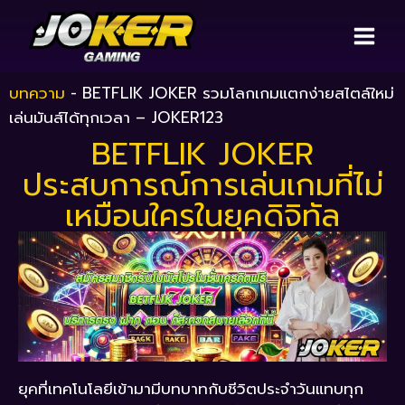
บทความ
-
BETFLIK JOKER รวมโลกเกมแตกง่ายสไตล์ใหม่
เล่นมันส์ได้ทุกเวลา – JOKER123
BETFLIK JOKER
ประสบการณ์การเล่นเกมที่ไม่
เหมือนใครในยุคดิจิทัล
ยุคที่เทคโนโลยีเข้ามามีบทบาทกับชีวิตประจำวันแทบทุก