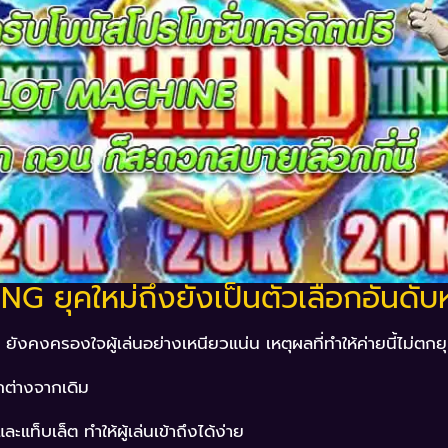
ยุคใหม่ถึงยังเป็นตัวเลือกอันดับหน
ยังคงครองใจผู้เล่นอย่างเหนียวแน่น เหตุผลที่ทำให้ค่ายนี้ไม่ตกย
กต่างจากเดิม
ละแท็บเล็ต ทำให้ผู้เล่นเข้าถึงได้ง่าย