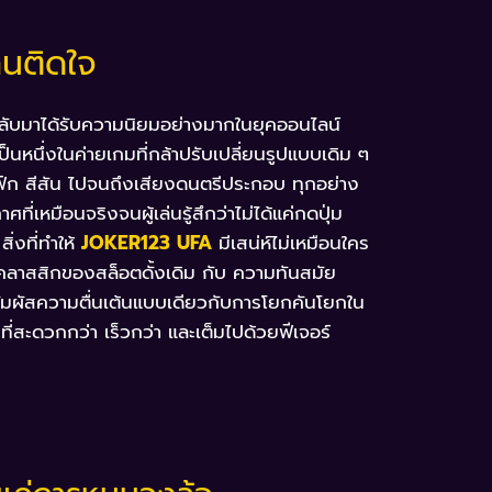
คนติดใจ
กลับมาได้รับความนิยมอย่างมากในยุคออนไลน์
็นหนึ่งในค่ายเกมที่กล้าปรับเปลี่ยนรูปแบบเดิม ๆ
ต่กราฟิก สีสัน ไปจนถึงเสียงดนตรีประกอบ ทุกอย่าง
่เหมือนจริงจนผู้เล่นรู้สึกว่าไม่ได้แค่กดปุ่ม
ิ่งที่ทำให้
JOKER123 UFA
มีเสน่ห์ไม่เหมือนใคร
าสสิกของสล็อตดั้งเดิม กับ ความทันสมัย
ัมผัสความตื่นเต้นแบบเดียวกับการโยกคันโยกใน
ี่สะดวกกว่า เร็วกว่า และเต็มไปด้วยฟีเจอร์