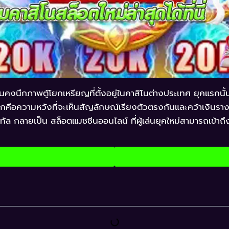
นคงนึกภาพตู้โยกเหรียญที่ตั้งอยู่ในคาสิโนต่างประเทศ ยุคแรกนั้
กคือความหวังที่จะเห็นสัญลักษณ์เรียงตัวตรงกันและคว้าเงินรา
ทัล กลายเป็น สล็อตแมชชีนออนไลน์ ที่ผู้เล่นยุคใหม่สามารถเข้าถึ