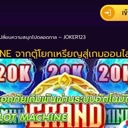
ที่เปลี่ยนความสนุกไปตลอดกาล – JOKER123
จากตู้โยกเหรียญสู่เกมออนไลน์