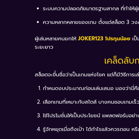
ระบบความปลอดภัยมาตรฐานสากล ที่ทำให้ผู้เล
ความหลากหลายของเกม ตั้งแต่สล็อต 3 วงล้อแ
ผู้เล่นหลายคนยกให้
JOKER123 โปรทุนน้อย
เป็
ระยะยาว
เคล็ดลับ
สล็อตจะขึ้นชื่อว่าเป็นเกมแห่งโชค แต่ก็มีวิธีการเ
กำหนดงบประมาณก่อนเล่นเสมอ มองว่านี่คือก
เลือกเกมที่เหมาะกับสไตล์ บางคนชอบเกมเร็ว 
ใช้โปรโมชั่นให้เป็นประโยชน์ แพลตฟอร์มอย่
รู้จักหยุดเมื่อถึงเป้า ได้กำไรแล้วควรถอน ห