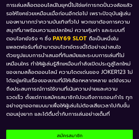
การเล่นสล็อตออนไลน์ในยุคนี้ไม่ใช่แค่การกดปั่นวงล้อแล้ว
รอให้โชคช่วยเหมือนเมื่อก่อนอีกต่อไป เพราะปัจจุบันผู้เล่น
มองหามากกว่าความบันเทิงทั่วไป พวกเขาต้องการความ
สนุกที่มาพร้อมความแปลกใหม่ ความคุ้มค่า และระบบที่
ตอบโจทย์จริง ๆ ซึ่ง
PAY69 SLOT
ถือเป็นหนึ่งใน
แพลตฟอร์มที่เข้ามาตอบโจทย์ตรงนี้ได้อย่างน่าสนใจ
ด้วยรูปแบบการนำเสนอที่ทันสมัยและระบบการเล่นที่ไม่
เหมือนใคร ทำให้ผู้เล่นรู้สึกเหมือนกำลังเปิดประตูสู่โลกใหม่
ของเกมสล็อตออนไลน์ ความโดดเด่นของ JOKER123 ไม่
ได้อยู่แค่ในเรื่องของเกมที่มีให้เลือกหลากหลาย แต่ยังรวม
ถึงประสบการณ์การใช้งานที่เน้นความง่ายและความ
รวดเร็ว ตั้งแต่การสมัครสมาชิกไปจนถึงการถอนกำไร ทุก
อย่างถูกออกแบบมาเพื่อให้ผู้เล่นไม่ต้องเสียเวลาไปกับขั้น
ตอนยุ่งยาก และได้ดื่มด่ำกับการเล่นอย่างเต็มที่
สมัครสมาชิก