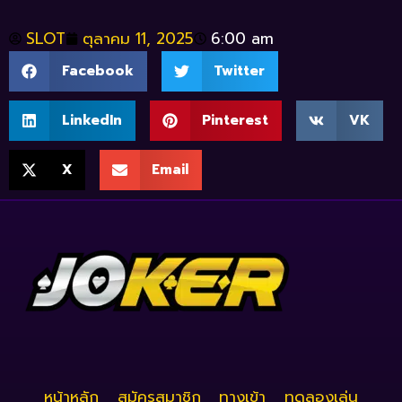
SLOT
ตุลาคม 11, 2025
6:00 am
Facebook
Twitter
LinkedIn
Pinterest
VK
X
Email
หน้าหลัก
สมัครสมาชิก
ทางเข้า
ทดลองเล่น