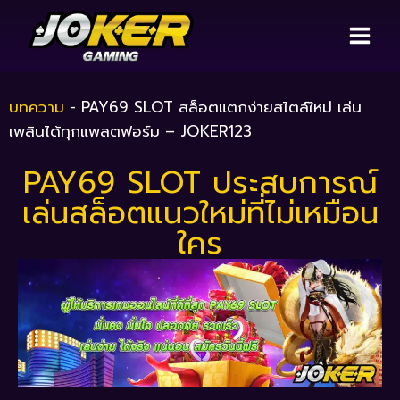
บทความ
-
PAY69 SLOT สล็อตแตกง่ายสไตล์ใหม่ เล่น
เพลินได้ทุกแพลตฟอร์ม – JOKER123
PAY69 SLOT ประสบการณ์
เล่นสล็อตแนวใหม่ที่ไม่เหมือน
ใคร