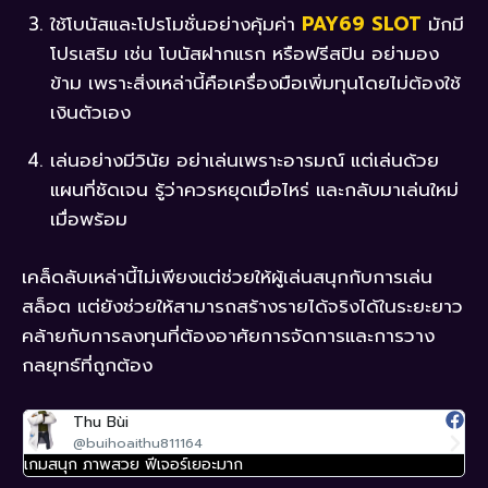
ใช้โบนัสและโปรโมชั่นอย่างคุ้มค่า
PAY69 SLOT
มักมี
โปรเสริม เช่น โบนัสฝากแรก หรือฟรีสปิน อย่ามอง
ข้าม เพราะสิ่งเหล่านี้คือเครื่องมือเพิ่มทุนโดยไม่ต้องใช้
เงินตัวเอง
เล่นอย่างมีวินัย อย่าเล่นเพราะอารมณ์ แต่เล่นด้วย
แผนที่ชัดเจน รู้ว่าควรหยุดเมื่อไหร่ และกลับมาเล่นใหม่
เมื่อพร้อม
เคล็ดลับเหล่านี้ไม่เพียงแต่ช่วยให้ผู้เล่นสนุกกับการเล่น
สล็อต แต่ยังช่วยให้สามารถสร้างรายได้จริงได้ในระยะยาว
คล้ายกับการลงทุนที่ต้องอาศัยการจัดการและการวาง
กลยุทธ์ที่ถูกต้อง
Thu Bùi
@buihoaithu811164
เกมสนุก ภาพสวย ฟีเจอร์เยอะมาก
แต