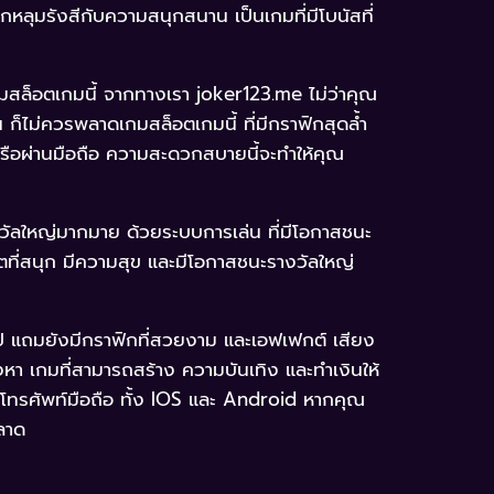
ะตกหลุมรังสีกับความสนุกสนาน
เป็นเกมที่มีโบนัสที่
นเกมสล็อตเกมนี้ จากทางเรา joker123.me
ไม่ว่าคุณ
น ก็ไม่ควรพลาดเกมสล็อตเกมนี้
ที่มีกราฟิกสุดล้ำ
หรือผ่านมือถือ ความสะดวกสบายนี้จะทำให้คุณ
วัลใหญ่มากมาย ด้วยระบบการเล่น ที่มีโอกาสชนะ
ี่สนุก มีความสุข และมีโอกาสชนะรางวัลใหญ่
้าไป แถมยังมีกราฟิกที่สวยงาม และเอฟเฟกต์ เสียง
งหา เกมที่สามารถสร้าง ความบันเทิง และทำเงินให้
ะโทรศัพท์มือถือ ทั้ง IOS และ Android หากคุณ
ลาด