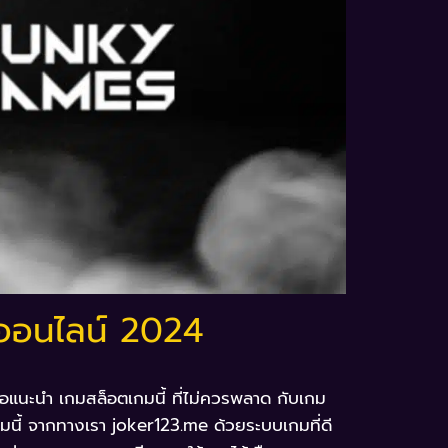
นออนไลน์ 2024
แนะนำ เกมสล็อตเกมนี้ ที่ไม่ควรพลาด กับเกม
กมนี้ จากทางเรา joker123.me ด้วยระบบเกมที่ดี