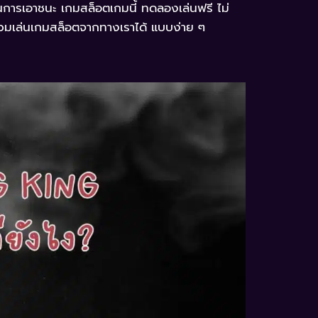
ในการเอาชนะ เกมสล็อตเกมนี้ ทดลองเล่นฟรี ไม่
ข้าร่วมเล่นเกมสล็อตจากทางเราได้ แบบง่าย ๆ