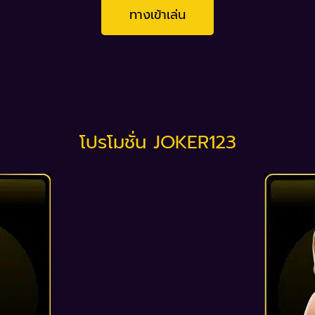
ทางเข้าเล่น
โปรโมชั่น JOKER123