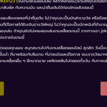
OKER123
เว็บเกมพนันออนไลน์ หลากหลายแนวเกมให้คุณได้เลือก
ัมผัส กับความมัน และน่าตื่นเต้นได้ก่อนใครแล้วตอนนี้
และเสียงเพลงที่น่าตื่นเต้น ไม่ว่าคุณจะเป็นนักล่ารางวัล หรือมือ
ที่มีโอกาสได้รับเงินรางวัลใหญ่ ไม่ว่าคุณจะเป็นนักพนันที่ชำนาญ 
งลองเล่น
ถ้าคุณยังไม่เคยลองเล่นเกมสล็อตเกมนี้ จากทางเรา jok
ถแข่งภายในเกมนี้
้วยตัวของคุณเอง สนุกสนานไปกับเกมสล็อตออนไลน์ สุดฮิต วันนี้
ชั้นนำ ที่มาพร้อมกับธีมเกม ที่น่าสนใจและมีโอกาส ชนะรางวัลม
ะเกมสล็อตอื่น ๆ อีกมากมาย เพลิดเพลินไปตลอดทั้งวัน กับการเ