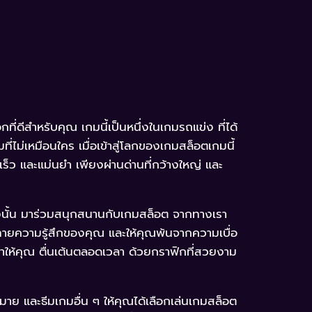
่ดีสำหรับคุณ เกมนี้เป็นหนึ่งในเกมรถแข่ง ที่ได้
ที่ไม่เหมือนใคร
เมื่อเข้าสู่โลกของเกมสล็อตเกมนี้
เร็ว และแม่นยำ
เพียงผ่านด่านที่กว้างใหญ่
และ
นั้น มาร่วมสนุกสนานกับเกมสล็อต จากทางเรา
ทายความรู้สึกของคุณ และให้คุณพ้นจากความเบื่อ
ะทำให้คุณ ตื่นเต้นตลอดเวลา ด้วยกราฟิกที่สวยงาม
และธีมเกมอื่น ๆ ให้คุณได้เลือกเล่นเกมสล็อต