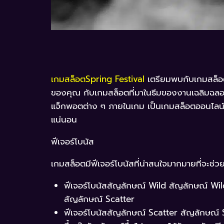
เกมสล็อตSpring Festival
เตรียมพบกับเกมสล็อตออ
ของคุณ กับเกมสล็อตที่มาในธีมของงานเฉลิมฉลอ
แจ็กพอตต่าง ๆ ภายในเกม เป็นเกมสล็อตออนไลน์ที
แน่นอน
ฟีเจอร์โบนัส
เกมสล็อตมีฟีเจอร์โบนัสที่น่าสนใจมากมายที่จะช่วย
ฟีเจอร์โบนัสสัญลักษณ์ Wild สัญลักษณ์ Wild
สัญลักษณ์ Scatter
ฟีเจอร์โบนัสสัญลักษณ์ Scatter สัญลักษณ์ 