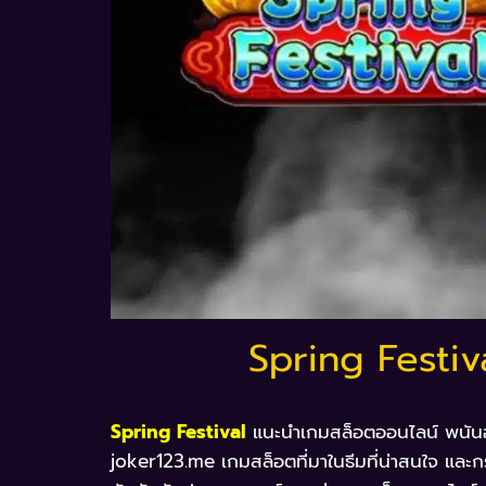
Spring Festiv
Spring Festival
แนะนำเกมสล็อตออนไลน์ พนันออ
joker123.me เกมสล็อตที่มาในธีมที่น่าสนใจ และ