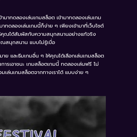
ารเข้ามาทดลองเล่นเกมสล็อต เข้ามาทดลองเล่นเกม
มาทดลองเล่นเกมนี้ก็ง่าย ๆ เพียงเข้ามาที่เว็บไซต์
้คุณได้สัมผัสกับความสนุกสนานอย่างแท้จริง
คุณสนุกสนาน แบบไม่รู้เบื่อ
และธีมเกมอื่น ๆ ให้คุณได้เลือกเล่นเกมสล็อต
ในการเอาชนะ เกมสล็อตเกมนี้ ทดลองเล่นฟรี ไม่
ข้าร่วมเล่นเกมสล็อตจากทางเราได้ แบบง่าย ๆ