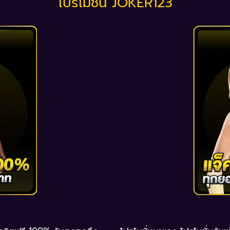
โปรโมชั่น JOKER123