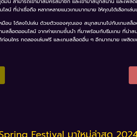
ดมัน สามารถเข้ามาสมัครสมาชิก และเข้ามาสนุกสนาน และเพลิดเ
ไลน์ ที่น่าเชื่อถือ หลากหลายแนวเกมมากมาย ให้คุณได้เลือกเ
ึกเหมือน ได้ลงไปเล่น ด้วยตัวของคุณเอง สนุกสนานไปกับเกมสล็อ
อ เกมสล็อตออนไลน์ จากค่ายเกมชั้นนำ ที่มาพร้อมกับธีมเกม ที่น่
ด้ก่อนใคร ทดลองเล่นฟรี และเกมสล็อตอื่น ๆ อีกมากมาย เพลิด
Spring Festival มาใหม่ล่าสุด 202