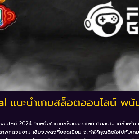
al แนะนำเกมสล็อตออนไลน์ พน
นไลน์ 2024 อีกหนึ่งในเกมสล็อตออนไลน์ ที่ตอบโจทย์สำหรับ 
กราฟิกสวยงาม เสียงเพลงที่ยอดเยี่ยม จะทำให้คุณติดใจไปกับเกม