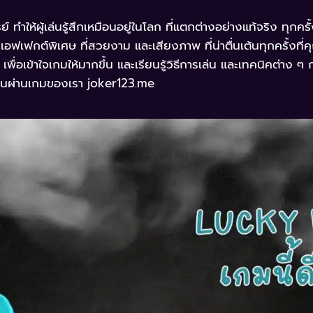
 ทำให้ผู้เล่นรู้สึกเหมือนอยู่ในโลก ที่แตกต่างอย่างแท้จริง ทุก
เฟกต์พิเศษ ที่สวยงาม และเสียงภาพ ที่น่าตื่นเต้นทุกครั้งที่คุณเล
ื่อเข้าใจเกมให้มากขึ้น และเรียนรู้วิธีการเล่น และเทคนิคต่าง ๆ ก่
สนานผ่านเกมของเรา joker123.me