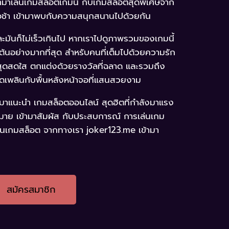
ามาเล่นเกมสล็อตเกมนี้ กับเกมสล็อตสุดพิเศษจาก
่ารอช้า เข้ามาพบกับความสนุกสนานไปด้วยกัน
ละมันก็ไม่เร็วเกินไป หากเราไปดูภาพรวมของเกมนี้
้นอย่างมากที่สุด สำหรับคนที่เต็มไปด้วยความรัก
สุดสดใส ตกแต่งด้วยรางวัลที่ฉลาด และรวมถึง
ลิดเพลินกับพื้นหลังหน้าจอที่แสนสวยงาม
จะมาแนะนำ เกมสล็อตออนไลน์ สุดฮิตที่กำลังมาแรง
ากมาย เข้ามาสัมผัส กับประสบการณ์ การเล่นเกม
ล่นเกมสล็อต จากทางเรา joker123.me เข้ามา
สมัครสมาชิก