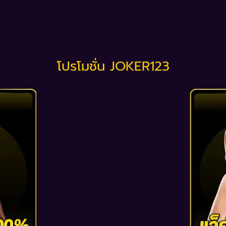
โปรโมชั่น JOKER123