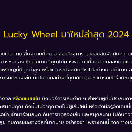
Lucky Wheel มาใหม่ล่าสุด 2024
ล่น เกมเสี่ยงทายที่คุณอาจจะต้องการ มาลองสัมผัสกับความตื่น
นการชนะรางวัลมากมายที่คุณไม่ควรพลาด เมื่อคุณทดลองเล่นเกมดี
ศษ เหรียญที่มีมูลค่าสูง หรือแม้กระทั่งสกินที่หาได้อย่างยากลำบาก
 การทดลองเล่น นั้นไม่ยากอย่างที่คุณคิด คุณสามารถเข้าร่วมสนุก
่ากังวล
สล็อตแมชชีน
ยังมีวิธีการเล่นง่าย ๆ สำหรับผู้ที่มีประ
ะสมกับคุณ ดังนั้นไม่ว่าคุณจะเป็นผู้เล่นใหม่ หรือเจ้ามือรู้จักเกม
อช้า เข้ามาร่วมสนุก กับการทดลองเล่น และสนุกสนาน ไปกับความ
ามสุข กับการชนะรางวัลที่มากมาย อย่ารอช้า เพราะเกมนี้ จากทา