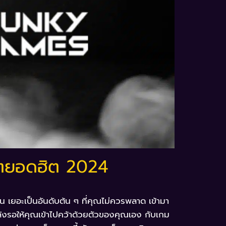
อตยอดฮิต 2024
เยอะเป็นอันดับต้น ๆ ที่คุณไม่ควรพลาด เข้ามา
ลังรอให้คุณเข้าไปคว้าด้วยตัวของคุณเอง กับเกม