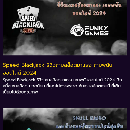
Speed Blackjack รีวิวเกมสล็อตมาแรง เกมพนัน
ออนไลน์ 2024
Speed Blackjack รีวิวเกมสล็อตมาแรง เกมพนันออนไลน์ 2024 อีก
หนึ่งเกมสล็อต ยอดนิยม ที่คุณไม่ควรพลาด กับเกมสล็อตเกมนี้ ที่เต็ม
เปี่ยมไปด้วยคุณภาพ