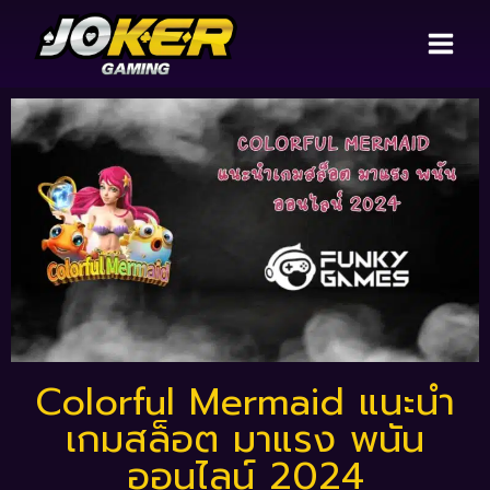
Colorful Mermaid แนะนำ
เกมสล็อต มาแรง พนัน
ออนไลน์ 2024