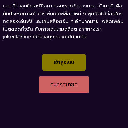
เกม ที่น่าสนใจและมีโอกาส ชนะรางวัลมากมาย เข้ามาสัมผัส
กับประสบการณ์ การเล่นเกมสล็อตใหม่ ๆ สุดฮิตได้ก่อนใคร
ทดลองเล่นฟรี และเกมสล็อตอื่น ๆ อีกมากมาย เพลิดเพลิน
ไปตลอดทั้งวัน กับการเล่นเกมสล็อต จากทางเรา
joker123.me เข้ามาสนุกสนานไปด้วยกัน
เข้าสู่ระบบ
สมัครสมาชิก