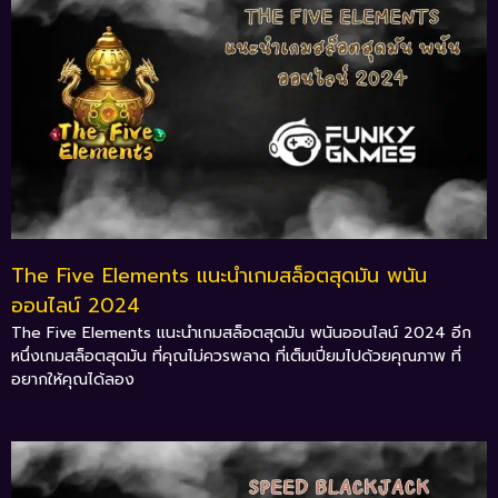
The Five Elements แนะนำเกมสล็อตสุดมัน พนัน
ออนไลน์ 2024
The Five Elements แนะนำเกมสล็อตสุดมัน พนันออนไลน์ 2024 อีก
หนึ่งเกมสล็อตสุดมัน ที่คุณไม่ควรพลาด ที่เต็มเปี่ยมไปด้วยคุณภาพ ที่
อยากให้คุณได้ลอง