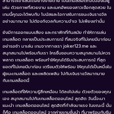
สามารถเข้าเล่นได้อย่างง่ายดาย
เป็นเกมสล็อตที่จับจองใจผู้
เล่น ด้วยภาพที่สวยงาม และเมคอัพของสาวเงือกสุดสวย ใน
เกมนี้คุณจะได้พบกับ โบนัสและโอกาสในการชนะเงินรางวัล
อย่างมากมาย ไม่ต้องกังวลกับความจำเจ
ไม่เพียงเท่านั้น
ยังมีการออกแบบเสียง และกราฟิกที่ทันสมัย ทำให้การเล่น
เกมสล็อต กลายเป็นประสบการณ์ ที่สมจริงที่ไม่เคยมีมาก่อน
อย่ารอช้า มาเล่น เกมจากทางเรา joker123.me และ
สนุกสนานไปพร้อมกับเรา
ใครชื่นชอบความสนุกสนานไม่ควร
พลาด เกมสล็อต พร้อมทำให้คุณได้รับประสบการณ์ ที่สุด
ยอดที่ไม่เคยมีมาก่อน เตรียมตัวให้พร้อม ให้คุณได้เป็นหนึ่งใน
ผู้ชนะเกมสล็อต และเพลิดเพลิน ไปกับเงินรางวัลมากมาย
กับเกมสล็อตนี้
เกมสล็อตที่ให้ความรู้สึกเหมือน ได้ลงไปเล่น ด้วยตัวของคุณ
เอง สนุกสนานไปกับเกมสล็อตออนไลน์ สุดฮิต วันนี้จะมา
แนะนำ เกมสล็อตออนไลน์ สุดฮิตที่กำลังมาแรง ในขณะนี้ นั่น
ก็คือ เกมสล็อตออนไลน์ จากค่ายเกมชั้นนำ ที่มาพร้อมกับธีม