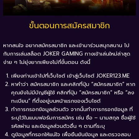
ขั้นตอนการสมัครสมาชิก
หากสนใจ อยากสมัครสมาชิก และเข้ามาร่วมสนุกสนาน ไป
กับการเล่นสล็อต JOKER GAMING ทางเข้าเล่นใหม่ล่าสุด
ง่าย ๆ ไม่ยุ่งยากเพียงไม่กี่ขั้นตอน ดังนี้
เพียงท่านเข้าไปที่เว็บไซต์ เข้าสู่เว็บไซต์ JOKER123.ME
หาคำว่า สมัครสมาชิก และคลิกที่ปุ่ม “สมัครสมาชิก” หาก
คุณยังไม่มีบัญชีผู้ใช้ คลิกที่ปุ่ม “สมัครสมาชิก” หรือ “ลง
ทะเบียน” ที่ตั้งอยู่บนหน้าแรกของเว็บไซต์
ทำการกรอกข้อมูลส่วนตัว จากนั้นทำการกรอกข้อมูล ที่
ระบุไว้ในแบบฟอร์มการสมัคร เช่น ชื่อ – นามสกุล ชื่อผู้ใช้
รหัสผ่าน และข้อมูลส่วนตัวอื่น ๆ ตามที่ระบุ
ดูข้อมูลที่กรอกให้แน่ใจ เพื่อยืนยันข้อมูล และตรวจสอบ