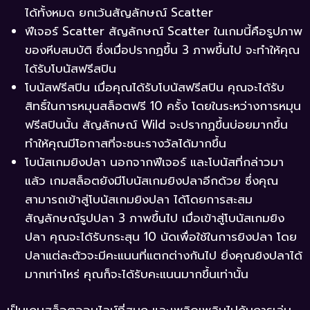
ได้ทั้งหมด ยกเว้นสัญลักษณ์ Scatter
ฟีเจอร์ Scatter สัญลักษณ์ Scatter ในเกมนี้คือรูปภาพ
ของหีบสมบัติ ซึ่งเมื่อปรากฏขึ้น 3 ภาพขึ้นไป จะทำให้คุณ
ได้รับโบนัสฟรีสปิน
โบนัสฟรีสปิน เมื่อคุณได้รับโบนัสฟรีสปิน คุณจะได้รับ
สิทธิ์ในการหมุนสล็อตฟรี 10 ครั้ง โดยในระหว่างการหมุน
ฟรีสปินนั้น สัญลักษณ์ Wild จะปรากฏขึ้นบ่อยมากขึ้น
ทำให้คุณมีโอกาสที่จะชนะรางวัลได้มากขึ้น
โบนัสเกมยิงปลา นอกจากฟีเจอร์ และโบนัสที่กล่าวมา
แล้ว เกมสล็อตยังมีโบนัสเกมยิงปลาอีกด้วย ซึ่งคุณ
สามารถเข้าสู่โบนัสเกมยิงปลา ได้โดยการสะสม
สัญลักษณ์รูปปลา 3 ภาพขึ้นไป เมื่อเข้าสู่โบนัสเกมยิง
ปลา คุณจะได้รับกระสุน 10 นัดเพื่อใช้ในการยิงปลา โดย
ปลาแต่ละตัวจะมีคะแนนที่แตกต่างกันไป ยิ่งคุณยิงปลาได้
มากเท่าไหร่ คุณก็จะได้รับคะแนนมากขึ้นเท่านั้น