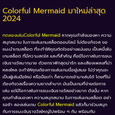
Colorful Mermaid มาใหม่ล่าสุด
2024
ทดลองเล่นColorful Mermaid
หากคุณกำลังมองหา ความ
สนุกสนาน ในการเล่นเกมสล็อตออนไลน์ ไม่ต้องกังวล ขอ
แนะนำเกมสล็อต ที่จะทำให้คุณติดใจอย่างแน่นอน
เป็นหนึ่งใน
เกมสล็อต ที่มีความสดใส และที่สำคัญ คือมีโอกาสในการชนะ
เงินรางวัลมากมาย ด้วยกราฟิกสุดน่ารัก และเสียงเพลงที่น่า
หลงใหล จะทำให้คุณต้องการเล่นเกมนี้อยู่เสมอ
ไม่ว่าคุณจะ
เป็นผู้เล่นมือใหม่ หรือมือเก่า ก็สามารถเข้ามาเล่นได้ โดยที่ไม่
ต้องกังวลเรื่องความยากลำบาก มันเป็นเกมที่ง่ายต่อการ
เล่น แต่มีโอกาสในการชนะเงินรางวัลอย่างมาก
ดังนั้น หาก
คุณกำลังมองหา ความสนุกสนาน ในการเล่นเกมสล็อต อย่า
รอช้า ลองเล่นเกม
Colorful Mermaid
แล้วก็มาร่วมสนุก
กับการชนะเงินรางวัลใหญ่ไปพร้อม ๆ กัน พร้อมกับ