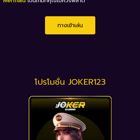
Mermaid
เป็นเกมที่คุณไม่ควรพลาด
ทางเข้าเล่น
โปรโมชั่น JOKER123