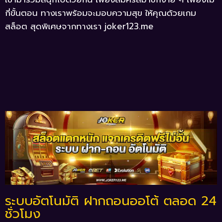
กี่ขั้นตอน ทางเราพร้อมจะมอบความสุข ให้คุณด้วยเกม
สล็อต สุดพิเศษจากทางเรา joker123.me
ระบบอัตโนมัติ ฝากถอนออโต้ ตลอด 24
ชั่วโมง