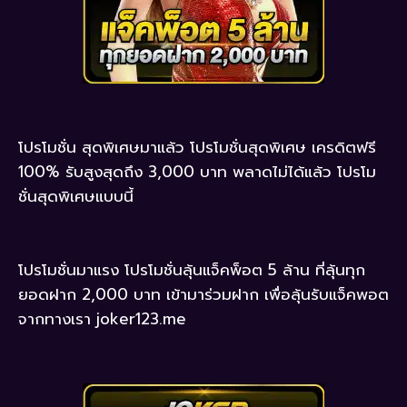
โปรโมชั่น สุดพิเศษมาแล้ว โปรโมชั่นสุดพิเศษ เครดิตฟรี
100% รับสูงสุดถึง 3,000 บาท พลาดไม่ได้แล้ว โปรโม
ชั่นสุดพิเศษแบบนี้
โปรโมชั่นมาแรง โปรโมชั่นลุ้นแจ็คพ็อต 5 ล้าน ที่ลุ้นทุก
ยอดฝาก 2,000 บาท เข้ามาร่วมฝาก เพื่อลุ้นรับแจ็คพอต
จากทางเรา joker123.me