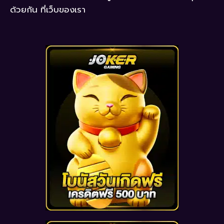
ด้วยกัน ที่เว็บของเรา