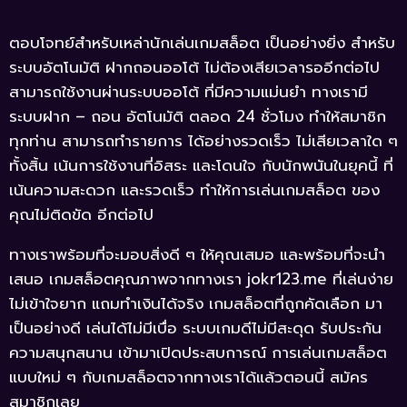
ตอบโจทย์สำหรับเหล่านักเล่นเกมสล็อต เป็นอย่างยิ่ง สำหรับ
ระบบอัตโนมัติ ฝากถอนออโต้ ไม่ต้องเสียเวลารออีกต่อไป
สามารถใช้งานผ่านระบบออโต้ ที่มีความแม่นยำ ทางเรามี
ระบบฝาก – ถอน อัตโนมัติ ตลอด 24 ชั่วโมง ทำให้สมาชิก
ทุกท่าน สามารถทำรายการ ได้อย่างรวดเร็ว ไม่เสียเวลาใด ๆ
ทั้งสิ้น เน้นการใช้งานที่อิสระ และโดนใจ กับนักพนันในยุคนี้ ที่
เน้นความสะดวก และรวดเร็ว ทำให้การเล่นเกมสล็อต ของ
คุณไม่ติดขัด อีกต่อไป
ทางเราพร้อมที่จะมอบสิ่งดี ๆ ให้คุณเสมอ และพร้อมที่จะนำ
เสนอ เกมสล็อตคุณภาพจากทางเรา jokr123.me ที่เล่นง่าย
ไม่เข้าใจยาก แถมทำเงินได้จริง เกมสล็อตที่ถูกคัดเลือก มา
เป็นอย่างดี เล่นได้ไม่มีเบื่อ ระบบเกมดีไม่มีสะดุด รับประกัน
ความสนุกสนาน เข้ามาเปิดประสบการณ์ การเล่นเกมสล็อต
แบบใหม่ ๆ กับเกมสล็อตจากทางเราได้แล้วตอนนี้ สมัคร
สมาชิกเลย