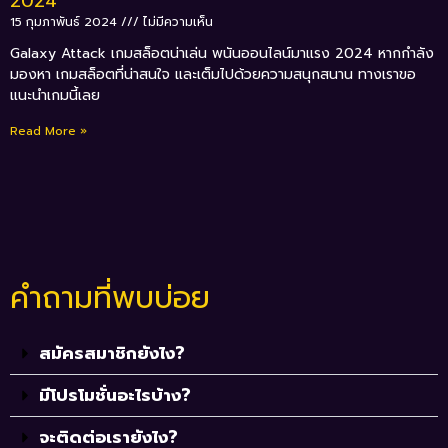
2024
15 กุมภาพันธ์ 2024
ไม่มีความเห็น
Galaxy Attack เกมสล็อตน่าเล่น พนันออนไลน์มาแรง 2024 หากกำลัง
มองหา เกมสล็อตที่น่าสนใจ และเต็มไปด้วยความสนุกสนาน ทางเราขอ
แนะนำเกมนี้เลย
Read More »
คำถามที่พบบ่อย
สมัครสมาชิกยังไง?
มีโปรโมชั่นอะไรบ้าง?
จะติดต่อเรายังไง?