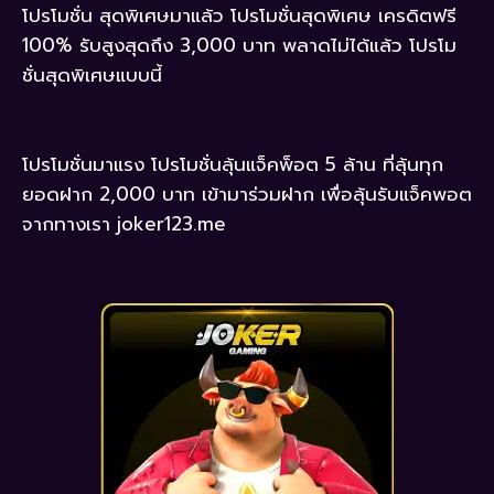
โปรโมชั่น สุดพิเศษมาแล้ว โปรโมชั่นสุดพิเศษ เครดิตฟรี
100% รับสูงสุดถึง 3,000 บาท พลาดไม่ได้แล้ว โปรโม
ชั่นสุดพิเศษแบบนี้
โปรโมชั่นมาแรง โปรโมชั่นลุ้นแจ็คพ็อต 5 ล้าน ที่ลุ้นทุก
ยอดฝาก 2,000 บาท เข้ามาร่วมฝาก เพื่อลุ้นรับแจ็คพอต
จากทางเรา joker123.me