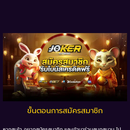
ขั้นตอนการสมัครสมาชิก
หากสนใจ อยากสมัครสมาชิก และเข้ามาร่วมสนุกสนาน ไป