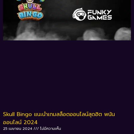
Skull Bingo แนะนำเกมสล็อตออนไลน์สุดฮิต พนัน
ออนไลน์ 2024
25 เมษายน 2024
ไม่มีความเห็น