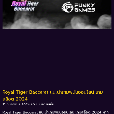
Royal Tiger Baccarat แนะนำเกมพนันออนไลน์ เกม
สล็อต 2024
15 กุมภาพันธ์ 2024
ไม่มีความเห็น
Royal Tiger Baccarat แนะนำเกมพนันออนไลน์ เกมสล็อต 2024 หาก