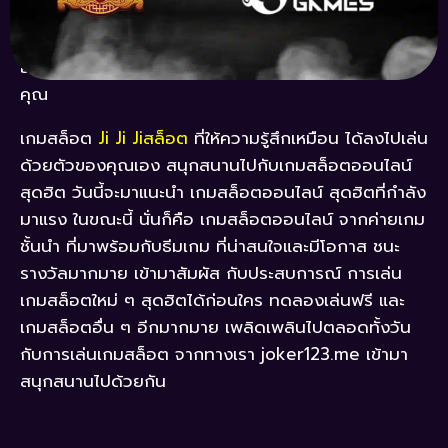
เกมที่สนุกสนาน และธีมเกมที่น่าสนใจ ทำให้คุณไม่ควร
พลาด เกมสล็อตจากทางเรา
JOKER123
เว็บเกมพนัน
ออนไลน์ หลากหลายแนวเกมมากมาย ที่ตอบโจทย์สำหรับ
คุณ
เกมสล็อต
Ji Ji Jiสล็อต
ที่ให้ความรู้สึกเหมือน ได้ลงไปเล่น
ด้วยตัวของคุณเอง สนุกสนานไปกับเกมสล็อตออนไลน์
สุดฮิต วันนี้จะมาแนะนำ เกมสล็อตออนไลน์ สุดฮิตที่กำลัง
มาแรง ในขณะนี้ นั่นก็คือ เกมสล็อตออนไลน์ จากค่ายเกม
ชั้นนำ ที่มาพร้อมกับธีมเกม ที่น่าสนใจและมีโอกาส ชนะ
รางวัลมากมาย เข้ามาสัมผัส กับประสบการณ์ การเล่น
เกมสล็อตใหม่ ๆ สุดฮิตได้ก่อนใคร ทดลองเล่นฟรี และ
เกมสล็อตอื่น ๆ อีกมากมาย เพลิดเพลินไปตลอดทั้งวัน
กับการเล่นเกมสล็อต จากทางเรา joker123.me เข้ามา
สนุกสนานไปด้วยกัน