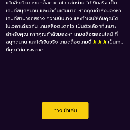
เต้นอีกด้วย
เกมสล็อตแตกไว เล่นง่าย ได้เงินจริง เป็น
เกมที่สนุกสนาน และน่าตื่นเต้นมาก หากคุณกำลังมองหา
เกมที่สามารถสร้าง ความบันเทิง และทำเงินให้กับคุณได้
ในเวลาเดียวกัน เกมสล็อตแตกไว เป็นตัวเลือกที่เหมาะ
สำหรับคุณ หากคุณกำลังมองหา เกมสล็อตออนไลน์ ที่
สนุกสนาน และได้เงินจริง เกมสล็อตเกมนี้
Ji Ji Ji
เป็นเกม
ที่คุณไม่ควรพลาด
ทางเข้าเล่น