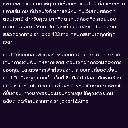
หลากหลายแนวเกม ให้คุณได้เลือกเล่นแบบไม่มีเบื่อ และหลาก
หลายธีมเกม ที่น่าสนใจทั้งเก่าและใหม่ กับเว็บเกมสล็อตที่
ตอบโจทย์ สำหรับคุณ มากที่สุด เกมสล็อตที่จะคอยมอบ
ความสนุกสนานให้คุณ ไม่ต้องเบื่อหน่ายอีกต่อไป กับเกม
สล็อตจากทางเรา joker123.me ที่สนุกสนานได้ทุกที่ทุก
เวลา
เล่นได้ทั้งบนคอมพิวเตอร์ หรือบนมือถือของคุณ ทางเรามี
เกมที่การเดิมพัน ที่หลากหลาย ตอบโจทย์ทุกความต้องการ
ของคุณ และด้วยกราฟิกที่สวยงาม ระบบเกมที่ยอดเยี่ยม
เล่นได้ไม่มีสะดุด แถมเป็นเว็บที่เชื่อถือได้ ปลอดภัยหายห่วง
เข้ามาร่วมสนุกไปด้วยกัน เพียงสมัครสมาชิกง่าย ๆ เพียงไม่
กี่ขั้นตอน ทางเราพร้อมจะมอบความสุข ให้คุณด้วยเกม
สล็อต สุดพิเศษจากทางเรา joker123.me