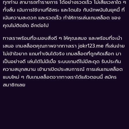
ทุกท่าน สามารถทำรายการ ได้อย่างรวดเร็ว ไม่เสียเวลาใด ๆ
ทั้งสิ้น เน้นการใช้งานที่อิสระ และโดนใจ กับนักพนันในยุคนี้ ที่
เน้นความสะดวก และรวดเร็ว ทำให้การเล่นเกมสล็อต ของ
คุณไม่ติดขัด อีกต่อไป
ทางเราพร้อมที่จะมอบสิ่งดี ๆ ให้คุณเสมอ และพร้อมที่จะนำ
เสนอ เกมสล็อตคุณภาพจากทางเรา jokr123.me ที่เล่นง่าย
ไม่เข้าใจยาก แถมทำเงินได้จริง เกมสล็อตที่ถูกคัดเลือก มา
เป็นอย่างดี เล่นได้ไม่มีเบื่อ ระบบเกมดีไม่มีสะดุด รับประกัน
ความสนุกสนาน เข้ามาเปิดประสบการณ์ การเล่นเกมสล็อต
แบบใหม่ ๆ กับเกมสล็อตจากทางเราได้แล้วตอนนี้ สมัคร
สมาชิกเลย