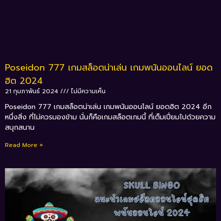
Poseidon 777 เกมสล็อตน่าเล่น เกมพนันออนไลน์ ยอด
ฮิต 2024
21 กุมภาพันธ์ 2024
ไม่มีความเห็น
Poseidon 777 เกมสล็อตน่าเล่น เกมพนันออนไลน์ ยอดฮิต 2024 อีก
หนึ่งสิ่ง ที่ไม่ควรมองข้าม นั่นก็คือเกมสล็อตเกมนี้ ที่เต็มเปี่ยมไปด้วยความ
สนุกสนาน
Read More »