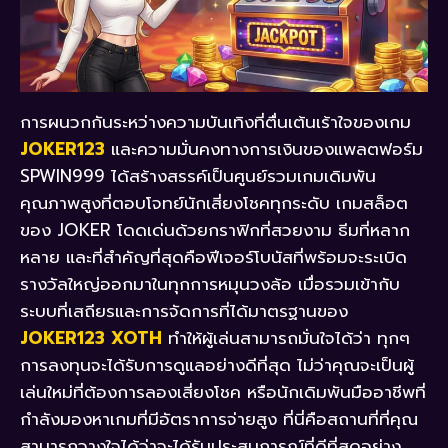
การผนวกกันระหว่างความบันเทิงที่ตื่นเต้นเร้าใจของเกม
JOKER123
และความมั่นคงทางการเงินของแพลตฟอร์ม
SPWIN999 ได้สร้างสรรค์เป็นศูนย์รวมเกมเดิมพัน
คุณภาพสูงที่ตอบโจทย์นักเสี่ยงโชคทุกระดับ เกมสล็อต
ของ JOKER โดดเด่นด้วยกราฟิกที่สวยงาม ธีมที่หลาก
หลาย และที่สำคัญที่สุดคือฟีเจอร์โบนัสที่พร้อมจะระเบิด
รางวัลใหญ่ออกมาในทุกการหมุนวงล้อ เมื่อรวมเข้ากับ
ระบบที่เสถียรและการจัดการที่ได้มาตรฐานของ
JOKER123 XOTH
ทำให้ผู้เล่นสามารถมั่นใจได้ว่า ทุกๆ
การลงทุนจะได้รับการดูแลอย่างดีที่สุด ไม่ว่าคุณจะเป็นผู้
เล่นใหม่ที่ต้องการลองเสี่ยงโชค หรือนักเดิมพันมืออาชีพที่
กำลังมองหาเกมที่มีอัตราการจ่ายสูง ที่นี่คือสถานที่ที่คุณ
สามารถวางใจได้ว่าจะได้รับประสบการณ์ที่ดีที่สุดอย่าง