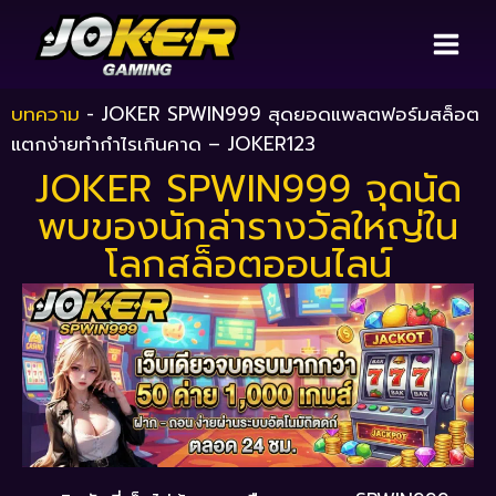
บทความ
-
JOKER SPWIN999 สุดยอดแพลตฟอร์มสล็อต
แตกง่ายทำกำไรเกินคาด – JOKER123
JOKER SPWIN999 จุดนัด
พบของนักล่ารางวัลใหญ่ใน
โลกสล็อตออนไลน์