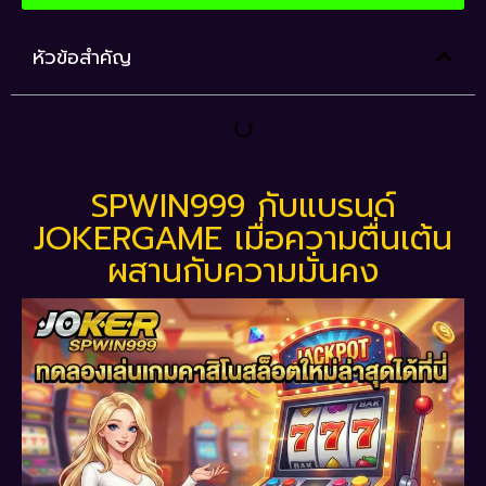
หัวข้อสำคัญ
SPWIN999 กับแบรนด์
JOKERGAME เมื่อความตื่นเต้น
ผสานกับความมั่นคง