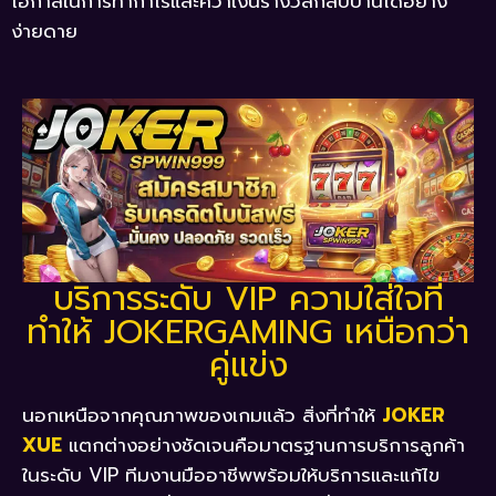
โอกาสในการทำกำไรและคว้าเงินรางวัลกลับบ้านได้อย่าง
ง่ายดาย
บริการระดับ VIP ความใส่ใจที่
ทำให้ JOKERGAMING เหนือกว่า
คู่แข่ง
นอกเหนือจากคุณภาพของเกมแล้ว สิ่งที่ทำให้
JOKER
XUE
แตกต่างอย่างชัดเจนคือมาตรฐานการบริการลูกค้า
ในระดับ VIP ทีมงานมืออาชีพพร้อมให้บริการและแก้ไข