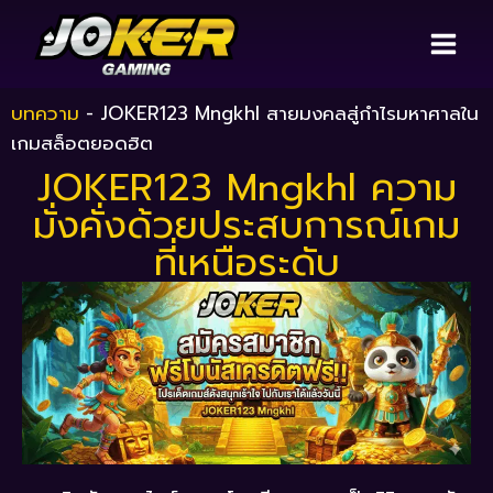
บทความ
-
JOKER123 Mngkhl สายมงคลสู่กำไรมหาศาลใน
เกมสล็อตยอดฮิต
JOKER123 Mngkhl ความ
มั่งคั่งด้วยประสบการณ์เกม
ที่เหนือระดับ