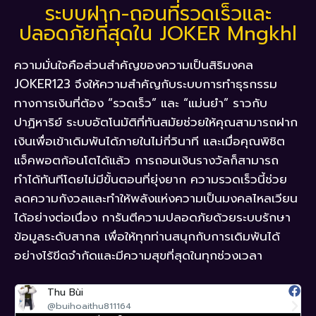
ระบบฝาก-ถอนที่รวดเร็วและ
ปลอดภัยที่สุดใน JOKER Mngkhl
ความมั่นใจคือส่วนสำคัญของความเป็นสิริมงคล
JOKER123 จึงให้ความสำคัญกับระบบการทำธุรกรรม
ทางการเงินที่ต้อง “รวดเร็ว” และ “แม่นยำ” ราวกับ
ปาฏิหาริย์ ระบบอัตโนมัติที่ทันสมัยช่วยให้คุณสามารถฝาก
เงินเพื่อเข้าเดิมพันได้ภายในไม่กี่วินาที และเมื่อคุณพิชิต
แจ็คพอตก้อนโตได้แล้ว การถอนเงินรางวัลก็สามารถ
ทำได้ทันทีโดยไม่มีขั้นตอนที่ยุ่งยาก ความรวดเร็วนี้ช่วย
ลดความกังวลและทำให้พลังแห่งความเป็นมงคลไหลเวียน
ได้อย่างต่อเนื่อง การันตีความปลอดภัยด้วยระบบรักษา
ข้อมูลระดับสากล เพื่อให้ทุกท่านสนุกกับการเดิมพันได้
อย่างไร้ขีดจำกัดและมีความสุขที่สุดในทุกช่วงเวลา
Thu Bùi
@buihoaithu811164