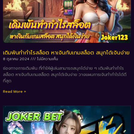
เดิมพันทำกำไรสล็อต หาเงินกับเกมสล็อต สนุกได้เงินง่าย
8 ตุลาคม 2024
ไม่มีความเห็น
ช่องทางการเดิมพัน ที่ทำให้ผู้เล่นสามารถสนุกได้ง่าย ๆ เดิมพันทำกำไร
สล็อต หาเงินกับเกมสล็อต สนุกได้เงินง่าย วางแผนการเงินทำกำไรได้ดี
ที่สุด
Read More »