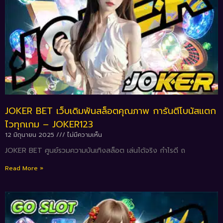
JOKER BET เว็บเดิมพันสล็อตคุณภาพ การันตีโบนัสแตก
ไวทุกเกม – JOKER123
12 มิถุนายน 2025
ไม่มีความเห็น
JOKER BET ศูนย์รวมความบันเทิงสล็อต เล่นได้จริง กำไรดี ถ
Read More »