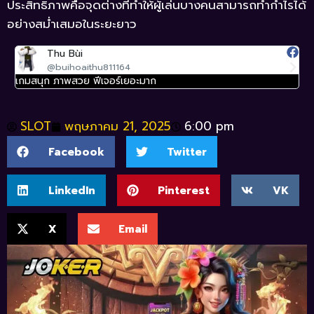
ประสิทธิภาพคือจุดต่างที่ทำให้ผู้เล่นบางคนสามารถทำกำไรได้
อย่างสม่ำเสมอในระยะยาว
Thu Bùi
@buihoaithu811164
เกมสนุก ภาพสวย ฟีเจอร์เยอะมาก
แต
SLOT
พฤษภาคม 21, 2025
6:00 pm
Facebook
Twitter
LinkedIn
Pinterest
VK
X
Email