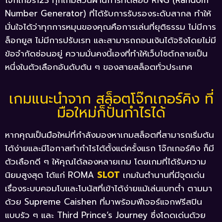
โจ๊กเกอร์123 ทุกเกมล้วนผ่านการทดสอบ RNG (Random
Number Generator) ที่ได้รับการรับรองระดับสากล ทำให้
มั่นใจได้ว่าทุกการหมุนของคุณคือการเล่นที่ยุติธรรม ไม่มีการ
ล็อกยูส ไม่มีการปรับเรท และสามารถถอนเงินได้จริงโดยไม่มี
ข้อจำกัดซ่อนอยู่ ความมั่นคงนี้เองที่ทำให้เว็บไซต์กลายเป็น
หนึ่งในตัวเลือกอันดับต้น ๆ ของสายสล็อตทั่วประเทศ
เกมแนะนำจาก สล็อตโจ๊กเกอร์คิง ที่
มือใหม่ก็ปั่นกำไรได้
หากคุณเป็นมือใหม่ที่กำลังมองหาเกมสล็อตที่สามารถเริ่มต้น
ได้ง่ายและมีโอกาสทำกำไรได้ตั้งแต่ครั้งแรก โจ๊กเกอร์คิง ก็มี
ตัวเลือกดี ๆ ให้คุณได้ลองหลายเกม โดยเกมที่ได้รับความ
นิยมสูงสุด ได้แก่ ROMA
SLOT
เกมในตำนานที่มีจุดเด่น
เรื่องระบบคอมโบและโบนัสที่เข้าได้ง่ายแม้เล่นเบทต่ำ ตามมา
ด้วย Supreme Caishen ที่มาพร้อมฟีเจอร์แจกฟรีสปิน
แบบรัว ๆ และ Third Prince’s Journey ซึ่งโดดเด่นด้วย