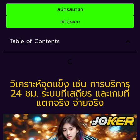
สมัครสมาชิก
เข้าสู่ระบบ
Table of Contents
วิเคราะห์จุดแข็ง เช่น การบริการ
24 ชม. ระบบที่เสถียร และเกมที่
แตกจริง จ่ายจริง