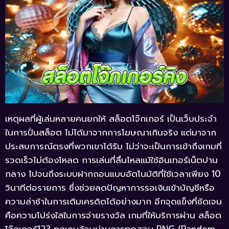
เหตุผลที่ผู้เล่นหลายคนยกให้ สล็อตโจ๊กเกอร์ เป็นเว็บประจำ
ในการปั่นสล็อต ไม่ได้มาจากการโฆษณาเกินจริง แต่มาจาก
ประสบการณ์ตรงที่พวกเขาได้รับ ไม่ว่าจะเป็นการเข้าถึงเกมที่
รวดเร็วไม่ต้องโหลด การเล่นที่ลื่นไหลแม้ใช้อินเทอร์เน็ตปาน
กลาง ไปจนถึงระบบฝากถอนแบบอัตโนมัติที่ใช้เวลาเพียง 10
วินาทีต่อรายการ ซึ่งช่วยลดปัญหาการรอเงินเข้าบัญชีหรือ
ความล่าช้าในการเติมเครดิตได้อย่างมาก อีกจุดแข็งที่ชัดเจน
คือความโปร่งใสในการจ่ายรางวัล เกมที่ให้บริการผ่าน สล็อต