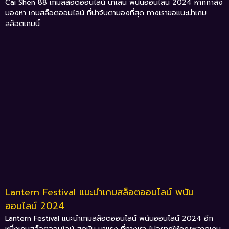
Cai Shen 88 เกมสล็อตออนไลน์ น่าเล่น พนันออนไลน์ 2024 หากกำลัง
มองหา เกมสล็อตออนไลน์ ที่น่าจับตามองที่สุด ทางเราขอแนะนำเกม
สล็อตเกมนี้
Lantern Festival แนะนำเกมสล็อตออนไลน์ พนัน
ออนไลน์ 2024
Lantern Festival แนะนำเกมสล็อตออนไลน์ พนันออนไลน์ 2024 อีก