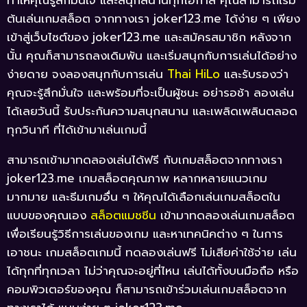
ทำให้คุณรู้สึกมั่นใจ และสนุกสนานทุกโอกาส
คุณสามารถเริ่ม
ต้นเล่นเกมสล็อต จากทางเรา joker123.me ได้ง่าย ๆ เพียง
เข้าสู่เว็บไซต์ของ joker123.me และสมัครสมาชิก หลังจาก
นั้น คุณก็สามารถลงเดิมพัน และเริ่มสนุกกับการเล่นได้อย่าง
ง่ายดาย
จงลองสนุกกับการเล่น
Thai HiLo
และรับรองว่า
คุณจะรู้สึกมั่นใจ และพร้อมที่จะเป็นผู้ชนะ อย่ารอช้า ลองเล่น
ได้เลยวันนี้ รับประกันความสนุกสนาน และเพลิดเพลินตลอด
ทุกวินาที ที่ได้เข้ามาเล่นเกมนี้
สามารถเข้ามาทดลองเล่นได้ฟรี กับเกมสล็อตจากทางเรา
joker123.me เกมสล็อตคุณภาพ หลากหลายแนวเกม
มากมาย และธีมเกมอื่น ๆ ให้คุณได้เลือกเล่นเกมสล็อตใน
แบบของคุณเอง
สล็อตแมชชีน
เข้ามาทดลองเล่นเกมสล็อต
เพื่อเรียนรู้วิธีการเล่นของเกม และหาเทคนิคต่าง ๆ ในการ
เอาชนะ เกมสล็อตเกมนี้ ทดลองเล่นฟรี ไม่เสียค่าใช้จ่าย เล่น
ได้ทุกที่ทุกเวลา ไม่ว่าคุณจะอยู่ที่ไหน เล่นได้ทั้งบนมือถือ หรือ
คอมพิวเตอร์ของคุณ ก็สามารถเข้าร่วมเล่นเกมสล็อตจาก