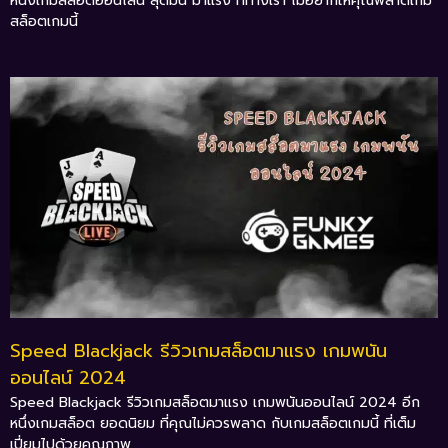
หนึ่งเกมสล็อตออนไลน์ สุดมัน มาแรง ที่ทางเรา ไม่อยากให้คุณพลาดเกม
สล็อตเกมนี้
Speed Blackjack รีวิวเกมสล็อตมาแรง เกมพนัน
ออนไลน์ 2024
Speed Blackjack รีวิวเกมสล็อตมาแรง เกมพนันออนไลน์ 2024 อีก
หนึ่งเกมสล็อต ยอดนิยม ที่คุณไม่ควรพลาด กับเกมสล็อตเกมนี้ ที่เต็ม
เปี่ยมไปด้วยคุณภาพ