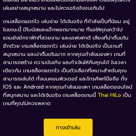
เล่นอย่างสนุกสนาน และไม่ควรจริงจังจนเกินไป
เกมสล็อตแตกไว เล่นง่าย ได้เงินจริง ที่กำลังเป็นที่นิยม อยู่
ในขณะนี้ มีโบนัสและแจ็กพอตมากมาย ที่รอให้คุณคว้าไป
แถมยังมีกราฟิกที่สวยงาม และเอฟเฟกต์ เสียงที่น่าตื่นเต้น
อีกด้วย
เกมสล็อตแตกไว เล่นง่าย ได้เงินจริง เป็นเกมที่
สนุกสนาน และน่าตื่นเต้นมาก หากคุณกำลังมองหา เกมที่
สามารถสร้าง ความบันเทิง และทำเงินให้กับคุณได้ ในเวลา
เดียวกัน เกมสล็อตแตกไว เป็นตัวเลือกที่เหมาะสำหรับคุณ
สามารถเล่นได้ ทั้งบนคอมพิวเตอร์ และโทรศัพท์มือถือ ทั้ง
IOS และ Android หากคุณกำลังมองหา เกมสล็อตออนไลน์
ที่สนุกสนาน และได้เงินจริง เกมสล็อตเกมนี้
Thai HiLo
เป็น
เกมที่คุณไม่ควรพลาด
ทางเข้าเล่น