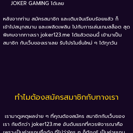
JOKER GAMING ได้เลย
หลังจากท่าน สมัครสมาชิก และเติมเงินเรียบร้อยแล้ว ก็
เข้าไปสนุกสนาน และเพลิดเพลิน ไปกับการเล่นเกมสล็อต สุด
พิเศษจากทางเรา joker123.me ได้แล้วตอนนี้ เข้ามาเป็น
สมาชิก กับเว็บของเราเลย รับโปรโมชั่นใหม่ ๆ ได้ทุกวัน
ทำไมต้องสมัครสมาชิกกับทางเรา
เรามาดูเหตุผลง่าย ๆ ที่คุณต้องสมัคร สมาชิกกับเว็บของ
เรา กัยดีกว่า joker123.me อันดับแรกที่ควรพิจารณาคือ
เพราะเป็นค่ายเกมชื่อดัง ที่ไม่ว่าใคร ๆ ก็ต้องรู้ เป็นค่ายเกม