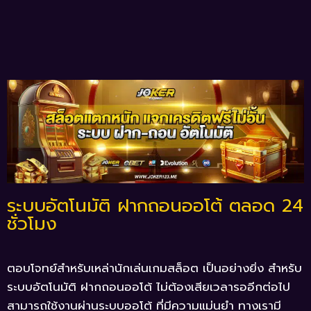
ระบบอัตโนมัติ ฝากถอนออโต้ ตลอด 24
ชั่วโมง
ตอบโจทย์สำหรับเหล่านักเล่นเกมสล็อต เป็นอย่างยิ่ง สำหรับ
ระบบอัตโนมัติ ฝากถอนออโต้ ไม่ต้องเสียเวลารออีกต่อไป
สามารถใช้งานผ่านระบบออโต้ ที่มีความแม่นยำ ทางเรามี