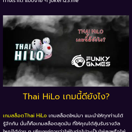
ทางเราได้ แบบง่าย ๆ joker123.me
Thai HiLo เกมนี้ดียังไง?
เกมสล็อตThai HiLo
เกมสล็อตใหม่มา แนะนำให้ทุกท่านได้
รู้จักกัน นั่นก็คือเกมสล็อตสุดมัน ที่ให้คุณได้ลุ้นรับรางวัล
ใหญ่ได้ง่าย ๆ เพียงแค่ทายว่าไพ่ใบต่อไปจะเป็นไพ่สูงหรือไพ่