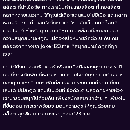
สล็อต ที่น่าเชื่อถือ ทางเราเป็นค่ายเกมสล็อต ที่เกมสล็อต
หลากหลายแนวเกม ให้คุณได้เลือกเล่นแบบไม่มีเบื่อ และหลาก
หลายธีมเกม ที่น่าสนใจทั้งเก่าและใหม่ กับเว็บเกมสล็อตที่
ตอบโจทย์ สำหรับคุณ มากที่สุด เกมสล็อตที่จะคอยมอบ
ความสนุกสนานให้คุณ ไม่ต้องเบื่อหน่ายอีกต่อไป กับเกม
สล็อตจากทางเรา joker123.me ที่สนุกสนานได้ทุกที่ทุก
เวลา
เล่นได้ทั้งบนคอมพิวเตอร์ หรือบนมือถือของคุณ ทางเรามี
เกมที่การเดิมพัน ที่หลากหลาย ตอบโจทย์ทุกความต้องการ
ของคุณ และด้วยกราฟิกที่สวยงาม ระบบเกมที่ยอดเยี่ยม
เล่นได้ไม่มีสะดุด แถมเป็นเว็บที่เชื่อถือได้ ปลอดภัยหายห่วง
เข้ามาร่วมสนุกไปด้วยกัน เพียงสมัครสมาชิกง่าย ๆ เพียงไม่
กี่ขั้นตอน ทางเราพร้อมจะมอบความสุข ให้คุณด้วยเกม
สล็อต สุดพิเศษจากทางเรา joker123.me