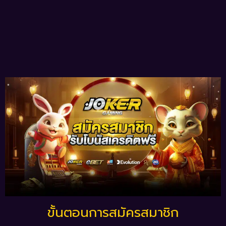
ขั้นตอนการสมัครสมาชิก