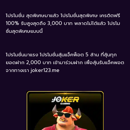
โปรโมชั่น สุดพิเศษมาแล้ว โปรโมชั่นสุดพิเศษ เครดิตฟรี
100% รับสูงสุดถึง 3,000 บาท พลาดไม่ได้แล้ว โปรโม
ชั่นสุดพิเศษแบบนี้
โปรโมชั่นมาแรง โปรโมชั่นลุ้นแจ็คพ็อต 5 ล้าน ที่ลุ้นทุก
ยอดฝาก 2,000 บาท เข้ามาร่วมฝาก เพื่อลุ้นรับแจ็คพอต
จากทางเรา joker123.me