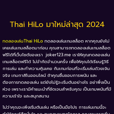
Thai HiLo มาใหม่ล่าสุด 2024
ทดลองเล่นThai HiLo
ทดลองเล่นเกมสล็อต
หากคุณยังไม่
เคยเล่นเกมสล็อตมาก่อน คุณสามารถทดลองเล่นเกมสล็อต
ฟรีได้ที่เว็บไซต์ของเรา joker123.me เราให้คุณทดลองเล่น
เกมสล็อตฟรีได้ ไม่จำกัดจำนวนครั้ง เพื่อให้คุณได้เรียนรู้วิธี
การเล่น และทำความคุ้นเคย กับเกมก่อนที่จะเริ่มเล่นด้วยเงิน
จริง
เกมกาสิโนออนไลน์ ถ้าคุณชื่นชอบการพนัน และ
ต้องการทดลองเล่น แต่ยังไม่รู้จะเริ่มต้นอย่างไร อย่าพึ่งเป็น
ห่วง เพราะเรามีคำแนะนำที่ชัดเจนสำหรับคุณ
เป็นเกมพนันที่มี
ความเร้าใจ และสนุกสนาน
ไม่ว่าคุณจะเพิ่งเริ่มต้นเล่น หรือเป็นมือโปร การเล่นเกมนี้จะ