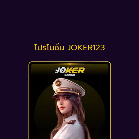
โปรโมชั่น JOKER123