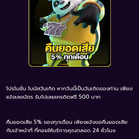
โปรโมชั่น โบนัสวันเกิด หากวันนี้เป็นวันเกิดของท่าน เพียง
แจ้งเลขบัตร รับไปเลยเครดิตฟรี 500 บาท
คืนยอดเสีย 5% ของทุกเดือน เพียงแจ้งขอคืนยอดเสีย
กับเจ้าหน้าที่ ที่คอยให้บริการคุณตลอด 24 ชั่วโมง