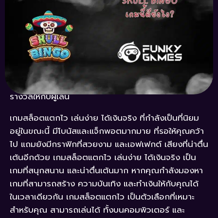
ชนะรางวัลสูง ทำให้เกมสล็อตเกมนี้ เป็นที่นิยมสุด ๆ อีก
ทั้งกราฟิกของเกมที่สวยงาม เอฟเฟกต์เสียงที่ยอดเยี่ยม
พลาดไม่ได้กับเกมสล็อตที่เล่นได้ทุกที่ทุกเวลา สนุกสนาน
ทุกวินาที ที่ได้เข้ามาสัมผัสกับเกมสล็อตเกมนี้ นอกจากนี้
เกมนี้ยังมีฟีเจอร์พิเศษต่าง ๆ มากมาย เช่น ฟีเจอร์
สัญลักษณ์เสริม ฟีเจอร์สัญลักษณ์กระจาย และฟีเจอร์
เกมโบนัส ที่จะช่วยเพิ่มความสนุกสนาน และเพิ่มโอกาสชนะ
รางวัลให้กับผู้เล่น
เกมสล็อตแตกไว เล่นง่าย ได้เงินจริง ที่กำลังเป็นที่นิยม
อยู่ในขณะนี้ มีโบนัสและแจ็กพอตมากมาย ที่รอให้คุณคว้า
ไป แถมยังมีกราฟิกที่สวยงาม และเอฟเฟกต์ เสียงที่น่าตื่น
เต้นอีกด้วย
เกมสล็อตแตกไว เล่นง่าย ได้เงินจริง เป็น
เกมที่สนุกสนาน และน่าตื่นเต้นมาก หากคุณกำลังมองหา
เกมที่สามารถสร้าง ความบันเทิง และทำเงินให้กับคุณได้
ในเวลาเดียวกัน เกมสล็อตแตกไว เป็นตัวเลือกที่เหมาะ
สำหรับคุณ สามารถเล่นได้ ทั้งบนคอมพิวเตอร์ และ