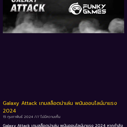
Galaxy Attack เกมสล็อตน่าเล่น พนันออนไลน์มาแรง
2024
15 กุมภาพันธ์ 2024
ไม่มีความเห็น
Galaxy Attack เกมสล็อตน่าเล่น พนันออนไลน์มาแรง 2024 หากกำลัง