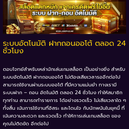
ระบบอัตโนมัติ ฝากถอนออโต้ ตลอด 24
ชั่วโมง
ตอบโจทย์สำหรับเหล่านักเล่นเกมสล็อต เป็นอย่างยิ่ง สำหรับ
ระบบอัตโนมัติ ฝากถอนออโต้ ไม่ต้องเสียเวลารออีกต่อไป
สามารถใช้งานผ่านระบบออโต้ ที่มีความแม่นยำ ทางเรามี
ระบบฝาก – ถอน อัตโนมัติ ตลอด 24 ชั่วโมง ทำให้สมาชิก
ทุกท่าน สามารถทำรายการ ได้อย่างรวดเร็ว ไม่เสียเวลาใด ๆ
ทั้งสิ้น เน้นการใช้งานที่อิสระ และโดนใจ กับนักพนันในยุคนี้ ที่
เน้นความสะดวก และรวดเร็ว ทำให้การเล่นเกมสล็อต ของ
คุณไม่ติดขัด อีกต่อไป