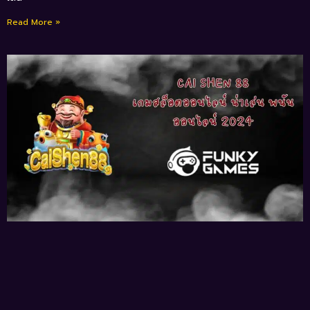
Read More »