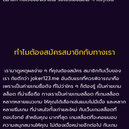
ทำไมต้องสมัครสมาชิกกับทางเรา
เรามาดูเหตุผลง่าย ๆ ที่คุณต้องสมัคร สมาชิกกับเว็บของ
เรา กัยดีกว่า joker123.me อันดับแรกที่ควรพิจารณาคือ
เพราะเป็นค่ายเกมชื่อดัง ที่ไม่ว่าใคร ๆ ก็ต้องรู้ เป็นค่ายเกม
สล็อต ที่น่าเชื่อถือ ทางเราเป็นค่ายเกมสล็อต ที่เกมสล็อต
หลากหลายแนวเกม ให้คุณได้เลือกเล่นแบบไม่มีเบื่อ และหลาก
หลายธีมเกม ที่น่าสนใจทั้งเก่าและใหม่ กับเว็บเกมสล็อตที่
ตอบโจทย์ สำหรับคุณ มากที่สุด เกมสล็อตที่จะคอยมอบ
ความสนุกสนานให้คุณ ไม่ต้องเบื่อหน่ายอีกต่อไป กับเกม