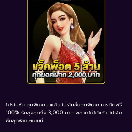
โปรโมชั่น สุดพิเศษมาแล้ว โปรโมชั่นสุดพิเศษ เครดิตฟรี
100% รับสูงสุดถึง 3,000 บาท พลาดไม่ได้แล้ว โปรโม
ชั่นสุดพิเศษแบบนี้