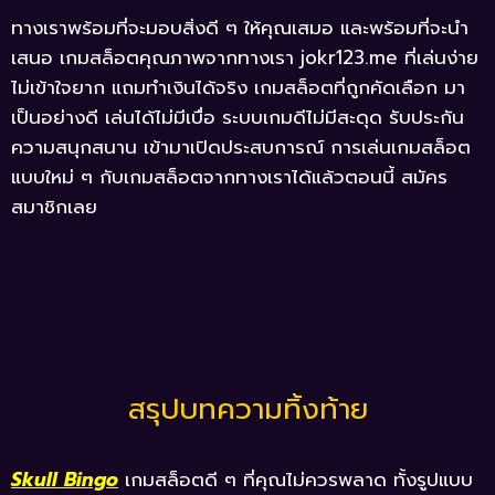
ทางเราพร้อมที่จะมอบสิ่งดี ๆ ให้คุณเสมอ และพร้อมที่จะนำ
เสนอ เกมสล็อตคุณภาพจากทางเรา jokr123.me ที่เล่นง่าย
ไม่เข้าใจยาก แถมทำเงินได้จริง เกมสล็อตที่ถูกคัดเลือก มา
เป็นอย่างดี เล่นได้ไม่มีเบื่อ ระบบเกมดีไม่มีสะดุด รับประกัน
ความสนุกสนาน เข้ามาเปิดประสบการณ์ การเล่นเกมสล็อต
แบบใหม่ ๆ กับเกมสล็อตจากทางเราได้แล้วตอนนี้ สมัคร
สมาชิกเลย
สรุปบทความทิ้งท้าย
Skull Bingo
เกมสล็อตดี ๆ ที่คุณไม่ควรพลาด ทั้งรูปแบบ