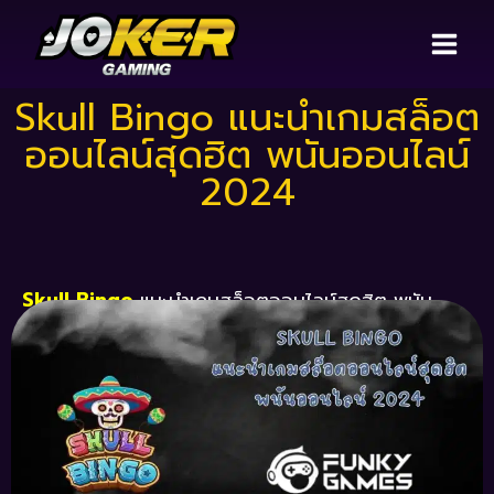
Skull Bingo แนะนำเกมสล็อต
ออนไลน์สุดฮิต พนันออนไลน์
2024
Skull Bingo
แนะนำเกมสล็อตออนไลน์สุดฮิต พนัน
ออนไลน์ 2024 คุณกำลังมองหา เกมสล็อตออนไลน์ที่
เหมาะกับคุณอยู่หรือเปล่า ต้องเกมสล็อตเกมนี้จากทางเรา
joker123.me กับเกมสล็อตที่มาในธีมที่น่าสนใจ รูปแบบ
เกมที่สนุกสนาน หลากหลายความมันที่คุณไม่ควรพลาด
พร้อมให้คุณมาเปิดประสบการณ์ความมันได้ก่อนใคร เกม
ที่มีกราฟิกที่สวยงาม ระบบเกมที่ไหลลื่นไม่มีสะดุด เกมที่จะ