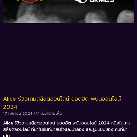
Alice รีวิวเกมสล็อตออนไลน์ ยอดฮิต พนันออนไลน์
2024
17 เมษายน 2024
ไม่มีความเห็น
Alice รีวิวเกมสล็อตออนไลน์ ยอดฮิต พนันออนไลน์ 2024 หนึ่งในเกม
สล็อตออนไลน์ ที่มาในธีมที่น่าสนใจและน่าลอง และรูปแบบของเกมที่น่า
เล่น