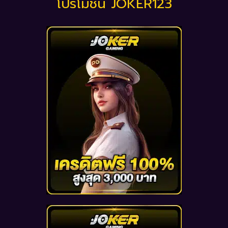
โปรโมชั่น JOKER123