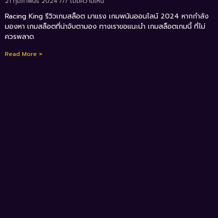
21 กุมภาพันธ์ 2024
ไม่มีความเห็น
Racing King รีวิวเกมสล็อต มาแรง เกมพนันออนไลน์ 2024 หากกำลัง
มองหา เกมสล็อตที่น่าจับตามอง ทางเราขอแนะนำ เกมสล็อตเกมนี้ ที่ไม่
ควรพลาด
Read More »