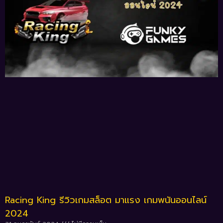
Racing King รีวิวเกมสล็อต มาแรง เกมพนันออนไลน์
2024