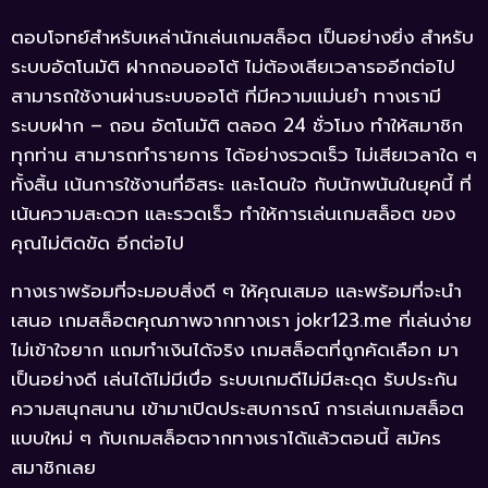
ตอบโจทย์สำหรับเหล่านักเล่นเกมสล็อต เป็นอย่างยิ่ง สำหรับ
ระบบอัตโนมัติ ฝากถอนออโต้ ไม่ต้องเสียเวลารออีกต่อไป
สามารถใช้งานผ่านระบบออโต้ ที่มีความแม่นยำ ทางเรามี
ระบบฝาก – ถอน อัตโนมัติ ตลอด 24 ชั่วโมง ทำให้สมาชิก
ทุกท่าน สามารถทำรายการ ได้อย่างรวดเร็ว ไม่เสียเวลาใด ๆ
ทั้งสิ้น เน้นการใช้งานที่อิสระ และโดนใจ กับนักพนันในยุคนี้ ที่
เน้นความสะดวก และรวดเร็ว ทำให้การเล่นเกมสล็อต ของ
คุณไม่ติดขัด อีกต่อไป
ทางเราพร้อมที่จะมอบสิ่งดี ๆ ให้คุณเสมอ และพร้อมที่จะนำ
เสนอ เกมสล็อตคุณภาพจากทางเรา jokr123.me ที่เล่นง่าย
ไม่เข้าใจยาก แถมทำเงินได้จริง เกมสล็อตที่ถูกคัดเลือก มา
เป็นอย่างดี เล่นได้ไม่มีเบื่อ ระบบเกมดีไม่มีสะดุด รับประกัน
ความสนุกสนาน เข้ามาเปิดประสบการณ์ การเล่นเกมสล็อต
แบบใหม่ ๆ กับเกมสล็อตจากทางเราได้แล้วตอนนี้ สมัคร
สมาชิกเลย