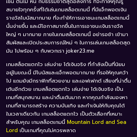
เช่น ต้นไม้ หิน กับธรรมชาติสุดอลังการ ที่จะทำให้คุณรู้
สบายใจทุกครั้งที่ได้เล่นเกมสล็อตเกมนี้ ที่มีแจ็กพอตเงิน
รางวัลโบนัสมากมาย ที่จะทำให้การเอาชนะเกมสล็อตเกมนี้
นั้นง่ายขึ้น และมีโอกาสมากขึ้นในการเอาชนะเงินรางวัล
ใหญ่ ๆ มากมาย ภายในเกมสล็อตเกมนี้ อย่ารอช้า เข้ามา
สัมผัสและเปิดประสบการณ์ใหม่ ๆ ในการเล่นเกมสล็อตสุด
มัน ไปพร้อม ๆ กับพวกเรา joker23.me
เกมสล็อตแตกไว เล่นง่าย ได้เงินจริง ที่กำลังเป็นที่นิยม
อยู่ในขณะนี้ มีโบนัสและแจ็กพอตมากมาย ที่รอให้คุณคว้า
ไป แถมยังมีกราฟิกที่สวยงาม และเอฟเฟกต์ เสียงที่น่าตื่น
เต้นอีกด้วย
เกมสล็อตแตกไว เล่นง่าย ได้เงินจริง เป็น
เกมที่สนุกสนาน และน่าตื่นเต้นมาก หากคุณกำลังมองหา
เกมที่สามารถสร้าง ความบันเทิง และทำเงินให้กับคุณได้
ในเวลาเดียวกัน เกมสล็อตแตกไว เป็นตัวเลือกที่เหมาะ
สำหรับคุณ เกมสล็อตเกมนี้
Mountain Lord and Sea
Lord
เป็นเกมที่คุณไม่ควรพลาด