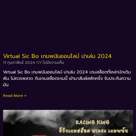
Virtual Sic Bo เกมพนันออนไลน์ น่าเล่น 2024
11 กุมภาพันธ์ 2024
ไม่มีความเห็น
Virtual Sic Bo เกมพนันออนไลน์ น่าเล่น 2024 เกมสล็อตที่เหล่านักเดิม
พัน ไม่ควรพลาด กับเกมสล็อตเกมนี้ เข้ามาสัมผัสสักครั้ง รับประกันความ
มัน
Read More »