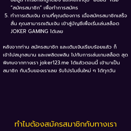
“สมัครสมาชิก” เพื่อทำการสมัคร
ทำการเติมเงิน ตามที่คุณต้องการ เมื่อสมัครสมาชิกเสร็จ
สิ้น คุณสามารถเติมเงิน เข้าสู่บัญชีเพื่อเริ่มเล่นสล็อต
JOKER GAMING ได้เลย
หลังจากท่าน สมัครสมาชิก และเติมเงินเรียบร้อยแล้ว ก็
เข้าไปสนุกสนาน และเพลิดเพลิน ไปกับการเล่นเกมสล็อต สุด
พิเศษจากทางเรา joker123.me ได้แล้วตอนนี้ เข้ามาเป็น
สมาชิก กับเว็บของเราเลย รับโปรโมชั่นใหม่ ๆ ได้ทุกวัน
ทำไมต้องสมัครสมาชิกกับทางเรา