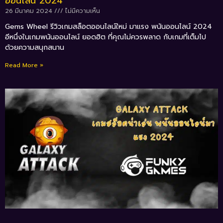
ออนไลน์ 2024
26 มีนาคม 2024
ไม่มีความเห็น
Gems Wheel รีวิวเกมสล็อตออนไลน์ใหม่ มาแรง พนันออนไลน์ 2024
อีหนึ่งในเกมพนันออนไลน์ ยอดฮิต ที่คุณไม่ควรพลาด กับเกมที่เต็มไป
ด้วยความสนุกสนาน
Read More »