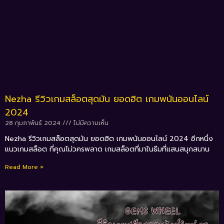
Nezha รีวิวเกมสล็อตสุดมัน ยอดฮิต เกมพนันออนไลน์
2024
28 กุมภาพันธ์ 2024
ไม่มีความเห็น
Nezha รีวิวเกมสล็อตสุดมัน ยอดฮิต เกมพนันออนไลน์ 2024 อีกหนึ่ง
แนวเกมสล็อต ที่คุณไม่วครพลาด เกมสล็อตที่มาในธีมที่แสนสนุกสนาน
Read More »