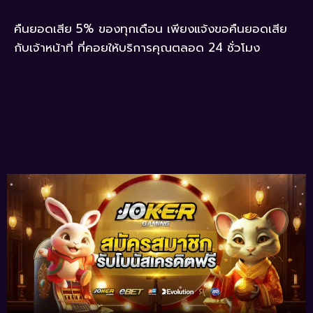
คืนยอดเสีย 5% ของทุกเดือน เพียงแจ้งขอคืนยอดเสีย
กับเจ้าหน้าที่ ที่คอยให้บริการคุณตลอด 24 ชั่วโมง