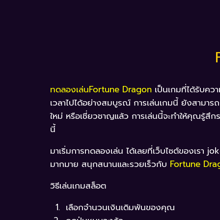
ทดลองเล่นFortune Dragon
เป็นเกมที่ได้รับคว
เวลาไปได้อย่างสมบูรณ์ การเล่นเกมนี้ ยังสามารถท
ใหม่ หรือเชี่ยวชาญแล้ว การเล่นนี้จะทำให้คุณรู
นี้
มาเริ่มการทดลองเล่น ได้เลยที่เว็บไซต์ของเรา 
มากมาย สนุกสนานและรวยเร็วกับ
Fortune Dra
วิธีเล่นเกมสล็อต
เลือกจำนวนเงินเดิมพันของคุณ