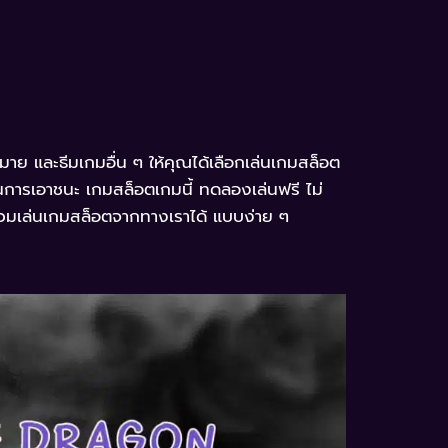
และธีมเกมอื่น ๆ ให้คุณได้เลือกเล่นเกมสล็อต
ในการเอาชนะ เกมสล็อตเกมนี้ ทดลองเล่นฟรี ไม่
ข้าร่วมเล่นเกมสล็อตจากทางเราได้ แบบง่าย ๆ