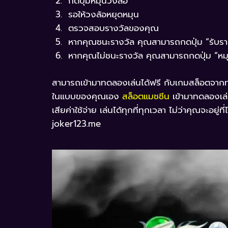
กดปุ่มหมุนวงล้อ
รอให้วงล้อหยุดหมุน
ตรวจสอบรางวัลของคุณ
หากคุณชนะรางวัล คุณสามารถกดปุ่ม “รับราง
หากคุณไม่ชนะรางวัล คุณสามารถกดปุ่ม “หมุนว
สามารถเข้ามาทดลองเล่นได้ฟรี กับเกมสล็อตจาก
ในแบบของคุณเอง
สล็อตแมชชีน
เข้ามาทดลองเล่น
เสียค่าใช้จ่าย เล่นได้ทุกที่ทุกเวลา ไม่ว่าคุณจะ
joker123.me