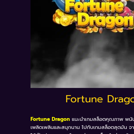
Fortune Drag
Fortune Dragon
แนะนำเกมสล็อตคุณภาพ พนันออ
เพลิดเพลินและสนุกนาน ไปกับเกมสล็อตสุดมัน จา