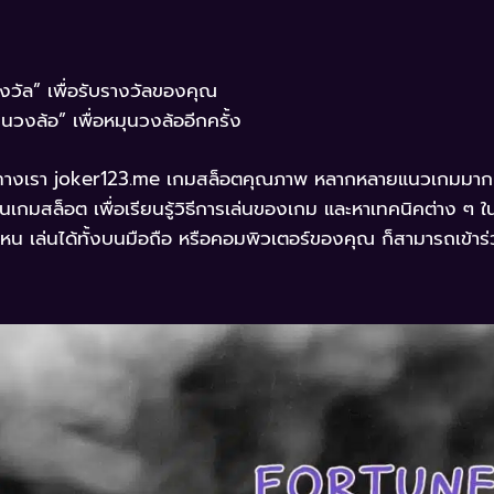
วัล” เพื่อรับรางวัลของคุณ
งล้อ” เพื่อหมุนวงล้ออีกครั้ง
ทางเรา joker123.me เกมสล็อตคุณภาพ หลากหลายแนวเกมมากมาย 
เกมสล็อต เพื่อเรียนรู้วิธีการเล่นของเกม และหาเทคนิคต่าง ๆ 
อยู่ที่ไหน เล่นได้ทั้งบนมือถือ หรือคอมพิวเตอร์ของคุณ ก็สามารถเ