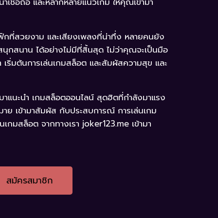
น่าเชื่อถือ และหลากหลายแนวเกม ให้คุณเข้ามา
ฟิกที่สวยงาม และเสียงเพลงที่น่าทึ่ง หลายคนยัง
กสนาน ได้อย่างไม่มีที่สิ้นสุด ไม่ว่าคุณจะเป็นมือ
้า เริ่มต้นการเล่นเกมสล็อต และสัมผัสความสุข และ
จะมาแนะนำ เกมสล็อตออนไลน์ สุดฮิตที่กำลังมาแรง
ากมาย เข้ามาสัมผัส กับประสบการณ์ การเล่นเกม
ล่นเกมสล็อต จากทางเรา joker123.me เข้ามา
สมัครสมาชิก