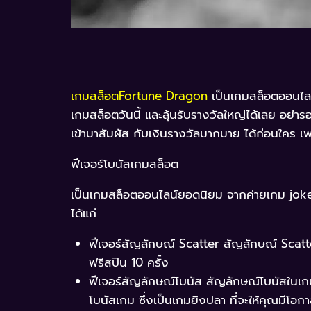
เกมสล็อตFortune Dragon
เป็นเกมสล็อตออนไลน์ 
เกมสล็อตวันนี้ และลุ้นรับรางวัลใหญ่ได้เลย อย
เข้ามาสัมผัส กับเงินรางวัลมากมาย ได้ก่อนใคร 
ฟีเจอร์โบนัสเกมสล็อต
เป็นเกมสล็อตออนไลน์ยอดนิยม จากค่ายเกม joker123
ได้แก่
ฟีเจอร์สัญลักษณ์ Scatter สัญลักษณ์ Scatt
ฟรีสปิน 10 ครั้ง
ฟีเจอร์สัญลักษณ์โบนัส สัญลักษณ์โบนัสในเกม
โบนัสเกม ซึ่งเป็นเกมยิงปลา ที่จะให้คุณมีโอ