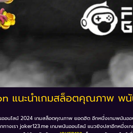
on แนะนำเกมสล็อตคุณภาพ พนั
นไลน์ 2024 เกมสล็อตคุณภาพ ยอดฮิต อีกหนึ่งเกมพนันออนไลน
กทางเรา joker123.me เกมพนันออนไลน์ แนวยิงปลาอีกหนึ่งเกมท