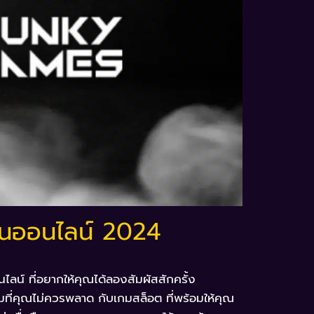
นออนไลน์ 2024
์ ที่อยากให้คุณได้ลองสัมผัสสักครั้ง
ี่คุณไม่ควรพลาด กับเกมสล็อต ที่พร้อมให้คุณ