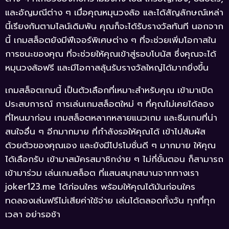
และอัญมณีต่าง ๆ เมื่อคุณหมุนวงล้อ และได้สัญลักษณ์เหล่า
นี้เรียงกันตามไลน์เดิมพัน คุณก็จะได้รับรางวัลทันที
นอกจาก
นี้ เกมสล็อตยังมีฟีเจอร์พิเศษต่าง ๆ ที่จะช่วยเพิ่มโอกาสใน
การชนะของคุณ ที่จะช่วยให้คุณเข้าสู่รอบโบนัส ซึ่งคุณจะได้
หมุนวงล้อฟรี และมีโอกาสลุ้นรับรางวัลใหญ่ได้มากยิ่งขึ้น
เกมสล็อตเกมนี้ เป็นตัวเลือกที่เหมาะสำหรับคุณ เข้ามาเปิด
ประสบการณ์ การเล่นเกมสล็อตใหม่ ๆ ที่คุณไม่เคยได้ลอง
ที่ไหนมาก่อน เกมสล็อตหลากหลายแนวเกม และธีมเกมที่น่า
สนใจอื่น ๆ อีกมากมาย ที่กำลังรอให้คุณได้ เข้าไปสัมผัส
ด้วยตัวของคุณเอง และยังมีโปรโมชั่นดี ๆ มากมาย ให้คุณ
ได้เลือกรับ เข้ามาสมัครสมาชิกง่าย ๆ ไม่กี่ขั้นตอน ก็สามารถ
เข้ามาร่วม เล่นเกมสล็อต ที่แสนสนุกสนานจากทางเรา
joker123.me ได้ก่อนใคร พร้อมให้คุณได้มันก่อนใคร
ทดลองเล่นฟรีไม่เสียค่าใช้จ่าย เล่นได้ตลอดทั้งวัน ทุกที่ทุก
เวลา อย่ารอช้า