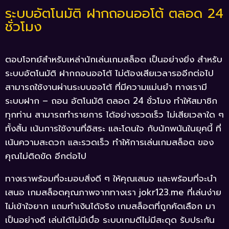
ระบบอัตโนมัติ ฝากถอนออโต้ ตลอด 24
ชั่วโมง
ตอบโจทย์สำหรับเหล่านักเล่นเกมสล็อต เป็นอย่างยิ่ง สำหรับ
ระบบอัตโนมัติ ฝากถอนออโต้ ไม่ต้องเสียเวลารออีกต่อไป
สามารถใช้งานผ่านระบบออโต้ ที่มีความแม่นยำ ทางเรามี
ระบบฝาก – ถอน อัตโนมัติ ตลอด 24 ชั่วโมง ทำให้สมาชิก
ทุกท่าน สามารถทำรายการ ได้อย่างรวดเร็ว ไม่เสียเวลาใด ๆ
ทั้งสิ้น เน้นการใช้งานที่อิสระ และโดนใจ กับนักพนันในยุคนี้ ที่
เน้นความสะดวก และรวดเร็ว ทำให้การเล่นเกมสล็อต ของ
คุณไม่ติดขัด อีกต่อไป
ทางเราพร้อมที่จะมอบสิ่งดี ๆ ให้คุณเสมอ และพร้อมที่จะนำ
เสนอ เกมสล็อตคุณภาพจากทางเรา jokr123.me ที่เล่นง่าย
ไม่เข้าใจยาก แถมทำเงินได้จริง เกมสล็อตที่ถูกคัดเลือก มา
เป็นอย่างดี เล่นได้ไม่มีเบื่อ ระบบเกมดีไม่มีสะดุด รับประกัน