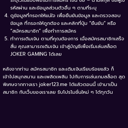
รหัสผ่าน และข้อมูลส่วนตัวอื่น ๆ ตามที่ระบุ
ดูข้อมูลที่กรอกให้แน่ใจ เพื่อยืนยันข้อมูล และตรวจสอบ
ข้อมูล ที่กรอกให้ถูกต้อง และคลิกที่ปุ่ม “ยืนยัน” หรือ
“สมัครสมาชิก” เพื่อทำการสมัคร
ทำการเติมเงิน ตามที่คุณต้องการ เมื่อสมัครสมาชิกเสร็จ
สิ้น คุณสามารถเติมเงิน เข้าสู่บัญชีเพื่อเริ่มเล่นสล็อต
JOKER GAMING ได้เลย
หลังจากท่าน สมัครสมาชิก และเติมเงินเรียบร้อยแล้ว ก็
เข้าไปสนุกสนาน และเพลิดเพลิน ไปกับการเล่นเกมสล็อต สุด
พิเศษจากทางเรา joker123.me ได้แล้วตอนนี้ เข้ามาเป็น
สมาชิก กับเว็บของเราเลย รับโปรโมชั่นใหม่ ๆ ได้ทุกวัน