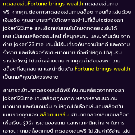
ทดลองเล่นFortune brings wealth
ทดลองเล่นเกม
ฟรี
หากคุณต้องการทดลองเล่นเกมสล็อต ก่อนที่จะเล่นด้วย
เงินจริง คุณสามารถทำได้โดยการเข้าไปที่เว็บไซต์ของเรา
joker123.me และเลือกเล่นเกมในโหมดทดลองเล่นได้
เลย
เป็นเกมสล็อตออนไลน์ ที่สนุกสนาน และน่าตื่นเต้น จาก
ค่าย joker123.me เกมนี้มีธีมเกี่ยวกับความโชคดี และความ
ร่ำรวย และมีฟีเจอร์พิเศษมากมาย ที่จะทำให้คุณได้ลุ้นรับ
รางวัลใหญ่ ได้อย่างง่ายดาย หากคุณกำลังมองหา เกม
สล็อตที่สนุกสนาน และน่าตื่นเต้น
Fortune brings wealth
เป็นเกมที่คุณไม่ควรพลาด
สามารถเข้ามาทดลองเล่นได้ฟรี กับเกมสล็อตจากทางเรา
joker123.me เกมสล็อตคุณภาพ หลากหลายแนวเกม
มากมาย และธีมเกมอื่น ๆ ให้คุณได้เลือกเล่นเกมสล็อตใน
แบบของคุณเอง
สล็อตแมชชีน
เข้ามาทดลองเล่นเกมสล็อต
เพื่อเรียนรู้วิธีการเล่นของเกม และหาเทคนิคต่าง ๆ ในการ
เอาชนะ เกมสล็อตเกมนี้ ทดลองเล่นฟรี ไม่เสียค่าใช้จ่าย เล่น