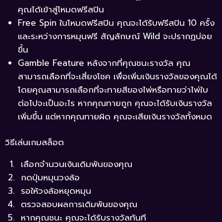
คุณได้เข้าสู่โหมดฟรีสปิน
Free Spin ในโหมดฟรีสปิน คุณจะได้รับฟรีสปิน 10 ครั้ง
และระหว่างการหมุนฟรี สัญลักษณ์ Wild จะปรากฏบ่อย
ขึ้น
Gamble Feature หลังจากที่คุณชนะรางวัล คุณ
สามารถเลือกที่จะเสี่ยงโชค เพื่อเพิ่มเงินรางวัลของคุณได้
โดยคุณสามารถเลือกที่จะทายสีของไพ่หรือทายว่าไพ่ใบ
ต่อไปจะเป็นอะไร หากคุณทายถูก คุณจะได้รับเงินรางวัล
เพิ่มขึ้น แต่หากคุณทายผิด คุณจะเสียเงินรางวัลทั้งหมด
วิธีเล่นเกมสล็อต
เลือกจำนวนเงินเดิมพันของคุณ
กดปุ่มหมุนวงล้อ
รอให้วงล้อหยุดหมุน
ตรวจสอบผลการเดิมพันของคุณ
หากคุณชนะ คุณจะได้รับรางวัลทันที