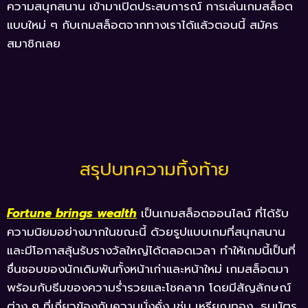
ความสนุกสนาน เข้ามาเปิดประสบการณ์ การเล่นเกมสล็อต
แบบใหม่ ๆ กับเกมสล็อตจากทางเราได้แล้วตอนนี้ สมัคร
สมาชิกเลย
สรุปบทความทิ้งท้าย
Fortune brings wealth
เป็นเกมสล็อตออนไลน์ ที่ได้รับ
ความนิยมอย่างมากในขณะนี้ ด้วยรูปแบบเกมที่สนุกสนาน
และมีโอกาสลุ้นรับรางวัลใหญ่ได้ตลอดเวลา ทำให้เกมนี้เป็นที่
ชื่นชอบของนักเดิมพันทั้งหน้าเก่าและหน้าใหม่
เกมสล็อตมา
พร้อมกับธีมของความร่ำรวยและโชคลาภ โดยมีสัญลักษณ์
ต่าง ๆ ที่เกี่ยวข้องกับความมั่งคั่ง เช่น เหรียญทอง, ธนบัตร,