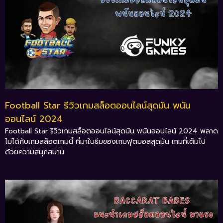
Football Star รีวิวเกมสล็อตออนไลน์สุดมัน พนัน
ออนไลน์ 2024
Football Star รีวิวเกมสล็อตออนไลน์สุดมัน พนันออนไลน์ 2024 พลาด
ไม่ได้กับเกมสล็อตเกมนี้ ที่มาในธีมของเกมฟุตบอลสุดมัน เกมที่เต็มไป
ด้วยความสนุกสนาน