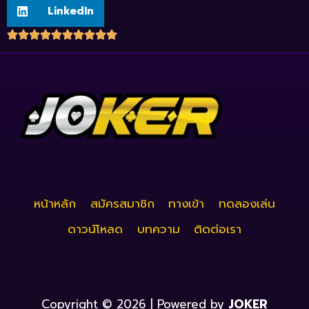
LinkedIn
หน้าหลัก
สมัครสมาชิก
ทางเข้า
ทดลองเล่น
ดาวน์โหลด
บทความ
ติดต่อเรา
Copyright © 2026 | Powered by
JOKER