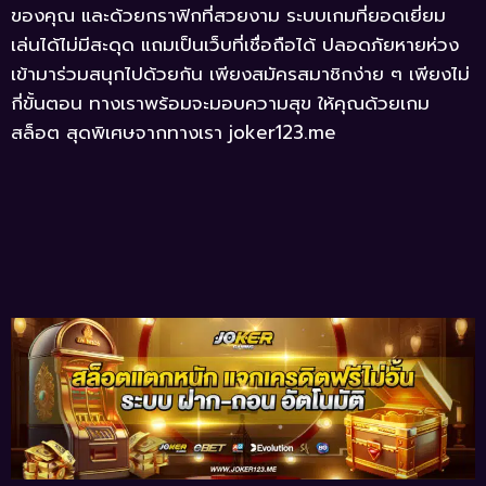
ของคุณ และด้วยกราฟิกที่สวยงาม ระบบเกมที่ยอดเยี่ยม
เล่นได้ไม่มีสะดุด แถมเป็นเว็บที่เชื่อถือได้ ปลอดภัยหายห่วง
เข้ามาร่วมสนุกไปด้วยกัน เพียงสมัครสมาชิกง่าย ๆ เพียงไม่
กี่ขั้นตอน ทางเราพร้อมจะมอบความสุข ให้คุณด้วยเกม
สล็อต สุดพิเศษจากทางเรา joker123.me