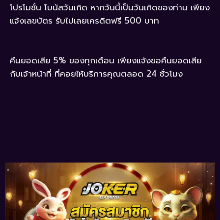
โปรโมชั่น โบนัสวันเกิด หากวันนี้เป็นวันเกิดของท่าน เพียง
แจ้งเลขบัตร รับไปเลยเครดิตฟรี 500 บาท
คืนยอดเสีย 5% ของทุกเดือน เพียงแจ้งขอคืนยอดเสีย
กับเจ้าหน้าที่ ที่คอยให้บริการคุณตลอด 24 ชั่วโมง