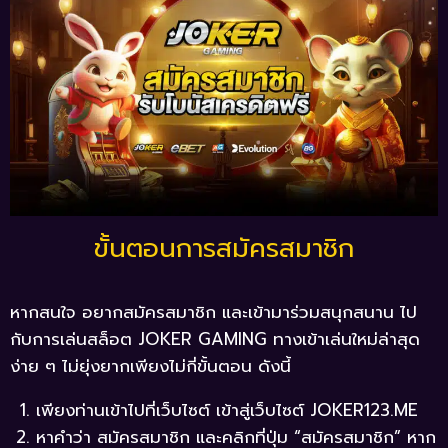
ขั้นตอนการสมัครสมาชิก
หากสนใจ อยากสมัครสมาชิก และเข้ามาร่วมสนุกสนาน ไป
กับการเล่นสล็อต JOKER GAMING ทางเข้าเล่นใหม่ล่าสุด
ง่าย ๆ ไม่ยุ่งยากเพียงไม่กี่ขั้นตอน ดังนี้
เพียงท่านเข้าไปที่เว็บไซต์ เข้าสู่เว็บไซต์ JOKER123.ME
หาคำว่า สมัครสมาชิก และคลิกที่ปุ่ม “สมัครสมาชิก” หาก