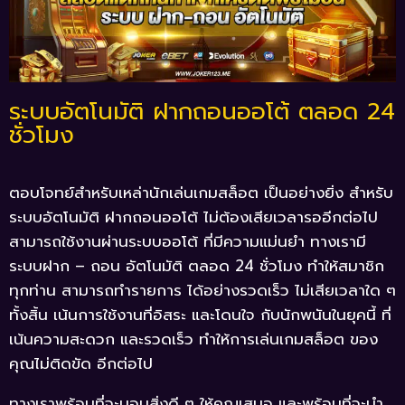
ระบบอัตโนมัติ ฝากถอนออโต้ ตลอด 24
ชั่วโมง
ตอบโจทย์สำหรับเหล่านักเล่นเกมสล็อต เป็นอย่างยิ่ง สำหรับ
ระบบอัตโนมัติ ฝากถอนออโต้ ไม่ต้องเสียเวลารออีกต่อไป
สามารถใช้งานผ่านระบบออโต้ ที่มีความแม่นยำ ทางเรามี
ระบบฝาก – ถอน อัตโนมัติ ตลอด 24 ชั่วโมง ทำให้สมาชิก
ทุกท่าน สามารถทำรายการ ได้อย่างรวดเร็ว ไม่เสียเวลาใด ๆ
ทั้งสิ้น เน้นการใช้งานที่อิสระ และโดนใจ กับนักพนันในยุคนี้ ที่
เน้นความสะดวก และรวดเร็ว ทำให้การเล่นเกมสล็อต ของ
คุณไม่ติดขัด อีกต่อไป
ทางเราพร้อมที่จะมอบสิ่งดี ๆ ให้คุณเสมอ และพร้อมที่จะนำ