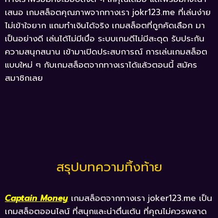
เสนอ เกมสล็อตคุณภาพจากทางเรา jokr123.me ที่เล่นง่าย
ไม่เข้าใจยาก แถมทำเงินได้จริง เกมสล็อตที่ถูกคัดเลือก มา
เป็นอย่างดี เล่นได้ไม่มีเบื่อ ระบบเกมดีไม่มีสะดุด รับประกัน
ความสนุกสนาน เข้ามาเปิดประสบการณ์ การเล่นเกมสล็อต
แบบใหม่ ๆ กับเกมสล็อตจากทางเราได้แล้วตอนนี้ สมัคร
สมาชิกเลย
สรุปบทความทิ้งท้าย
Captain Money
เกมสล็อตจากทางเรา joker123.me เป็น
เกมสล็อตออนไลน์ ที่สนุกและน่าตื่นเต้น ที่คุณไม่ควรพลาด