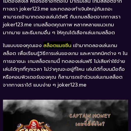
ไม่ต้องลังเล หรือรอช้าอีกต่อไป มาเริ่มเล่น เกมสล็อตจาก
ทางเรา joker123.me และทดลองทำเงินใหญ่กันเถอะ
สามารถเข้ามาทดลองเล่นได้ฟรี กับเกมสล็อตจากทางเรา
joker123.me เกมสล็อตคุณภาพ หลากหลายแนวเกม
มากมาย และธีมเกมอื่น ๆ ให้คุณได้เลือกเล่นเกมสล็อต
ในแบบของคุณเอง
สล็อตแมชชีน
เข้ามาทดลองเล่นเกม
สล็อต เพื่อเรียนรู้วิธีการเล่นของเกม และหาเทคนิคต่าง ๆ ใน
การเอาชนะ เกมสล็อตเกมนี้ ทดลองเล่นฟรี ไม่เสียค่าใช้จ่าย
เล่นได้ทุกที่ทุกเวลา ไม่ว่าคุณจะอยู่ที่ไหน เล่นได้ทั้งบนมือถือ
หรือคอมพิวเตอร์ของคุณ ก็สามารถเข้าร่วมเล่นเกมสล็อต
จากทางเราได้ แบบง่าย ๆ joker123.me