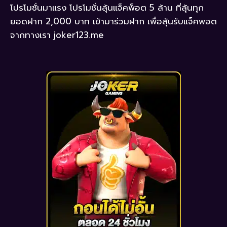
โปรโมชั่นมาแรง โปรโมชั่นลุ้นแจ็คพ็อต 5 ล้าน ที่ลุ้นทุก
ยอดฝาก 2,000 บาท เข้ามาร่วมฝาก เพื่อลุ้นรับแจ็คพอต
จากทางเรา joker123.me