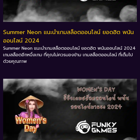
Summer Neon แนะนำเกมสล็อตออนไลน์ ยอดฮิต พนัน
ออนไลน์ 2024
Summer Neon แนะนำเกมสล็อตออนไลน์ ยอดฮิต พนันออนไลน์ 2024
เกมสล็อตอีกหนึ่งเกม ที่คุณไม่ควรมองข้าม เกมสล็อตออนไลน์ ที่เต็มไป
ด้วยคุณภาพ