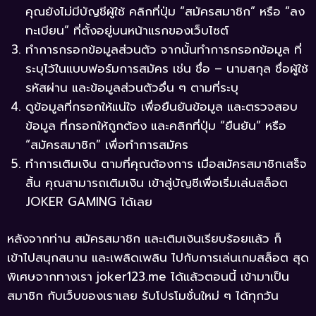
คุณยังไม่มีบัญชีผู้ใช้ คลิกที่ปุ่ม “สมัครสมาชิก” หรือ “ลง
ทะเบียน” ที่ตั้งอยู่บนหน้าแรกของเว็บไซต์
ทำการกรอกข้อมูลส่วนตัว จากนั้นทำการกรอกข้อมูล ที่
ระบุไว้ในแบบฟอร์มการสมัคร เช่น ชื่อ – นามสกุล ชื่อผู้ใช้
รหัสผ่าน และข้อมูลส่วนตัวอื่น ๆ ตามที่ระบุ
ดูข้อมูลที่กรอกให้แน่ใจ เพื่อยืนยันข้อมูล และตรวจสอบ
ข้อมูล ที่กรอกให้ถูกต้อง และคลิกที่ปุ่ม “ยืนยัน” หรือ
“สมัครสมาชิก” เพื่อทำการสมัคร
ทำการเติมเงิน ตามที่คุณต้องการ เมื่อสมัครสมาชิกเสร็จ
สิ้น คุณสามารถเติมเงิน เข้าสู่บัญชีเพื่อเริ่มเล่นสล็อต
JOKER GAMING ได้เลย
หลังจากท่าน สมัครสมาชิก และเติมเงินเรียบร้อยแล้ว ก็
เข้าไปสนุกสนาน และเพลิดเพลิน ไปกับการเล่นเกมสล็อต สุด
พิเศษจากทางเรา joker123.me ได้แล้วตอนนี้ เข้ามาเป็น
สมาชิก กับเว็บของเราเลย รับโปรโมชั่นใหม่ ๆ ได้ทุกวัน