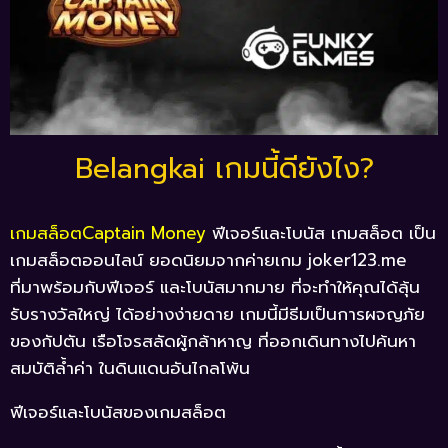
Belangkai เกมนี้ดียังไง?
เกมสล็อตCaptain Money
ฟีเจอร์และโบนัส เกมสล็อต
เป็น
เกมสล็อตออนไลน์ ยอดนิยมจากค่ายเกม joker123.me
ที่มาพร้อมกับฟีเจอร์ และโบนัสมากมาย ที่จะทำให้คุณได้ลุ้น
รับรางวัลใหญ่ ได้อย่างง่ายดาย เกมนี้มีธีมเป็นการผจญภัย
ของกัปตัน เรือโจรสลัดผู้กล้าหาญ ที่ออกเดินทางไปค้นหา
สมบัติล้ำค่า ในดินแดนอันไกลโพ้น
ฟีเจอร์และโบนัสของเกมสล็อต