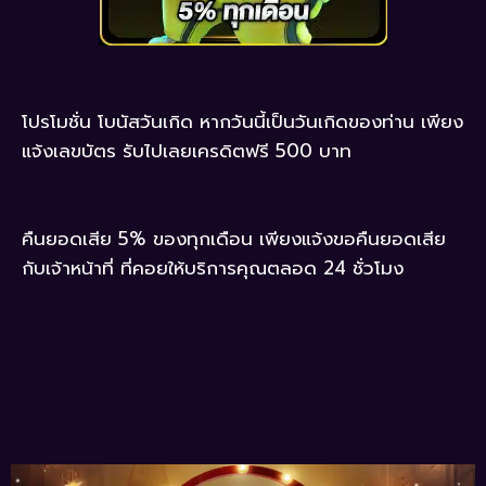
โปรโมชั่น โบนัสวันเกิด หากวันนี้เป็นวันเกิดของท่าน เพียง
แจ้งเลขบัตร รับไปเลยเครดิตฟรี 500 บาท
คืนยอดเสีย 5% ของทุกเดือน เพียงแจ้งขอคืนยอดเสีย
กับเจ้าหน้าที่ ที่คอยให้บริการคุณตลอด 24 ชั่วโมง