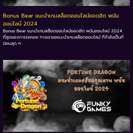
Bonus Bear แนะนำเกมสล็อตออนไลน์ยอดฮิต พนัน
ออนไลน์ 2024
Bonus Bear แนะนำเกมสล็อตออนไลน์ยอดฮิต พนันออนไลน์ 2024
ที่สุดของการรอคอย ทางเราขอแนะนำเกมสล็อตออนไลน์ ที่กำลังเป็นที่
นิยมสุด ๆ