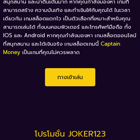
สนุกสนาน และน่าตื่นเต้นมาก หากคุณกำลังมองหา เกมที่
สามารถสร้าง ความบันเทิง และทำเงินให้กับคุณได้ ในเวลา
เดียวกัน เกมสล็อตแตกไว เป็นตัวเลือกที่เหมาะสำหรับคุณ
สามารถเล่นได้ ทั้งบนคอมพิวเตอร์ และโทรศัพท์มือถือ ทั้ง
IOS และ Android หากคุณกำลังมองหา เกมสล็อตออนไลน์
ที่สนุกสนาน และได้เงินจริง เกมสล็อตเกมนี้
Captain
Money
เป็นเกมที่คุณไม่ควรพลาด
ทางเข้าเล่น
โปรโมชั่น JOKER123