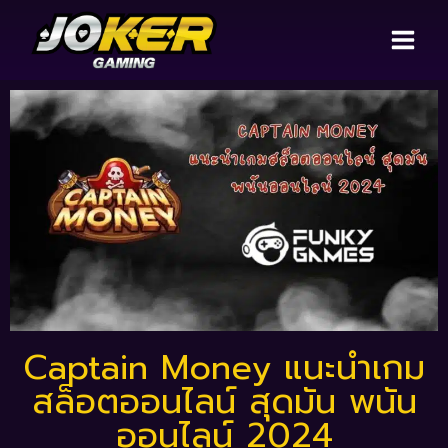
Captain Money แนะนำเกม
สล็อตออนไลน์ สุดมัน พนัน
ออนไลน์ 2024