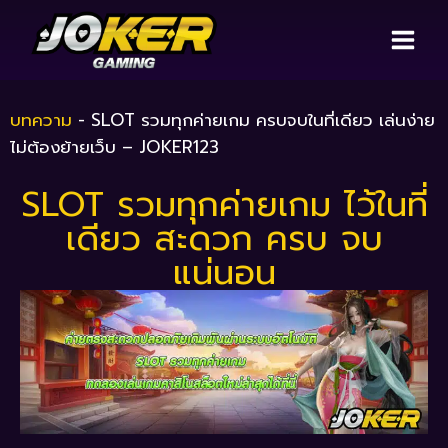
บทความ
-
SLOT รวมทุกค่ายเกม ครบจบในที่เดียว เล่นง่าย
ไม่ต้องย้ายเว็บ – JOKER123
SLOT รวมทุกค่ายเกม ไว้ในที่
เดียว สะดวก ครบ จบ
แน่นอน