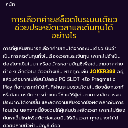
หนัก
การเลือกค่ายสล็อตในระบบเดียว
ช่วยประหยัดเวลาและต้นทุนได้
อย่างไร
การที่ผู้เล่นสามารถเลือกค่ายเกมได้จากระบบเดียว นับว่า
เป็นการลดต้นทุนทั้งในเรื่องเวลาและเงินทุน เพราะไม่จำเป็น
ต้องโยกเงินไปมา หรือสมัครหลายบัญชีเพื่อเล่นเกมจากค่าย
ต่าง ๆ อีกต่อไป ตัวอย่างเช่น หากคุณเล่น
JOKER388
อยู่
แล้วแต่อยากเปลี่ยนไปลอง PG SLOT หรือ Pragmatic
Play ก็สามารถทำได้ทันทีผ่านระบบรวมโดยไม่ต้องล็อกเอาท์
หรือโอนเครดิต การทำแบบนี้ช่วยให้ผู้เล่นสามารถจัดการงบ
ประมาณได้ง่ายขึ้น และลดความเสี่ยงจากข้อผิดพลาดในการ
โอนเงิน นอกจากนี้ยังช่วยให้ผู้เล่นประหยัดเวลา เพราะไม่ต้อง
ค้นหาเว็บใหม่หรือติดต่อแอดมินให้เสียเวลา ทุกอย่างทำได้
ด้วยปลายนิ้วผ่านบัญชีเดียว