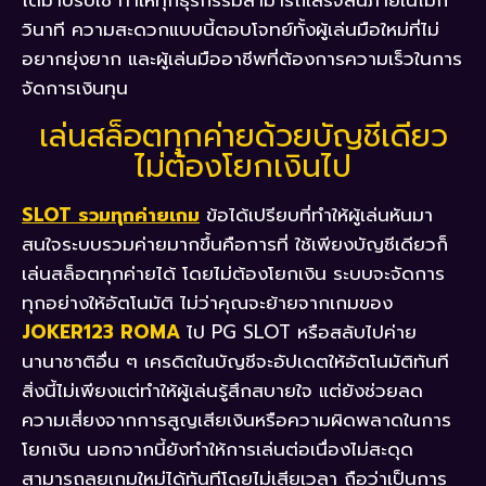
วินาที ความสะดวกแบบนี้ตอบโจทย์ทั้งผู้เล่นมือใหม่ที่ไม่
อยากยุ่งยาก และผู้เล่นมืออาชีพที่ต้องการความเร็วในการ
จัดการเงินทุน
เล่นสล็อตทุกค่ายด้วยบัญชีเดียว
ไม่ต้องโยกเงินไป
SLOT รวมทุกค่ายเกม
ข้อได้เปรียบที่ทำให้ผู้เล่นหันมา
สนใจระบบรวมค่ายมากขึ้นคือการที่ ใช้เพียงบัญชีเดียวก็
เล่นสล็อตทุกค่ายได้ โดยไม่ต้องโยกเงิน ระบบจะจัดการ
ทุกอย่างให้อัตโนมัติ ไม่ว่าคุณจะย้ายจากเกมของ
JOKER123 ROMA
ไป PG SLOT หรือสลับไปค่าย
นานาชาติอื่น ๆ เครดิตในบัญชีจะอัปเดตให้อัตโนมัติทันที
สิ่งนี้ไม่เพียงแต่ทำให้ผู้เล่นรู้สึกสบายใจ แต่ยังช่วยลด
ความเสี่ยงจากการสูญเสียเงินหรือความผิดพลาดในการ
โยกเงิน นอกจากนี้ยังทำให้การเล่นต่อเนื่องไม่สะดุด
สามารถลุยเกมใหม่ได้ทันทีโดยไม่เสียเวลา ถือว่าเป็นการ