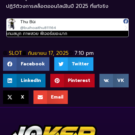
ปฏิวัติวงการสล็อตออนไลน์ในปี 2025 ที่แท้จริง
Thu Bùi
@buihoaithu811164
เกมสนุก ภาพสวย ฟีเจอร์เยอะมาก
แต
SLOT
กันยายน 17, 2025
7:10 pm
Facebook
Twitter
LinkedIn
Pinterest
VK
X
Email