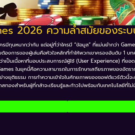
es 2026 ความล้ำสมัยของระบ
ใครมีทุนหนากว่ากัน แต่อยู่ที่ว่าใครมี “ข้อมูล” ที่แม่นยำกว่า Ga
้องการของผู้เล่นคือหัวใจหลักที่ทำให้พวกเขาครองอันดับ 1 บทควา
่าเป็นเนื้อหาที่มอบประสบการณ์ผู้ใช้ (User Experience) ที่ยอดเย
 ในยุคนี้คือความสามารถในการรักษาเสถียรภาพของอัตราการจ่าย
างยุติธรรม การทำความเข้าใจในศักยภาพของซอฟต์แวร์ตัวนี้จะช
ทองสำหรับผู้ที่กล้าจะเรียนรู้และก้าวไปพร้อมกับเทคโนโลยีที่ไม่ม