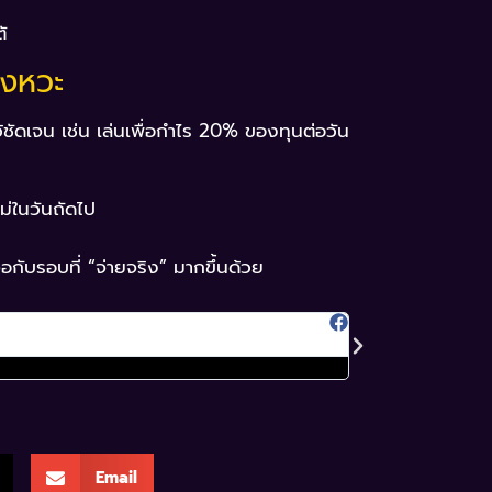
ั
ังหวะ
ว้ชัดเจน เช่น เล่นเพื่อกำไร 20% ของทุนต่อวัน
ม่ในวันถัดไป
เจอกับรอบที่ “จ่ายจริง” มากขึ้นด้วย
𝑀𝒶𝓇𝓈𝒾 ❁
@ms20435
แตกดีจริง! เบทน้อยแ
Email