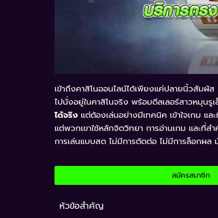
เข้าถึงคาสิโนออนไลน์ได้เพียงแค่ปลายนิ้วสัมผัส
ไปนั่งอยู่ในคาสิโนจริง พร้อมดีลเลอร์สาวหมุนร
ได้จริง
แต่ต้องเล่นอย่างมีเทคนิค เข้าใจเกม และท
แต่พวกเขาใช้หลักจิตวิทยา การอ่านเกม และที่ส
การเล่นแบบสด ไม่มีการตัดต่อ ไม่มีการล็อกผล 
สมัครสมาชิก
หัวข้อสำคัญ