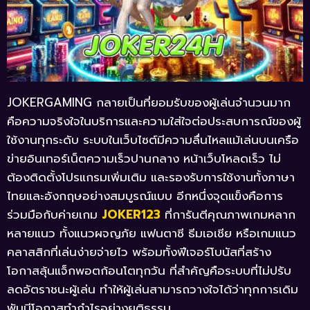
JOKERGAMING กลายเป็นที่ยอมรับของผู้เล่นจำนวนมาก
คือความจริงใจในบริการและความใส่ใจต่อประสบการณ์ของผู้
ใช้งานทุกระดับ ระบบในเว็บไซต์มีความลื่นไหลแม้เล่นบนเครือ
ข่ายอินเทอร์เน็ตความเร็วปานกลาง หน้าเว็บโหลดเร็ว ไม่
ต้องติดตั้งโปรแกรมเพิ่มเติม และรองรับการใช้งานทั้งภาษา
ไทยและอังกฤษอย่างสมบูรณ์แบบ อีกหนึ่งจุดแข็งคือการ
ร่วมมือกับค่ายเกม
JOKER123
ที่การันตีคุณภาพเกมหลาก
หลายแนว ทั้งแนวผจญภัย แฟนตาซี ธีมเอเชีย หรือเกมแนว
คลาสสิกที่เล่นง่ายจ่ายไว พร้อมทั้งฟีเจอร์โบนัสที่สร้าง
โอกาสลุ้นแจ็กพอตก้อนโตทุกวัน ที่สำคัญคือระบบที่ไม่ปรับ
ลดอัตราชนะผู้เล่น ทำให้ผู้เล่นสามารถวางใจได้ว่าทุกการเดิม
พันมีโอกาสทำกำไรอย่างยุติธรรม