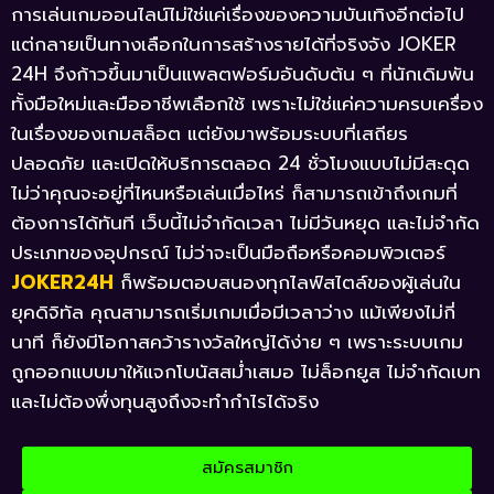
การเล่นเกมออนไลน์ไม่ใช่แค่เรื่องของความบันเทิงอีกต่อไป
แต่กลายเป็นทางเลือกในการสร้างรายได้ที่จริงจัง JOKER
24H จึงก้าวขึ้นมาเป็นแพลตฟอร์มอันดับต้น ๆ ที่นักเดิมพัน
ทั้งมือใหม่และมืออาชีพเลือกใช้ เพราะไม่ใช่แค่ความครบเครื่อง
ในเรื่องของเกมสล็อต แต่ยังมาพร้อมระบบที่เสถียร
ปลอดภัย และเปิดให้บริการตลอด 24 ชั่วโมงแบบไม่มีสะดุด
ไม่ว่าคุณจะอยู่ที่ไหนหรือเล่นเมื่อไหร่ ก็สามารถเข้าถึงเกมที่
ต้องการได้ทันที เว็บนี้ไม่จำกัดเวลา ไม่มีวันหยุด และไม่จำกัด
ประเภทของอุปกรณ์ ไม่ว่าจะเป็นมือถือหรือคอมพิวเตอร์
JOKER24H
ก็พร้อมตอบสนองทุกไลฟ์สไตล์ของผู้เล่นใน
ยุคดิจิทัล คุณสามารถเริ่มเกมเมื่อมีเวลาว่าง แม้เพียงไม่กี่
นาที ก็ยังมีโอกาสคว้ารางวัลใหญ่ได้ง่าย ๆ เพราะระบบเกม
ถูกออกแบบมาให้แจกโบนัสสม่ำเสมอ ไม่ล็อกยูส ไม่จำกัดเบท
และไม่ต้องพึ่งทุนสูงถึงจะทำกำไรได้จริง
สมัครสมาชิก