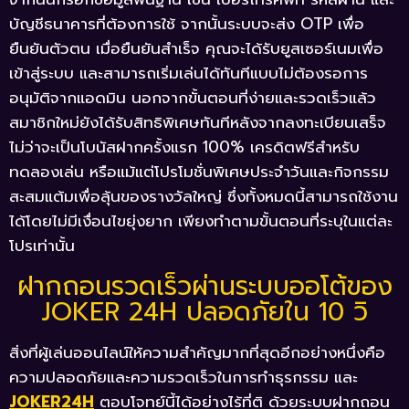
บัญชีธนาคารที่ต้องการใช้ จากนั้นระบบจะส่ง OTP เพื่อ
ยืนยันตัวตน เมื่อยืนยันสำเร็จ คุณจะได้รับยูสเซอร์เนมเพื่อ
เข้าสู่ระบบ และสามารถเริ่มเล่นได้ทันทีแบบไม่ต้องรอการ
อนุมัติจากแอดมิน นอกจากขั้นตอนที่ง่ายและรวดเร็วแล้ว
สมาชิกใหม่ยังได้รับสิทธิพิเศษทันทีหลังจากลงทะเบียนเสร็จ
ไม่ว่าจะเป็นโบนัสฝากครั้งแรก 100% เครดิตฟรีสำหรับ
ทดลองเล่น หรือแม้แต่โปรโมชั่นพิเศษประจำวันและกิจกรรม
สะสมแต้มเพื่อลุ้นของรางวัลใหญ่ ซึ่งทั้งหมดนี้สามารถใช้งาน
ได้โดยไม่มีเงื่อนไขยุ่งยาก เพียงทำตามขั้นตอนที่ระบุในแต่ละ
โปรเท่านั้น
ฝากถอนรวดเร็วผ่านระบบออโต้ของ
JOKER 24H ปลอดภัยใน 10 วิ
สิ่งที่ผู้เล่นออนไลน์ให้ความสำคัญมากที่สุดอีกอย่างหนึ่งคือ
ความปลอดภัยและความรวดเร็วในการทำธุรกรรม และ
JOKER24H
ตอบโจทย์นี้ได้อย่างไร้ที่ติ ด้วยระบบฝากถอน