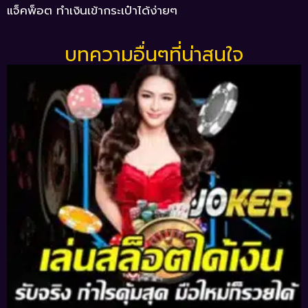
แจ็คพ็อต ทำเงินเข้ากระเป๋าได้ง่ายๆ
บทความอื่นๆที่น่าสนใจ