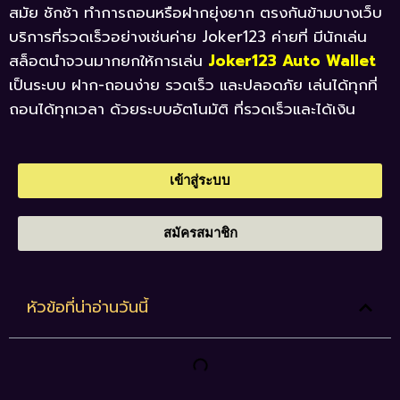
สมัย ชักช้า ทำการถอนหรือฝากยุ่งยาก ตรงกันข้ามบางเว็บ
บริการที่รวดเร็วอย่างเช่นค่าย Joker123 ค่ายที่ มีนักเล่น
สล็อตนำจวนมากยกให้การเล่น
Joker123 Auto Wallet
เป็นระบบ ฝาก-ถอนง่าย รวดเร็ว และปลอดภัย เล่นได้ทุกที่
ถอนได้ทุกเวลา ด้วยระบบอัตโนมัติ ที่รวดเร็วและได้เงิน
เข้าสู่ระบบ
สมัครสมาชิก
หัวข้อที่น่าอ่านวันนี้