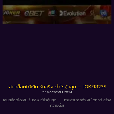
เล่นสล็อตได้เงิน รับจริง กำไรคุ้มสุด – JOKER123S
27 พฤศจิกายน 2024
เล่นสล็อตได้เงิน รับจริง กำไรคุ้มสุด ท่านสามารถทำเงินได้ทุกที่ สร้าง
ความตื่นเ