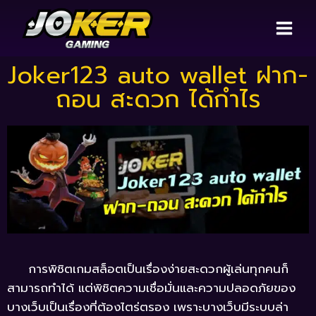
Joker123 auto wallet ฝาก-
ถอน สะดวก ได้กำไร
การพิชิตเกมสล็อตเป็นเรื่องง่ายสะดวกผู้เล่นทุกคนก็
สามารถทำได้ แต่พิชิตความเชื่อมั่นและความปลอดภัยของ
บางเว็บเป็นเรื่องที่ต้องไตร่ตรอง เพราะบางเว็บมีระบบล่า