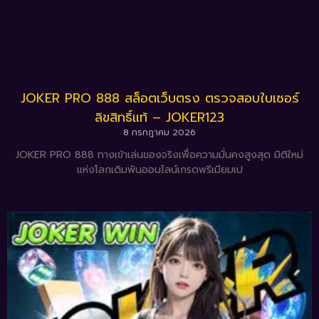
JOKER PRO 888 สล็อตเว็บตรง ตรวจสอบใบเซอร์
ลิขสิทธิ์แท้ – JOKER123
8 กรกฎาคม 2026
JOKER PRO 888 ทางเข้าเล่นของจริงเพื่อความมั่นคงสูงสุด มิติใหม่
แห่งโลกเดิมพันออนไลน์เกรดพรีเมียมเป