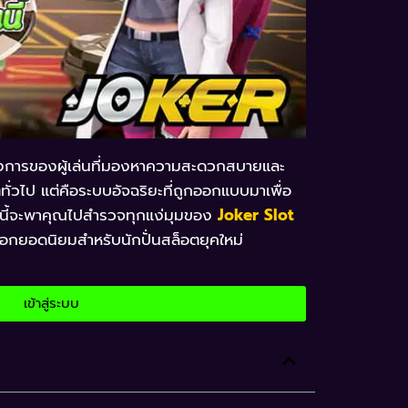
้องการของผู้เล่นที่มองหาความสะดวกสบายและ
ิทั่วไป แต่คือระบบอัจฉริยะที่ถูกออกแบบมาเพื่อ
ามนี้จะพาคุณไปสำรวจทุกแง่มุมของ
Joker Slot
ลือกยอดนิยมสำหรับนักปั่นสล็อตยุคใหม่
เข้าสู่ระบบ