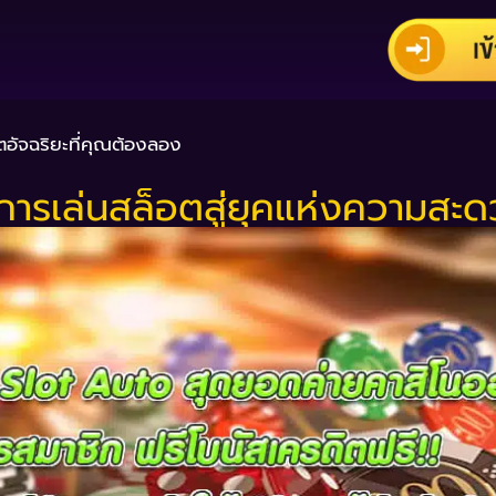
อัจฉริยะที่คุณต้องลอง
ารเล่นสล็อตสู่ยุคแห่งความสะ