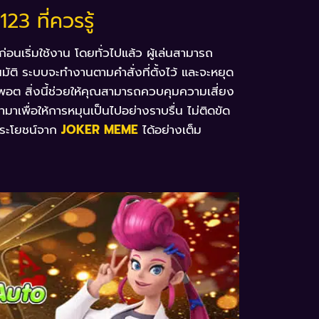
 ที่ควรรู้
อนเริ่มใช้งาน โดยทั่วไปแล้ว ผู้เล่นสามารถ
ัติ ระบบจะทำงานตามคำสั่งที่ตั้งไว้ และจะหยุด
จ็คพอต สิ่งนี้ช่วยให้คุณสามารถควบคุมความเสี่ยง
เพื่อให้การหมุนเป็นไปอย่างราบรื่น ไม่ติดขัด
้ประโยชน์จาก
JOKER MEME
ได้อย่างเต็ม