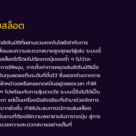
มสล็อต
อัตโนมัติที่ผสานรวมเทคโนโลยีเข้ากับการ
่อมอบความสะดวกสบายสูงสุดแก่ผู้เล่น ระบบนี้
สล็อตได้โดยไม่ต้องกดปุ่มเองซ้ำ ๆ ไม่ว่าจะ
ให้หมุน, การตั้งค่าการหยุดเล่นอัตโนมัติเมื่อ
งินทุนลดลงถึงระดับที่ตั้งไว้ ซึ่งแตกต่างจากการ
่งเฝ้าหน้าจอหรือคอยกดสปินอยู่ตลอดเวลา ทำให้
 ไปพร้อมกับการลุ้นรางวัล ระบบนี้จึงไม่ได้เป็น
า แต่เป็นเครื่องมืออัจฉริยะที่เข้ามาช่วยจัดการ
มากยิ่งขึ้น ทำให้ประสบการณ์การเล่นสล็อต
เป็นเกมที่ต้องใช้ความพยายามในการกดปุ่ม สู่การ
ยอำนวยความสะดวกสบายอย่างเต็มที่