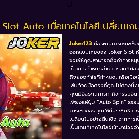
 Slot Auto เมื่อเทคโนโลยีเปลี่ยนเก
Joker123
คือระบบการเล่นสล็อต
ออกแบบเกมของ Joker Slot เพื
ช่วยให้คุณสามารถตั้งค่าการหมุน
เป็นการกำหนดจำนวนรอบที่ต้องการ
ถึงยอดกำไรที่กำหนด, หรือเมื่อเ
เล่นด้วยมือตรงที่คุณไม่ต้องนั
คุณมีอิสระในการทำกิจกรรมอื่น ๆ
เพียงแค่ปุ่ม “Auto Spin” ธรรมด
การเล่นของคุณให้มีประสิทธิภาพ
เปลี่ยนไปอย่างสิ้นเชิง จากการ
เป็นเกมที่เทคโนโลยีเข้ามาช่ว