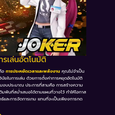
เล่นอัตโนมัติ
คือ
การประหยัดเวลาและพลังงาน
คุณไม่จำเป็น
นัยในการเล่น ด้วยการตั้งค่าการหยุดอัตโนมัติ
นเกินงบประมาณ ประการที่สามคือ การสร้างความ
ิมพันที่สม่ำเสมอได้ตามแผนที่วางไว้ ทำให้โอกาส
ลยุทธ์และการจัดการเกม แทนที่จะเป็นเพียงการกด