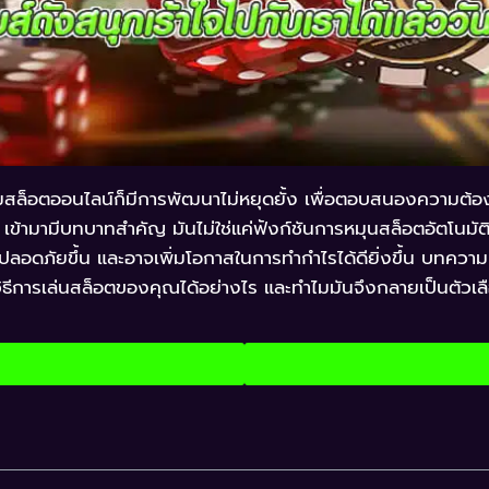
เกมสล็อตออนไลน์ก็มีการพัฒนาไม่หยุดยั้ง เพื่อตอบสนองความต
23 เข้ามามีบทบาทสำคัญ มันไม่ใช่แค่ฟังก์ชันการหมุนสล็อตอัตโนมัต
ปลอดภัยขึ้น และอาจเพิ่มโอกาสในการทำกำไรได้ดียิ่งขึ้น บทคว
ิวิธีการเล่นสล็อตของคุณได้อย่างไร และทำไมมันจึงกลายเป็นตัวเ