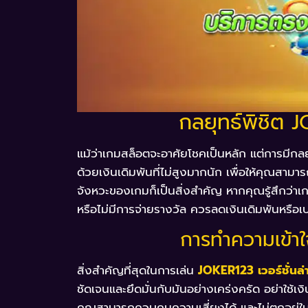
กลยุทธ์พิชิต 
แม้ว่าเกมสล็อตจะอาศัยโชคเป็นหลัก แต่การมีกลย
ด้วยเงินเดิมพันที่ไม่สูงมากนัก เพื่อให้คุณสาม
จังหวะของเกมก็เป็นสิ่งสำคัญ หากคุณรู้สึกว่าเก
หรือไม่มีการจ่ายรางวัล ควรลดเงินเดิมพันหรือ
การทำความเข้าใ
สิ่งสำคัญที่สุดในการเล่น
JOKER123 เวอร์ชั่นล่
ชัดเจนและยึดมั่นกับมันอย่างเคร่งครัด อย่าใช้เงิ
คุณสามารถควบคุมความเสี่ยงได้ และไม่ตกอยู่ใ