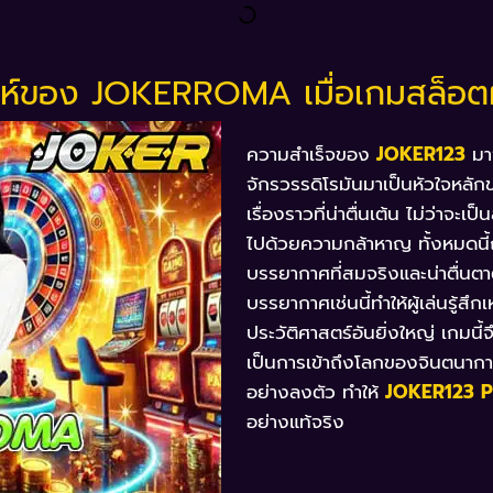
น่ห์ของ JOKERROMA เมื่อเกมสล็อ
ความสำเร็จของ
JOKER123
มาจ
จักรวรรดิโรมันมาเป็นหัวใจหลัก
เรื่องราวที่น่าตื่นเต้น ไม่ว่าจะ
ไปด้วยความกล้าหาญ ทั้งหมดนี
บรรยากาศที่สมจริงและน่าตื่นตาต
บรรยากาศเช่นนี้ทำให้ผู้เล่นรู้สึ
ประวัติศาสตร์อันยิ่งใหญ่ เกมน
เป็นการเข้าถึงโลกของจินตนาการ
อย่างลงตัว ทำให้
JOKER123 
อย่างแท้จริง