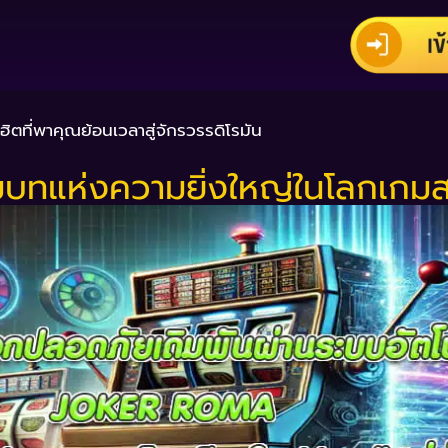
ที่พาคุณย้อนเวลาสู่จักรวรรดิโรมัน
แห่งความยิ่งใหญ่ในโลกเกมสล็