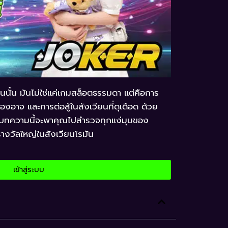
นั้น มันไม่ใช่แค่เกมสล็อตธรรมดา แต่คือการ
งอาจ และการต่อสู้ในสังเวียนที่ดุเดือด ด้วย
ลก บทความนี้จะพาคุณไปสำรวจทุกแง่มุมของ
ตรางวัลใหญ่ในสังเวียนโรมัน
เข้าสู่ระบบ