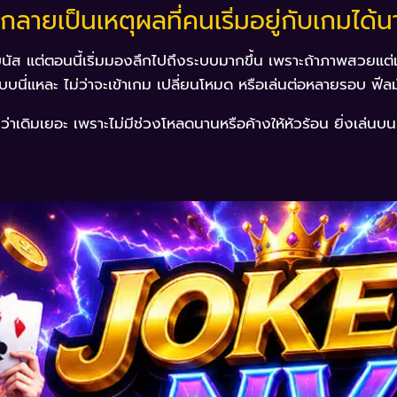
ลายเป็นเหตุผลที่คนเริ่มอยู่กับเกมได้น
ัส แต่ตอนนี้เริ่มมองลึกไปถึงระบบมากขึ้น เพราะถ้าภาพสวยแต่เ
นี่แหละ ไม่ว่าจะเข้าเกม เปลี่ยนโหมด หรือเล่นต่อหลายรอบ ฟีล
กว่าเดิมเยอะ เพราะไม่มีช่วงโหลดนานหรือค้างให้หัวร้อน ยิ่งเล่นบ