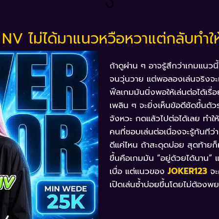
NV ไม่ได้มาแนวหวือหวาแต่กลับทำใ
ถ้าดูผ่าน ๆ อาจรู้สึกว่าเกมแนวน
จนวุ่นวาย แต่พอลองเล่นจริงจะเร
ฟีลเกมมันนิ่งพอให้เล่นต่อได้เรื่อ
เพลิน ๆ จะยิ่งเห็นข้อดีชัดขึ้
จังหวะ กดแล้วไปต่อได้เลย ทำใ
คนที่ชอบเล่นต่อเนื่องจะรู้ทันทีว
ดีแค่ไหน ถ้าสะดุดบ่อย สุดท้ายก็
ขึ้นคือเกมมัน “อยู่ด้วยได้นาน” แ
เบื่อ แต่แนวของ
JOKER123
จะค
เปิดเล่นซ้ำบ่อยขึ้นโดยไม่ต้องพ