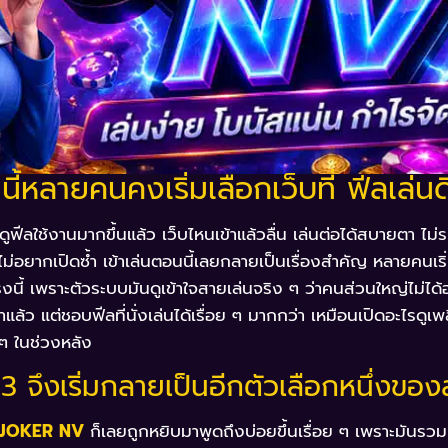
ี้หลายคนคงเริ่มเลือกเว็บที่ ฟีลเล่นด
ดูฟีลใช้งานมากขึ้นแล้ว เว็บไหนเข้าแล้วลื่น เล่นต่อได้สบายตา ไม่
ไม่อยากเปิดซ้ำ เข้าเล่นตอนนี้เลยกลายเป็นเรื่องสำคัญ หลายคนเริ่
ี้ เพราะตัวระบบมันดูเข้าใจสายเล่นจริง ๆ ว่าคนส่วนใหญ่ไม่ได้อย
้ว แต่ชอบฟีลที่นั่งเล่นได้เรื่อย ๆ มากกว่า เหมือนเปิดอะไรดูเพลิน
ย ๆ ในช่วงหลัง
 จึงเริ่มกลายเป็นอีกตัวเลือกหนึ่งขอ
JOKER NV
ก็เลยถูกหยิบมาพูดถึงบ่อยขึ้นเรื่อย ๆ เพราะมันรวม