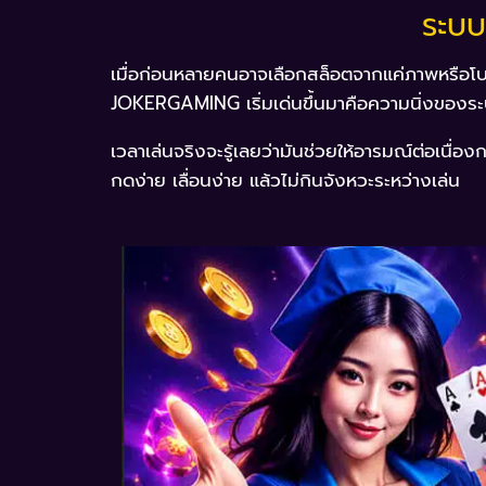
ระบบก
เมื่อก่อนหลายคนอาจเลือกสล็อตจากแค่ภาพหรือโบน
JOKERGAMING เริ่มเด่นขึ้นมาคือความนิ่งของระบบ
เวลาเล่นจริงจะรู้เลยว่ามันช่วยให้อารมณ์ต่อเนื่อง
กดง่าย เลื่อนง่าย แล้วไม่กินจังหวะระหว่างเล่น