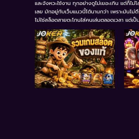
และจังหวะใช้งาน ทุกอย่างดูไม่เยอะเกิน แต่ก็ไม่โ
เลย มักอยู่กับเว็บแนวนี้ได้นานกว่า เพราะมันไม่
ไม่ใช่สล็อตสายตะโกนใส่คนเล่นตลอดเวลา แต่เป็นแน