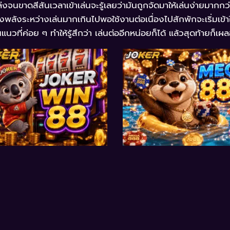
ล่งจนขาดสีสันเวลาเข้าเล่นจะรู้เลยว่ามันถูกจัดมาให้เล่นง่ายมากกว
ดึงพลังระหว่างเล่นมากเกินไปพอใช้งานต่อเนื่องไปสักพักจะเริ่มเข
วที่ค่อย ๆ ทำให้รู้สึกว่า เล่นต่ออีกหน่อยก็ได้ แล้วสุดท้ายก็เผ