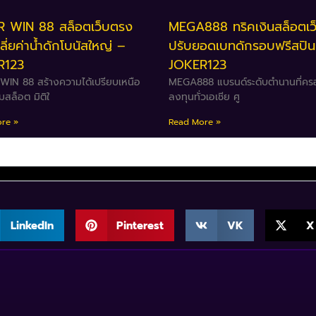
 WIN 88 สล็อตเว็บตรง
MEGA888 ทริคเงินสล็อตเว
ลี่ยค่าน้ำดักโบนัสใหญ่ –
ปรับยอดเบทดักรอบฟรีสปิน
R123
JOKER123
IN 88 สร้างความได้เปรียบเหนือ
MEGA888 แบรนด์ระดับตำนานที่คร
มสล็อต มิติใ
ลงทุนทั่วเอเชีย​ ศู
re »
Read More »
LinkedIn
Pinterest
VK
X