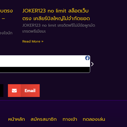
็บตรง
JOKER123 no limit สล็อตเว็บ
 –
ตรง เคลียร์บิลใหญ่ไม่จำกัดยอด
JOKER123 no limit เครดิตฟรีไม่มีข้อผูกมัด
เกรดพรีเมียมเ
องใจนัก
Read More »
𝑀𝒶𝓇𝓈𝒾 ❁
@ms20435
แตกดีจริง! เบทน้อยแ
Email
หน้าหลัก
สมัครสมาชิก
ทางเข้า
ทดลองเล่น