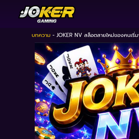
บทความ
-
JOKER NV สล็อตสายใหม่ของคนเริ่มพ