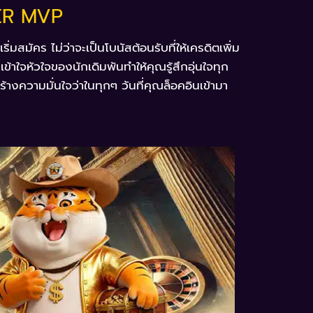
KER MVP
่มสมัคร ไม่ว่าจะเป็นโบนัสต้อนรับที่ให้เครดิตเพิ่ม
ข้าใจหัวใจของนักเดิมพันทำให้คุณรู้สึกอุ่นใจทุก
ร้างความมั่นใจว่าในทุกๆ วันที่คุณล็อคอินเข้ามา