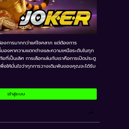
้นต้องการมากกว่าแค่โชคลาภ แต่ต้องการ
ที่มองหาความแตกต่างและความเหนือระดับในทุก
ที่เป็นเลิศ การเลือกเล่นกับเราคือการเปิดประตู
ื่อให้มั่นใจว่าทุกการวางเดิมพันของคุณจะได้รับ
เข้าสู่ระบบ