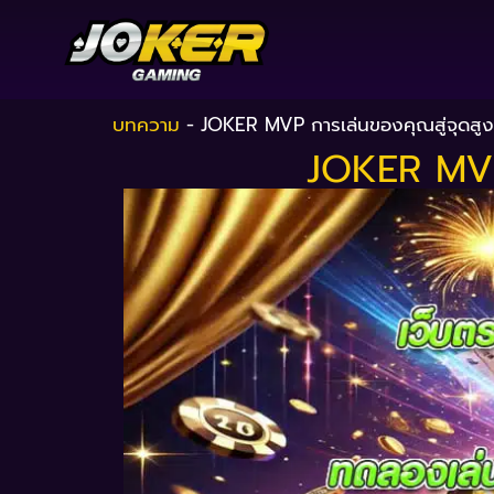
บทความ
-
JOKER MVP การเล่นของคุณสู่จุดสู
JOKER MVP 