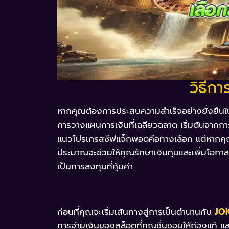
วิธีก
หากคุณต้องการประสบความสำเร็จอย่างยั่งยืนในโ
การวางแผนการเงินที่เฉลียวฉลาด เริ่มต้นจากก
แนวโปรเกรสซีฟแจ็กพอตคือทางเลือก แต่หากคุณช
ประมาณจะช่วยให้คุณรักษาเงินทุนและเพิ่มโอกาสใ
เป็นการลงทุนที่คุ้มค่า
ก่อนที่คุณจะเริ่มเส้นทางสู่การเป็นตำนานกับ
JO
การจ่ายเงินของสล็อตที่คุณชื่นชอบให้ถ่องแท้ แ