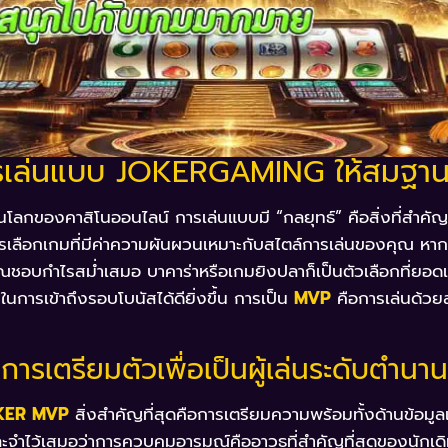
ารเล่นแบบ JOKERGAMING ให้สมฐานะ
ลกของคาสิโนออนไลน์ การเล่นแบบมี “กลยุทธ์” คือสิ่งที่สำคัญ
ารเลือกเกมที่มีค่าความผันผวนเหมาะกับสไตล์การเล่นของคุณ ห
อบกำไรสม่ำเสมอ บาคาร่าหรือเกมยิงปลาก็เป็นตัวเลือกที่ยอดเย
นการเข้าถึงรอบโบนัสได้ดียิ่งขึ้น การเป็น
MVP
คือการเล่นด้วยส
การเตรียมตัวเพื่อเป็นผู้เล่นระดับตำนาน
KER MVP
สิ่งสำคัญที่สุดคือการเตรียมความพร้อมทั้งด้านข้อมูล
ละจำไว้เสมอว่าการควบคุมอารมณ์คืออาวุธที่สำคัญที่สุดของนักเดิ