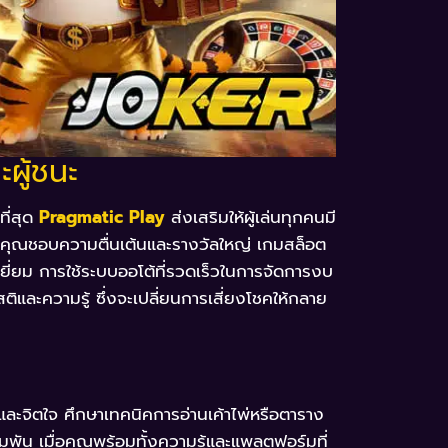
ผู้ชนะ
ที่สุด
Pragmatic Play
ส่งเสริมให้ผู้เล่นทุกคนมี
ากคุณชอบความตื่นเต้นและรางวัลใหญ่ เกมสล็อต
ี่ยม การใช้ระบบออโต้ที่รวดเร็วในการจัดการงบ
ติและความรู้ ซึ่งจะเปลี่ยนการเสี่ยงโชคให้กลาย
และจิตใจ ศึกษาเทคนิคการอ่านเค้าไพ่หรือตาราง
มพัน เมื่อคุณพร้อมทั้งความรู้และแพลตฟอร์มที่