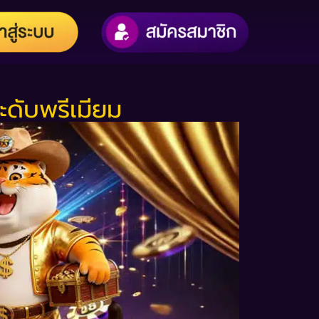
ดับพรีเมียม