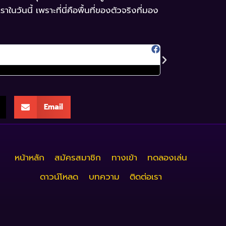
นวันนี้ เพราะที่นี่คือพื้นที่ของตัวจริงที่มอง
𝑀𝒶𝓇𝓈𝒾 ❁
@ms20435
แตกดีจริง! เบทน้อยแ
Email
หน้าหลัก
สมัครสมาชิก
ทางเข้า
ทดลองเล่น
ดาวน์โหลด
บทความ
ติดต่อเรา