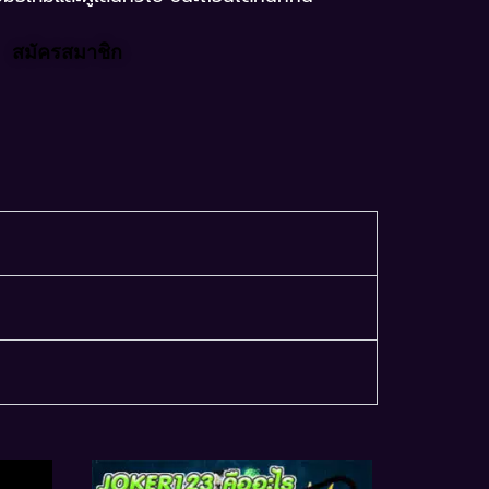
สมัครสมาชิก