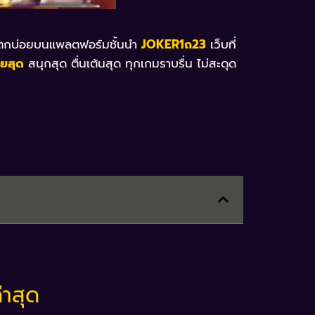
กมแตกบ่อยบนแพลตฟอร์มชั้นนำ
JOKER1ถ23
เว็บที่
ยสุด
สนุกสุด ตื่นเต้นสุด ทุกเกมราบรื่น ไม่สะดุด
าสุด