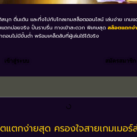
ติสนุก ตื่นเต้น และทึ่งไปกับโกลเกมสล็อตออนไลน์ เล่นง่าย เ
กมแตกบ่อยจริง ปั่นราบรื่น ทางเข้าสะดวก พิเศษสุด
สล็อตแตกง่า
นไม่มีขั้นต่ำ พร้อมเคล็ดลับที่ผู้เล่นใช้ได้จริง
เข้าสู่ระบบ
สมัครสมาชิก
อตแตกง่ายสุด ครองใจสายเกมเมอร์ล่