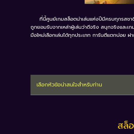
ที่นี้ศูนย์เกมสล็อตน่าเล่นแห่งปีมีครบทุกรสชา
ถูกยอมรับจากเหล่าผู้เล่นว่าดีจริง สนุกจริงและเ
มือใหม่เลือกเล่นได้ทุกประเภท การันตีแตกบ่อย ฝากถอ
เลือกหัวข้อน่าสนใจสำหรับท่าน
สล็