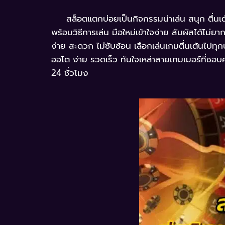
สล็อตแตกบ่อยเป็นกิจกรรมน่าเล่น สนุก ตื่น
พร้อมวิธีการเล่น มือใหม่เข้าใจง่าย สัมผัสได้ไม
ง่าย สะดวก ไม่ซับซ้อน เลือกเล่นเกมตื่นเต้นไปท
ออโต ง่าย รวดเร็ว ทันใจเหล่าสายเกมเมอร์ที่ชอบค
24 ชั่วโมง