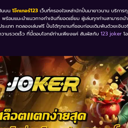
เต้นบน
โจ๊กเกอร์123
เว็บที่ครองใจเหล่านักปั่นมายาวนาน บริการ
่ยาก พร้อมแนะนำแนวทางทำเงินที่ยอดเยี่ยม ผู้เล่นทุกท่านสามารถน
ุกประเภท ทดลองเล่นฟรี ปั่นได้ทุกเกมที่ชอบก่อนเดิมพันด้วยเงิ
วามรวดเร็ว ที่นี้ตอบโจทย์ท่านเพียงแค่ สัมผัสกับ
123 joker
โอ