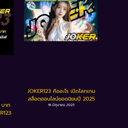
JOKER123 คืออะไร เปิดโลกเกม
สล็อตออนไลน์ยอดนิยมปี 2025
 บาท
16 มิถุนายน 2025
ER123