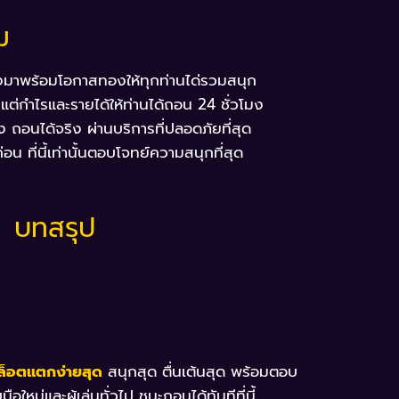
ม
งมาพร้อมโอกาสทองให้ทุกท่านได่รวมสนุก
ีแต่กำไรและรายได้ให้ท่านได้ถอน 24 ชั่วโมง
ง ถอนได้จริง ผ่านบริการที่ปลอดภัยที่สุด
น ที่นี้เท่านั้นตอบโจทย์ความสนุกที่สุด
บทสรุป
ล็อตแตกง่ายสุด
สนุกสุด ตื่นเต้นสุด พร้อมตอบ
อใหม่และผู้เล่นทั่วไป ชนะถอนได้ทันทีที่นี้