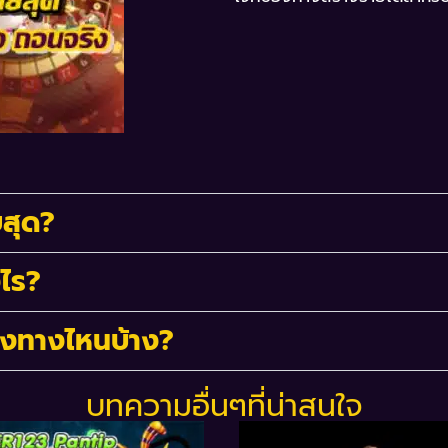
ยสุด?
งไร?
องทางไหนบ้าง?
บทความอื่นๆที่น่าสนใจ