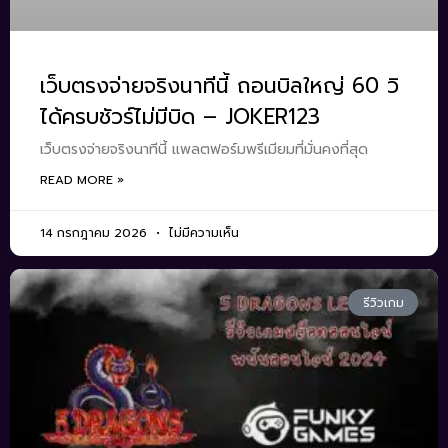
เว็บตรงจ่ายจริงนาทีนี้ ถอนบิลใหญ่ 60 วิ
ได้ครบชัวร์ไม่มีบิด – JOKER123
เว็บตรงจ่ายจริงนาทีนี้ แพลตฟอร์มพรีเมียมที่มั่นคงที่สุด
READ MORE »
14 กรกฎาคม 2026
ไม่มีความเห็น
รีวิวเกม