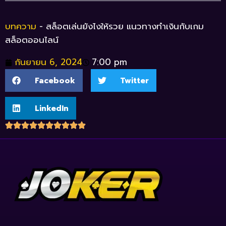
บทความ
-
สล็อตเล่นยังไงให้รวย แนวทางทำเงินกับเกม
สล็อตออนไลน์
กันยายน 6, 2024
7:00 pm
Facebook
Twitter
LinkedIn