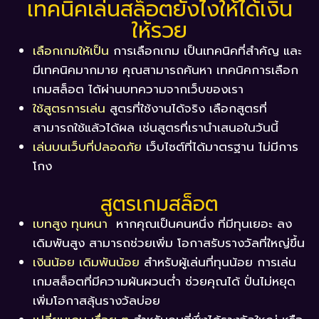
เทคนิคเล่นสล็อตยังไงให้ได้เงิน
ให้รวย
เลือกเกมให้เป็น
การเลือกเกม เป็นเทคนิคที่สำคัญ และ
มีเทคนิคมากมาย คุณสามารถค้นหา เทคนิคการเลือก
เกมสล็อต ได้ผ่านบทความจากเว็บของเรา
ใช้สูตรการเล่น
สูตรที่ใช้งานได้จริง เลือกสูตรที่
สามารถใช้แล้วได้ผล เช่นสูตรที่เรานำเสนอในวันนี้
เล่นบนเว็บที่ปลอดภัย
เว็บไซต์ที่ได้มาตรฐาน ไม่มีการ
โกง
สูตรเกมสล็อต
เบทสูง ทุนหนา
หากคุณเป็นคนหนึ่ง ที่มีทุนเยอะ ลง
เดิมพันสูง สามารถช่วยเพิ่ม โอกาสรับรางวัลที่ใหญ่ขึ้น
เงินน้อย เดิมพันน้อย
สำหรับผู้เล่นที่ทุนน้อย การเล่น
เกมสล็อตที่มีความผันผวนต่ำ ช่วยคุณได้ ปั่นไม่หยุด
เพิ่มโอกาสลุ้นรางวัลบ่อย