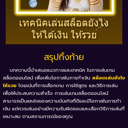
สรุปทิ้งท้าย
บทความนี้นำเสนอแนวทางและเทคนิค ในการเล่นเกม
สล็อตออนไลน์ เพื่อเพิ่มโอกาสในการทำเงิน
สล็อตเล่นยังไง
ให้รวย
โดยเน้นที่การเลือกเกม การใช้สูตร และวิธีการเล่น
เพื่อให้ประสบความสำเร็จ การเล่นเกมสล็อตออนไลน์
สามารถเป็นแหล่งของความบันเทิงที่ดีและมีโอกาสในการทำ
เงิน แต่ควรเล่นอย่างมีความรับผิดชอบและเลือกวิธีการเล่นที่
เหมาะสม ตามสถานการณ์ของคุณ