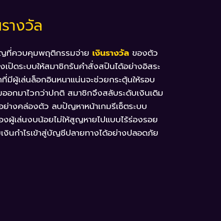
นรางวัล
ัญที่ควบคุมพฤติกรรมจ่าย
เงินรางวัล
ของตัว
ิดระบบให้สมาชิกรันคำสั่งสปินได้อย่างอิสระ
าที่มีผู้เล่นล็อกอินหนาแน่นจะช่วยกระตุ้นให้รอบ
มออกมาไวกว่าปกติ สมาชิกจึงสลับระดับเงินเดิม
้อย่างคล่องตัว ลบปัญหาหน้าเกมรีเซ็ตระบบ
งผู้เล่นงบน้อยไม่ให้สูญหายไปแบบไร้ร่องรอย
้ายเงินกำไรเข้าสู่บัญชีปลายทางได้อย่างปลอดภัย