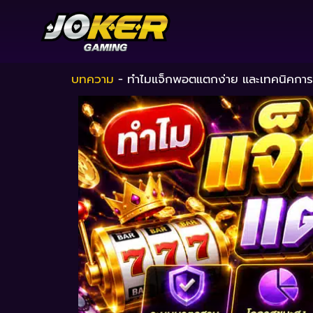
บทความ
-
ทำไมแจ็กพอตแตกง่าย และเทคนิคกา