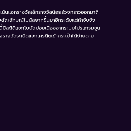
้นแจกรางวัลเล็กรางวัลน้อยร่วงกราวออกมาถี่
สัญลักษณ์โบนัสยากขึ้นมาอีกระดับแต่ถ้าจับจัง
นี้มีสถิติแจกโบนัสบ่อยเนื่องจากระบบโปรแกรมจูน
ช่วงรางวัลระเบิดแจกเครดิตเข้ากระเป๋าได้ง่ายดาย