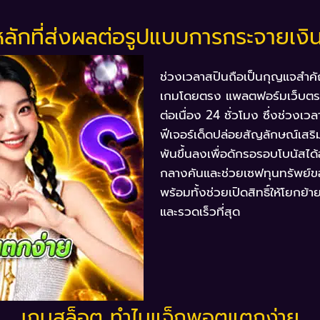
หลักที่ส่งผลต่อรูปแบบการกระจายเงิ
ช่วงเวลาสปินถือเป็นกุญแจสำค
เกมโดยตรง แพลตฟอร์มเว็บตรงเป
ต่อเนื่อง 24 ชั่วโมง ซึ่งช่วงเวล
ฟีเจอร์เด็ดปล่อยสัญลักษณ์เสริ
พันขึ้นลงเพื่อดักรอรอบโบนัสได
กลางคันและช่วยเซฟทุนทรัพย์ขอ
พร้อมทั้งช่วยเปิดสิทธิ์ให้โยกย
และรวดเร็วที่สุด
เกมสล็อต ทำไมแจ็กพอตแตกง่าย