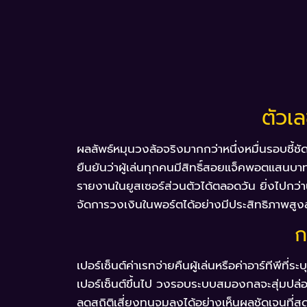
ตัวเ
ผลลัพธ์หมุนวงล้อจริงมากกว่าหนึ่งหมื่นรอบชี้
ยืนยันว่าผู้เล่นทุกคนมีสิทธิ์สอยแจ็คพอตแสนบา
รายงานในยูสเซอร์ส่วนตัวได้ตลอดวัน ยิ่งไปกว่าน
จัดการวงเงินในพอร์ตได้อย่างมีประสิทธิภาพสูงส
ก
เปอร์เซ็นต์ค่าเรทจ่ายคืนผู้เล่นหรือค่าอาร์ทีพีท
เปอร์เซ็นต์ขึ้นไป วงรอบระบบสมองกลจะสุ่มปล่
ลดสถิติเสี่ยงทุนจมลงได้อย่างเห็นผลชัดเจนที่ส