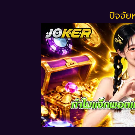
ปัจจัย