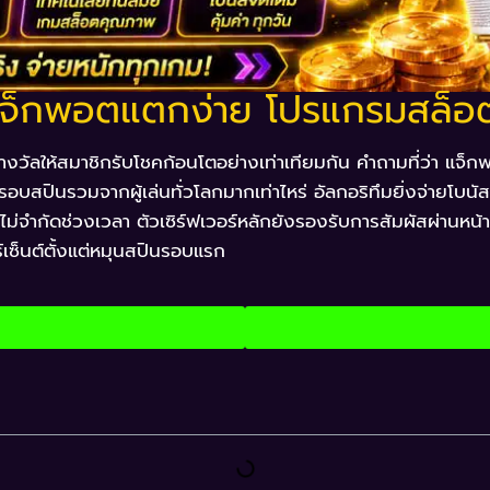
แจ็กพอตแตกง่าย โปรแกรมสล็อ
นรางวัลให้สมาชิกรับโชคก้อนโตอย่างเท่าเทียมกัน คำถามที่ว่า แ
ปินรวมจากผู้เล่นทั่วโลกมากเท่าไหร่ อัลกอริทึมยิ่งจ่ายโบนัสก้
ม่จำกัดช่วงเวลา ตัวเซิร์ฟเวอร์หลักยังรองรับการสัมผัสผ่านหน้า
เซ็นต์ตั้งแต่หมุนสปินรอบแรก