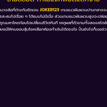
นวงล้อที่ต่างกันชัดเจน
JOKER123
เกมแนวผันผวนปานกลางจะเน
สะสมไปเรื่อย ๆ ได้แบบไม่มีเบื่อ ส่วนเกมแนวผันผวนสูงจะปล่อย
ณมหาโหดก้อนโตเปลี่ยนชีวิตทันที เหตุผลที่ตัวเกมทั้งสองสไตล์
้อประโยชน์ให้คนชอบลุ้นโชคเลือกห้องทำเงินได้ตรงใจ ปั่นยังไงก็เจอ