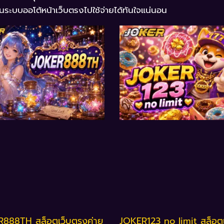
ระบบออโต้หน้าเว็บตรงไปใช้จ่ายได้ทันใจแน่นอน
888TH สล็อตเว็บตรงค่าย
JOKER123 no limit สล็อตเ