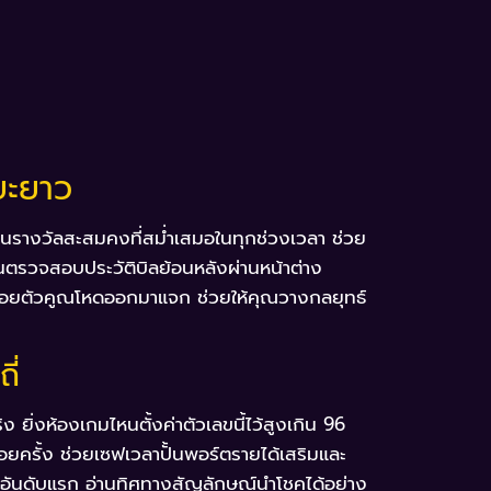
ยะยาว
งินรางวัลสะสมคงที่สม่ำเสมอในทุกช่วงเวลา ช่วย
แกนตรวจสอบประวัติบิลย้อนหลังผ่านหน้าต่าง
ิ่มปล่อยตัวคูณโหดออกมาแจก ช่วยให้คุณวางกลยุทธ์
ี่
ง ยิ่งห้องเกมไหนตั้งค่าตัวเลขนี้ไว้สูงเกิน 96
ครั้ง ช่วยเซฟเวลาปั้นพอร์ตรายได้เสริมและ
ป็นอันดับแรก อ่านทิศทางสัญลักษณ์นำโชคได้อย่าง