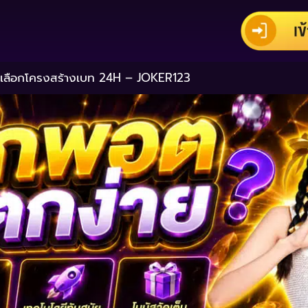
รเลือกโครงสร้างเบท 24H – JOKER123