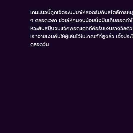
เกมแนวนี้ถูกเซ็ตระบบมาให้สอดรับกับสไตล์การหมุ
ๆ ตลอดเวลา ช่วยให้คนงบน้อยนั่งปั่นเก็บยอดกำไร
หวะสับสปินจนแจ็คพอตแตกทีคือรับเงินรางวัลตัวคู
เรทจ่ายเงินคืนให้ผู้เล่นไว้ในเกณฑ์ที่สูงลิ่ว เอื
ตลอดวัน