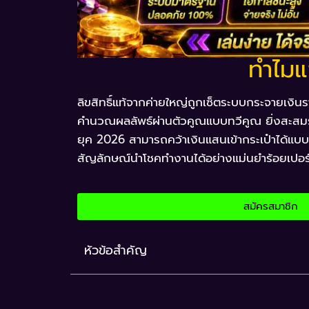
ทำไม
ลิขสิทธิ์แท้จากค่ายใหญ่ถูกเซ็ตระบบกระจายเงิ
คำนวณผลลัพธ์ผ่านตัวคูณแบบทวีคูณ ยิ่งสะสมรอบส
ยุค 2026 สามารถคว้าเงินแสนเข้ากระเป๋าได้แบบไ
สัญลักษณ์นำโชคทำงานได้อย่างแม่นยำร้อยเปอร์
สมัครสมาชิก
หัวข้อสำคัญ