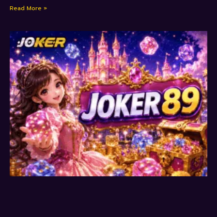
Read More »