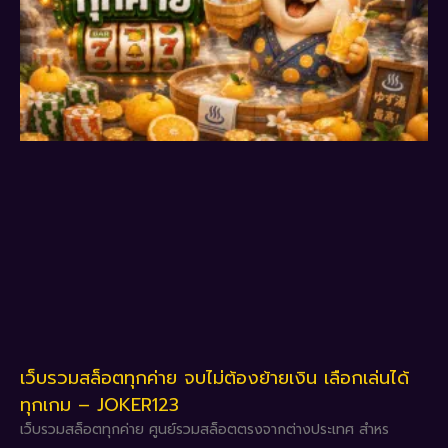
เว็บรวมสล็อตทุกค่าย จบไม่ต้องย้ายเงิน เลือกเล่นได้
ทุกเกม – JOKER123
เว็บรวมสล็อตทุกค่าย ศูนย์รวมสล็อตตรงจากต่างประเทศ​ สำหร