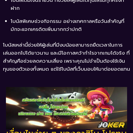
โบนัสเติมเงินรายวัน ที่ช่วยให้ผู้เล่นได้ทุนเสริมทุกครั้งที่
ฝาก
โบนัสพิเศษช่วงกิจกรรม อย่างเทศกาลหรือวันสำคัญที่
มักจะแจกเครดิตเพิ่มมากกว่าปกติ
โบนัสเหล่านี้ช่วยให้ผู้เล่นที่มีงบน้อยสามารถยืดเวลาในการ
เล่นออกไปได้ยาวนาน และมีโอกาสคว้ากำไรจากเกมได้จริง ที่
สำคัญคือช่วยลดความเสี่ยง เพราะคุณไม่จำเป็นต้องใช้เงิน
ทุนของตัวเองทั้งหมด แต่ใช้โบนัสที่เว็บมอบให้มาต่อยอดแทน