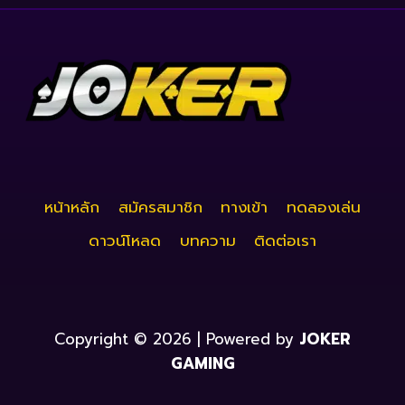
หน้าหลัก
สมัครสมาชิก
ทางเข้า
ทดลองเล่น
ดาวน์โหลด
บทความ
ติดต่อเรา
Copyright © 2026 | Powered by
JOKER
GAMING