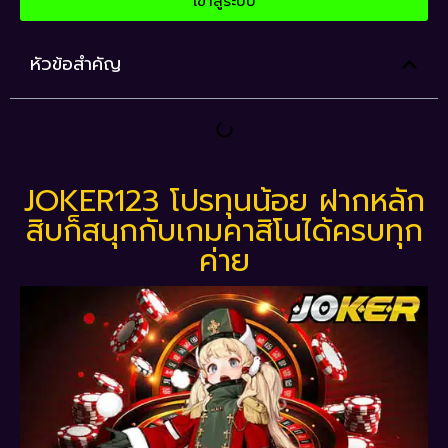
เข้าสู่ระบบ
หัวข้อสำคัญ
JOKER123 โปรทุนน้อย ฝากหลัก
สิบก็สนุกกับเกมคาสิโนได้ครบทุก
ค่าย