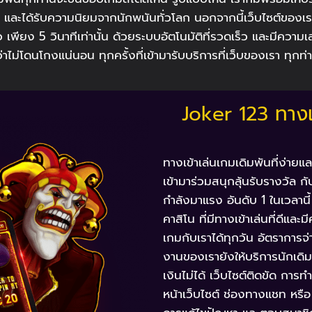
และได้รับความนิยมจากนักพนันทั่วโลก นอกจากนี้เว็บไซต์ของเร
พียง 5 วินาทีเท่านั้น ด้วยระบบอัตโนมัติที่รวดเร็ว และมีความ
ยว่าไม่โดนโกงแน่นอน ทุกครั้งที่เข้ามารับบริการที่เว็บของเรา ท
Joker 123 ทางเข
ทางเข้าเล่นเกมเดิมพันที่ง่ายแ
เข้ามาร่วมสนุกลุ้นรับรางวัล 
กำลังมาแรง อันดับ 1 ในเวลานี้
คาสิโน ที่มีทางเข้าเล่นที่ดีแล
เกมกับเราได้ทุกวัน อัตราการจ่
งานของเรายังให้บริการนักเดิม
เงินไม่ได้ เว็บไซต์ติดขัด กา
หน้าเว็บไซต์ ช่องทางแชท หรือ