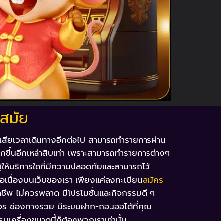
นสมัย
องเสียเวลาเดินทางอีกต่อไป สามารถทำรายการผ่าน
ากขึ้นอีกเหล่าสิบเท่า เพราะสามารถทำรายการต่างๆ
ผู้ให้บริการใดที่มีความปลอดภัยและสามารถไว้
ต่อเนื่องบนเว็บของเรา เพียงแค่ลงทะเบียน
สมัคร
อาชีพ ไม่ควรพลาด มีโปรโมชั่นและกิจกรรมดี ๆ
งจร ช่องทางรวย มีระบบฝาก-ถอนออโต้ที่คุณ
ครื่องขนาดนี้ก็ต้องพวกเราเท่านั้น