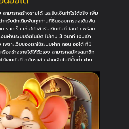
อนออโต้
สามารถสร้างรายได้ และรับเงินกำไรได้จริง เพิ่ม
หรับนักเดิมพันทุกท่านที่ชื่นชอบการลงเดิมพัน
น รวดเร็ว เล่นได้แล้วรับเงินทันที โอนไว พร้อม
ผ่านระบบอัตโนมัติ ไม่เกิน 3 วินาที เงินเข้า
ง เพราะเว็บของเราใช้ระบบฝาก ถอน ออโต้ ที่มี
 หรือสร้างรายได้ให้ตัวเอง สามารถสมัครสมาชิก
นได้เลยทันที สมัครแล้ว ฝากเงินไม่มีขั้นต่ำ ฝาก