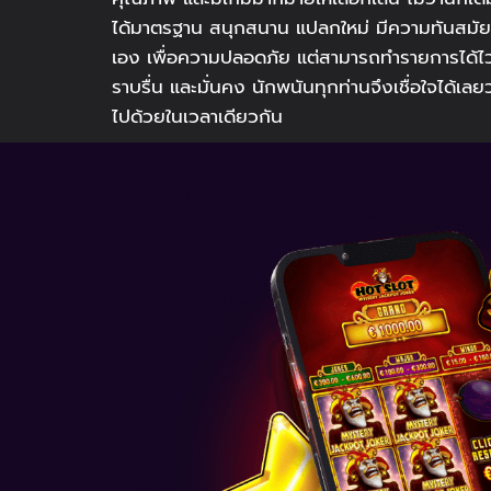
ได้มาตรฐาน สนุกสนาน แปลกใหม่ มีความทันสมัย 
เอง เพื่อความปลอดภัย แต่สามารถทำรายการได้ไว เ
ราบรื่น และมั่นคง นักพนันทุกท่านจึงเชื่อใจได้เล
ไปด้วยในเวลาเดียวกัน