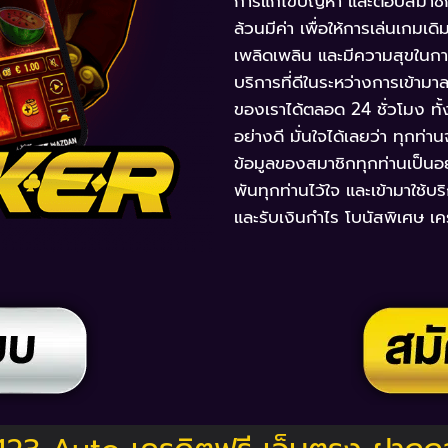
การแก้ไขปัญหา และตอบสมาชิกท
ล้วนมีค่า เพื่อให้การเล่นเกม
เพลิดเพลิน และมีความสุขในการ
บริการที่ดีในระหว่างการเข้าม
ของเราได้ตลอด 24 ชั่วโมง ทั้
อย่างดี มั่นใจได้เลยว่า ทุกท
ข้อมูลของสมาชิกทุกท่านเป็นอย่
พันทุกท่านไว้ใจ และเข้ามาใช้บ
และรับเงินกำไร โบนัสพิเศษ เ