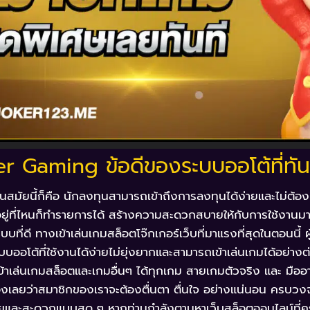
r Gaming ข้อดีของระบบออโต้ที่ทั
นสมัยนี้ก็คือ นักลงทุนสามารถเข้าถึงการลงทุนได้ง่ายและไม่ต้
จะอยู่ที่ไหนก็ทำรายการได้ สร้างความสะดวกสบายให้กับการใช้งานม
ที่ดี ทางเข้าเล่นเกมสล็อตโจ๊กเกอร์เว็บที่มาแรงที่สุดในตอนนี้ 
บออโต้ที่ใช้งานได้ง่ายไม่ยุ่งยากและสามารถเข้าเล่นเกมได้อย่าง
็เข้าเล่นเกมสล็อตและเกมอื่นๆ ได้ทุกเกม สายเกมตัวจริง และ มือ
องเลยว่าสมาชิกของเราจะต้องตื่นตา ตื่นใจ อย่างแน่นอน ครบว
ะสะดวกแบบสุด ๆ หากท่านกำลังตามหาเว็บสล็อตออนไลน์ที่ครบเ