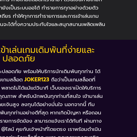
ายังเป็นระบบออโต้ ทำรายการทุกอย่างด้วยตัว
เสถียร ทำให้ทุกการทำรายการและการเข้าเล่นเกม
ุกท่านจะได้ทั้งความประทับใจและสนุกสนานเพลิดเพลิน
้าเล่นเกมเดิมพันที่ง่ายและ
ปลอดภัย
ละปลอดภัย พร้อมให้บริการนักเดิมพันทุกท่าน ได้
กับเกมสล็อต
JOKER123
ถือว่าเป็นเกมสล็อตที่
 พลาดไม่ได้แม้แต่วินาที เว็บของเราเปิดให้บริการ
ะมีคุณภาพ สำหรับนักพนันทุกท่านที่สนใจ เข้ามาเล่น
ายเงินสูง ลงทุนได้อย่างมั่นใจ นอกจากนี้ ทีม
พันทุกท่านอย่างดีที่สุด หากเกิดปัญหา หรือถอน
รทำรายการขัดข้อง สามารถแจ้งเราได้ทันที ผ่านทาง
 @ไลน์ คุยกับเจ้าหน้าที่โดยตรง เราพร้อมดำเนิน