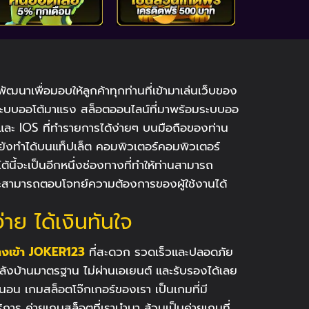
ฒนาเพื่อมอบให้ลูกค้าทุกท่านที่เข้ามาเล่นเว็บของ
อมกับระบบออโต้มาแรง สล็อตออนไลน์ที่มาพร้อมระบบออ
 และ IOS ที่ทำรายการได้ง่ายๆ บนมือถือของท่าน
้ายังทำได้บนแท็ปเล็ต คอมพิวเตอร์คอมพิวเตอร์
นี้จะเป็นอีกหนึ่งช่องทางที่ทำให้ท่านสามารถ
ราะสามารถตอบโจทย์ความต้องการของผู้ใช้งานได้
ย ได้เงินทันใจ
างเข้า JOKER123
ที่สะดวก รวดเร็วและปลอดภัย
บหลังบ้านมาตรฐาน ไม่ผ่านเอเยนต์ และรับรองได้เลย
่นอน เกมสล็อตโจ๊กเกอร์ของเรา เป็นเกมที่มี
การ ค่ายเกมสล็อตที่เรานำมา ล้วนเป็นค่ายเกมที่