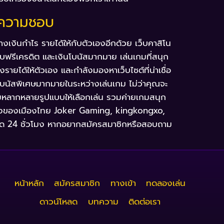
มความชอบ
งินกำไร รายได้ให้กับตัวเองอีกด้วย เว็บคาสิโน
ิกรับฟรีเครดิต และเงินโบนัสมากมาย เล่นเกมที่สนุก
ได้ให้ตัวเอง และกำลังมองหาเว็บไซต์ที่น่าเชื่อ
ะโบนัสพิเศษมากมายในระหว่างเล่นเกม ไม่ว่าคุณจะ
เกมหลากหลายรูปแบบให้เลือกเล่น รวมค่ายเกมสนุก
รงของเมืองไทย Joker Gaming, kingkongxo,
อด 24 ชั่วโมง หากอยากสมัครสมาชิกหรือสอบถาม
หน้าหลัก
สมัครสมาชิก
ทางเข้า
ทดลองเล่น
ดาวน์โหลด
บทความ
ติดต่อเรา