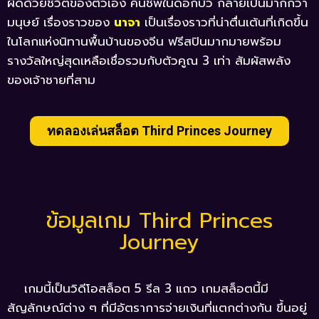
ผิดด้วยชีวิตของตัวเอง คืนชีพในดอกบัว กลายเป็นมากกว่า
มนุษย์ เรื่องราวของ
นาจา
เป็นเรื่องราวที่น่าตื่นเต้นที่เกิดขึ้น
ในโลกแห่งนิทานพื้นบ้านของจีน ฟรีสปินมากมายพร้อม
รางวัลใหญ่สุดเหลือเชื่อรวมกับตัวคูณ 3 เท่า สัมผัสพลัง
ของเจ้าชายที่สาม
ทดลองเล่นสล็อต Third Princes Journey
ข้อมูลเกม Third Princes
Journey
เกมนี้เป็นวิดีโอสล็อต 5 รีล 3 แถว เกมสล็อตนี้มี
สัญลักษณ์ต่าง ๆ ที่มีอัตราการจ่ายเงินที่แตกต่างกัน ขึ้นอยู่