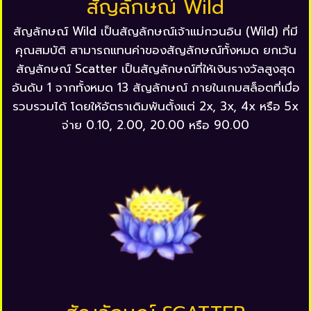
สัญลักษณ์ Wild
สัญลักษณ์ Wild เป็นสัญลักษณ์เจ้าแม่กวนอิน (Wild) ที่มี
คุณสมบัติ สามารถแทนค่าของสัญลักษณ์ทั้งหมด ยกเว้น
สัญลักษณ์ Scatter เป็นสัญลักษณ์ที่ให้เงินรางวัลสูงสุด
อันดับ 1 จากทั้งหมด 13 สัญลักษณ์ ภายในเกมสล็อตที่เมื่อ
รวบรวมได้ โดยให้อัตราเดิมพันตั้งแต่ 2x, 3x, 4x หรือ 5x
จ่าย 0.10, 2.00, 20.00 หรือ 90.00