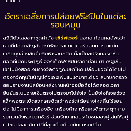
เต็มตา
อัตราเฉลี่ยการปล่อยฟรีสปินในแต่ละ
รอบหมุน
สถิติตัวเลขจากชุดคำสั่ง
เซิร์ฟเวอร์
นอกสะท้อนผลลัพธ์ว่า
เกมนี้ปล่อยสัญลักษณ์พิเศษสแกตเตอร์ออกมาหนาแน่น
เฉลี่ยทุกช่วงสิบถึงสิบห้ารอบสปิน ถือเป็นสปริงบอร์ดชั้น
ยอดที่เปิดประตูสู่ฟีเจอร์เด็ดฟรีสปินราคาย่อมเยา ให้ผู้เล่น
เข้าไปนั่งสอยเงินรางวัลตัวคูณมหาโหดเปลี่ยนชีวิตได้โดยไม่
ต้องควักทุนในบัญชีตัวเองเพิ่มแม้แต่บาทเดียว สมาชิกตรวจ
สอบรายงานบิลย้อนหลังผ่านหน้าจอมือถือได้ตลอดเวลา
ยืนยันระบบจ่ายเงินตรงไปตรงมาโปร่งใส ปั่นยังไงก็เจอช่วง
แจ็คพอตระเบิดแจกเครดิตเข้าพอร์ตได้อย่างไหลลื่นไร้รอย
ต่อ ไม่มีอาการเครื่องอืด เครื่องค้าง หรือเครดิตกระตุกหาย
รบกวนจังหวะบวกชัวร์ ช่วยรักษาผลประโยชน์ของผู้เล่นให้อยู่
ในโซนปลอดภัยได้ดีที่สุดเมื่อเทียบกับแบรนด์อื่น