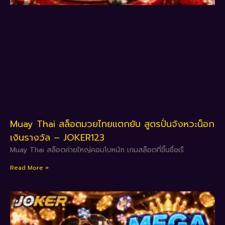
Muay Thai สล็อตมวยไทยแตกยับ สูตรปั่นจังหวะน็อก
เงินรางวัล – JOKER123
Muay Thai สล็อตค่ายใหญ่คอมโบหนัก เกมสล็อตที่ขึ้นชื่อเรื
Read More »