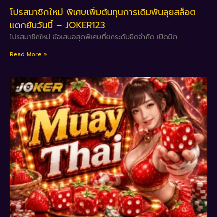
โปรสมาชิกใหม่ พิเศษเพิ่มต้นทุนการเดิมพันลุยสล็อต
แตกยับวันนี้ – JOKER123
โปรสมาชิกใหม่ ข้อเสนอสุดพิเศษที่ยกระดับขีดจำกัด เปิดมิต
Read More »