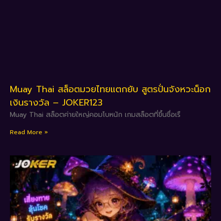
Muay Thai สล็อตมวยไทยแตกยับ สูตรปั่นจังหวะน็อก
เงินรางวัล – JOKER123
Muay Thai สล็อตค่ายใหญ่คอมโบหนัก เกมสล็อตที่ขึ้นชื่อเรื
Read More »