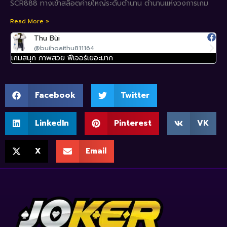
SCR888 ทางเข้าสล็อตค่ายใหญ่ระดับตำนาน ตำนานแห่งวงการเกม
Read More »
Thu Bùi
@buihoaithu811164
เกมสนุก ภาพสวย ฟีเจอร์เยอะมาก
แต
Facebook
Twitter
LinkedIn
Pinterest
VK
X
Email