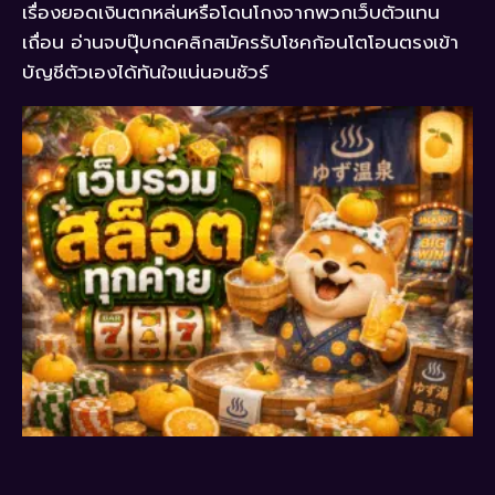
เรื่องยอดเงินตกหล่นหรือโดนโกงจากพวกเว็บตัวแทน
เถื่อน อ่านจบปุ๊บกดคลิกสมัครรับโชคก้อนโตโอนตรงเข้า
บัญชีตัวเองได้ทันใจแน่นอนชัวร์