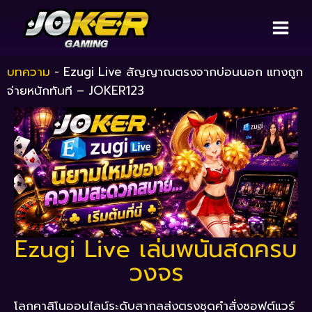
บทความ
-
Ezugi Live สัญญาณตรงจากบ่อนนอก แทงถูก
จ่ายหนักทันที – JOKER123
Ezugi Live เล่นพนันสดครบ
วงจร
โลกคาสิโนออนไลน์ระดับสากลส่งตรงชุดคำสั่งซอฟต์แวร์