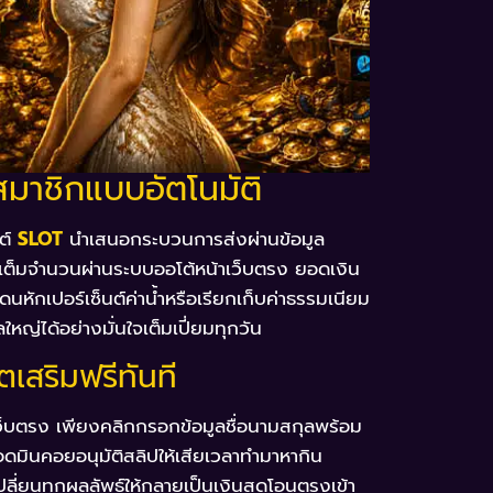
มาชิกแบบอัตโนมัติ
นต์
SLOT
นำเสนอกระบวนการส่งผ่านข้อมูล
เต็มจำนวนผ่านระบบออโต้หน้าเว็บตรง ยอดเงิน
ักเปอร์เซ็นต์ค่าน้ำหรือเรียกเก็บค่าธรรมเนียม
ใหญ่ได้อย่างมั่นใจเต็มเปี่ยมทุกวัน
ตเสริมฟรีทันที
าเว็บตรง เพียงคลิกกรอกข้อมูลชื่อนามสกุลพร้อม
อดมินคอยอนุมัติสลิปให้เสียเวลาทำมาหากิน
เปลี่ยนทุกผลลัพธ์ให้กลายเป็นเงินสดโอนตรงเข้า