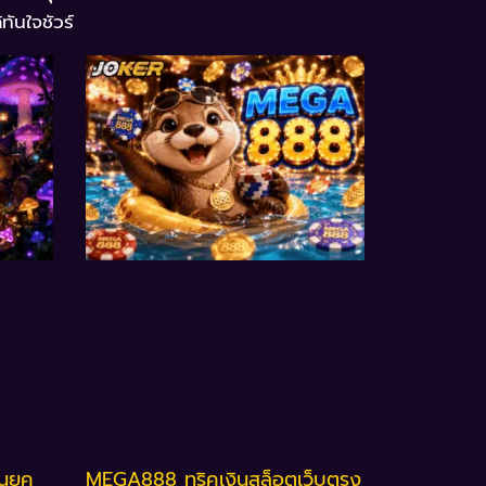
ทันใจชัวร์
นยุค
MEGA888 ทริคเงินสล็อตเว็บตรง