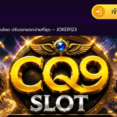
ณโหด ปรับเรทแตกง่ายที่สุด – JOKER123