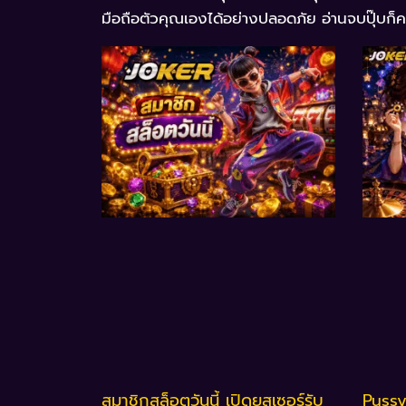
มือถือตัวคุณเองได้อย่างปลอดภัย อ่านจบปุ๊บก็คล
สมาชิกสล็อตวันนี้ เปิดยูสเซอร์รับ
Pussy