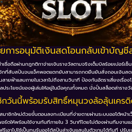
ารอนุมัติเงินสดโอนกลับเข้าบัญชีส
ชื่อถือผ่านกฎกติกาจ่ายเงินรางวัลตามจริงเต็มบิลร้อยเปอร์เซ็
ชิกที่สับสปินจนแจ็คพอตแตกยับสามารถกดยืนยันสั่งถอนเงินสด
ฟ้าแลบภายในเวลาไม่ถึงสามวินาที ป้องกันอัตราเสี่ยงเรื่องโดนห
ระโยชน์ของผู้เล่นให้อยู่ในมือคุณทั้งหมด นั่งปั่นสล็อตล่ารางวัล
วันนี้พร้อมรับสิทธิ์หมุนวงล้อลุ้นเครดิ
รับสมาชิกใหม่ด้วยขั้นตอนลงทะเบียนที่ง่ายดายผ่านระบบออโต้หน้
ดพอร์ตให้พร้อมใช้งานทันทีภายใน 3 วินาทีโดยไม่ต้องผ่านทีมงานแ
ฟรีเอาไปใช้เป็นทุนรันออโต้สปินล่าเงินแสนในตัวเกมได้ทันที ปรับ