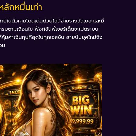
หลักหมื่นเท่า
ร้างภายในตัวเกมโดดเด่นด้วยไลน์จ่ายรางวัลเยอะและมี
บตามเงื่อนไข ฟังก์ชันฟีเจอร์เด็ดจะเปิดระบบ
ค่าเงินทุนที่สุดในทุกเซสชัน สายปั่นยุคใหม่จึง
นอน