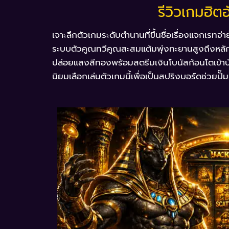
รีวิวเกมฮิตอ
เจาะลึกตัวเกมระดับตำนานที่ขึ้นชื่อเรื่องแจกเรทจ่
ระบบตัวคูณทวีคูณสะสมแต้มพุ่งทะยานสูงถึงหลัก
ปล่อยแสงสีทองพร้อมสตรีมเงินโบนัสก้อนโตเข้าบัญ
นิยมเลือกเล่นตัวเกมนี้เพื่อเป็นสปริงบอร์ดช่วยป