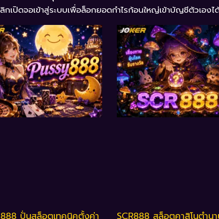
ิกเปิดจอเข้าสู่ระบบเพื่อล็อกยอดกำไรก้อนใหญ่เข้าบัญชีตัวเองได้
888 ปั่นสล็อตเทคนิคตั้งค่า
SCR888 สล็อตคาสิโนตำนา