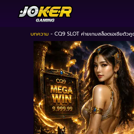
บทความ
-
CQ9 SLOT ค่ายเกมสล็อตเอเชียตัวคู