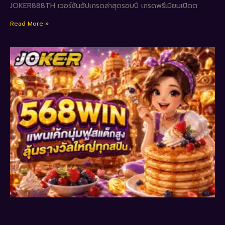
JOKER888TH เวอร์ชันอัปเกรดล่าสุดรอบปี เกรดพรีเมียมเปิดต
Read More »