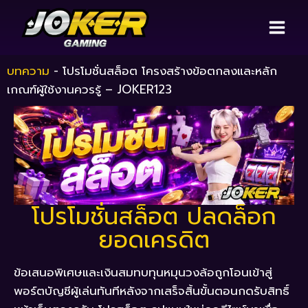
บทความ
-
โปรโมชั่นสล็อต โครงสร้างข้อตกลงและหลัก
เกณฑ์ผู้ใช้งานควรรู้ – JOKER123
โปรโมชั่นสล็อต ปลดล็อก
ยอดเครดิต
ข้อเสนอพิเศษและเงินสมทบทุนหมุนวงล้อถูกโอนเข้าสู่
พอร์ตบัญชีผู้เล่นทันทีหลังจากเสร็จสิ้นขั้นตอนกดรับสิทธิ์