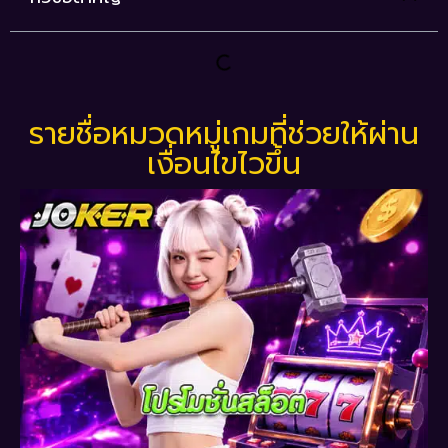
รายชื่อหมวดหมู่เกมที่ช่วยให้ผ่าน
เงื่อนไขไวขึ้น