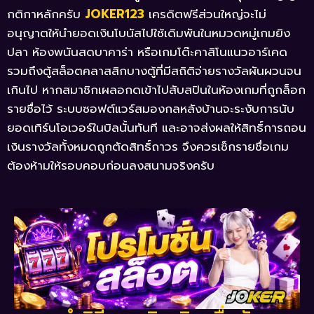
กติกาหลักครับ
JOKER123
เครดิตฟรีส่วนใหญ่จะไม่
อนุญาตให้นำยอดเงินโบนัสไปใช้เดิมพันในหมวดหมู่เกมยิง
ปลา ห้องพนันสดบาคาร่า หรือเกมโต๊ะคาสิโนแนวอาร์เคด
รวมถึงตู้สล็อตคลาสสิกบางตู้ที่มีสถิติจ่ายรางวัลผันผวนจน
เกินไป หากสมาชิกเผลอกดเข้าไปสับสปินในห้องเกมที่ถูกล็อก
รายชื่อไว้ ระบบซอฟต์แวร์สมองกลหลังบ้านจะระงับการนับ
ยอดเทิร์นโอเวอร์ในบิลนั้นทันที และอาจส่งผลให้สิทธิ์การถอน
เงินรางวัลทั้งหมดถูกตัดสิทธิ์ถาวร จึงควรเช็กรายชื่อเกม
ต้องห้ามให้รอบคอบก่อนลงสนามจริงครับ