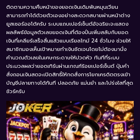
ติดตามความคืบหน้าของยอดเงินเดิมพันหมุนเวียน
สามารถทำได้ด้วยตัวเองอย่างสะดวกสบายผ่านหน้าต่าง
ยูสเซอร์ออโต้ครับ ระบบแถบเปอร์เซ็นต์อัจฉริยะจะแสดง
ผลลัพธ์ข้อมูลตัวเลขยอดเงินที่ต้องปั่นเพิ่มสลับกับยอด
เงินที่เคลียร์เสร็จสิ้นแล้วแบบเรียลไทม์ 24 ชั่วโมง ช่วยให้
สมาชิกมองเห็นเป้าหมายทำเงินชัดเจนโดยไม่ต้องมานั่ง
คำนวณตัวเลขในเศษกระดาษให้ปวดหัว ทันทีที่ระบบ
ประมวลผลว่ายอดเทิร์นผ่านเกณฑ์ร้อยเปอร์เซ็นต์ ปุ่มคำ
สั่งถอนเงินสดจะเปิดสิทธิ์ให้กดสั่งการโยกเครดิตตรงเข้า
บัญชีปลายทางได้ทันที ปลอดภัย แม่นยำ และโปร่งใสที่สุด
ชัวร์ครับ