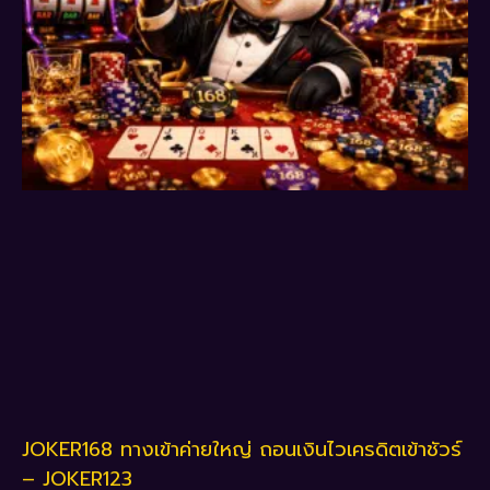
JOKER168 ทางเข้าค่ายใหญ่ ถอนเงินไวเครดิตเข้าชัวร์
– JOKER123