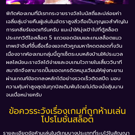
พิกัดห้องเกมที่มีเรทกระจายรางวัลโบนัสถี่และปล่อยค่า
เฉลี่ยสุ่มจ่ายคืนผู้เล่นในอัตราสูงลิ่วถือเป็นกุญแจสำคัญใน
การเคลียร์ยอดเทิร์นครับ แนะนำให้มุ่งเป้าไปที่ตู้สล็อต
ประเภทวิดีโอสล็อต 5 แถวยอดนิยมและเกมสล็อตแนว
เทพเจ้าจีนที่ขึ้นชื่อเรื่องแจกตัวคูณมหาโหดตลอดทั้งวัน
เนื่องจากห้องเกมกลุ่มนี้ถูกเซ็ตระบบหลังบ้านให้ประมวล
ผลไลน์ชนะรางวัลได้ง่ายและจบเกมไวภายในเสี้ยววินาที
สมาชิกจึงสามารถปั๊มยอดเครดิตหมุนเวียนให้พุ่งทะยาน
ผ่านเกณฑ์ข้อตกลงหลักได้อย่างรวดเร็วติดสปีด มอบ
ความคุ้มค่าสูงสุดในทุกบิลเดิมพันโดยไม่ต้องนั่งลุ้นนาน
จนเบื่อหน่ายครับ
ข้อควรระวังเรื่องเกมที่ถูกห้ามเล่น
โปรโมชั่นสล็อต
รายละเอียดข้อห้ามเล่นในตู้เกมบางประเภทที่ระบุไว้ในสัญญา