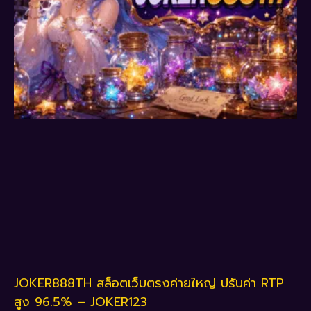
JOKER888TH สล็อตเว็บตรงค่ายใหญ่ ปรับค่า RTP
สูง 96.5% – JOKER123