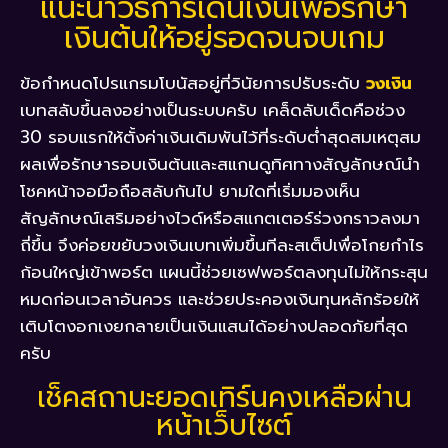
แนะนำวิธีการเดินเงินเพื่อรักษา
เงินต้นให้อยู่รอดจนจบเกม
ข้อกำหนดโปรแกรมโบนัสอยู่ที่วินัยการปรับระดับ
วงเงิน
เบทสลับขึ้นลงอย่างเป็นระบบครับ เคล็ดลับเด็ดคือช่วง
30 รอบแรกให้ตั้งค่าเงินเดิมพันไว้ที่ระดับต่ำสุดสมเหตุสม
ผลเพื่อรักษารอบเงินต้นและสแกนดูทิศทางสัญลักษณ์นำ
โชคหน้าจอมือถือสลับกันไป ยามใดที่เริ่มมองเห็น
สัญลักษณ์เสริมอย่างไวด์หรือสแกตเตอร์ร่วงกราวลงมา
ถี่ขึ้น จึงค่อยขยับวงเงินเบทเพิ่มขึ้นทีละสเต็ปเพื่อโกยกำไร
ก้อนใหญ่เข้าพอร์ต แผนนี้ช่วยเซฟพอร์ตลงทุนไม่ให้กระสุน
หมดก่อนเวลาอันควร และช่วยประคองเงินทุนหลักร้อยให้
เติบโตงอกเงยกลายเป็นเงินแสนได้อย่างปลอดภัยที่สุด
ครับ
เช็คสถานะยอดเทิร์นคงเหลือผ่าน
หน้าเว็บไซต์